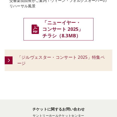
交響楽団団長がご案内！ウィーン・フォルクスオーパーの
リハーサル風景
「ニューイヤー・
コンサート 2025」
チラシ（8.3MB）
「ジルヴェスター・コンサート 2025」特集ペ
ージ
チケットに関するお問い合わせ
サントリーホールチケットセンター