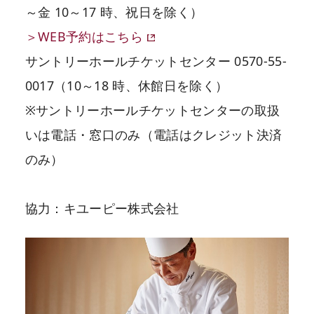
～金 10～17 時、祝日を除く）
＞WEB予約はこちら
サントリーホールチケットセンター 0570-55-
0017（10～18 時、休館日を除く）
※サントリーホールチケットセンターの取扱
いは電話・窓口のみ（電話はクレジット決済
のみ）
協力：キユーピー株式会社