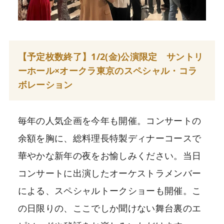
【予定枚数終了】1/2(金)公演限定 サントリ
ーホール×オークラ東京のスペシャル・コラ
ボレーション
毎年の人気企画を今年も開催。コンサートの
余額を胸に、総料理長特製ディナーコースで
華やかな新年の夜をお愉しみください。当日
コンサートに出演したオーケストラメンバー
による、スペシャルトークショーも開催。こ
の日限りの、ここでしか聞けない舞台裏のエ