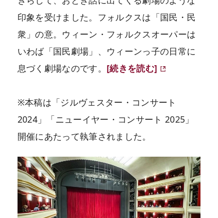
きらして、おとぎ話に出てくる劇場のような
印象を受けました。フォルクスは「国民・民
衆」の意。ウィーン・フォルクスオーパーは
いわば「国民劇場」、ウィーンっ子の日常に
息づく劇場なのです。
[続きを読む]
※本稿は「ジルヴェスター・コンサート
2024」「ニューイヤー・コンサート 2025」
開催にあたって執筆されました。