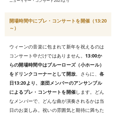
ニューイヤー・コンサート2025より
開場時間中にプレ・コンサートを開催（13:20
～）
ウィーンの音楽に包まれて新年を祝えるのは
コンサート中だけではありません。
13:00か
らの開場時間中はブルーローズ（小ホール）
をドリンクコーナーとして開放
。さらに、
各
日13:20より、楽団メンバーのアンサンブル
によるプレ・コンサートを開催
します。どん
なメンバーで、どんな曲が演奏されるかは当
日のお楽しみ。祝いの雰囲気と期待に満ちた