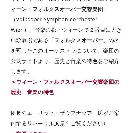
ィーン・フォルクスオーパー交響楽団
（Volksoper Symphonieorchester
Wien）。音楽の都・ウィーンで２番目に大き
い歌劇場である
「フォルクスオーパー」
の名
を冠したこのオーケストラについて、楽団の
公式サイトより、歴史と音楽の特色をご紹介
します。
＞ウィーン・フォルクスオーパー交響楽団の
歴史、音楽の特色
団長のエーリッヒ・ザウフナウアー氏がご案
内するリハーサル風景もご覧ください♪