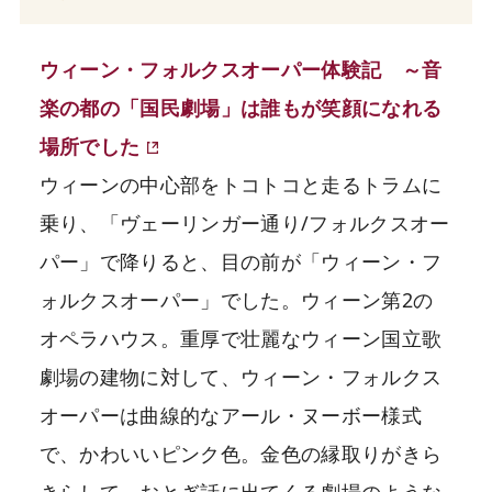
ウィーン・フォルクスオーパー体験記 ～音
楽の都の「国民劇場」は誰もが笑顔になれる
場所でした
ウィーンの中心部をトコトコと走るトラムに
乗り、「ヴェーリンガー通り/フォルクスオー
パー」で降りると、目の前が「ウィーン・フ
ォルクスオーパー」でした。ウィーン第2の
オペラハウス。重厚で壮麗なウィーン国立歌
劇場の建物に対して、ウィーン・フォルクス
オーパーは曲線的なアール・ヌーボー様式
で、かわいいピンク色。金色の縁取りがきら