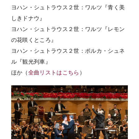
ヨハン・シュトラウス２世：ワルツ『青く美
しきドナウ』
ヨハン・シュトラウス２世：ワルツ『レモン
の花咲くところ』
ヨハン・シュトラウス２世：ポルカ・シュネ
ル『観光列車』
ほか（
全曲リストはこちら
）