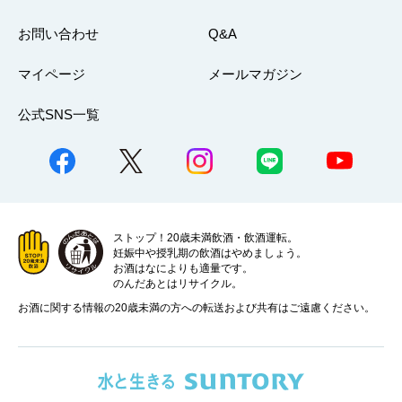
お問い合わせ
Q&A
マイページ
メールマガジン
公式SNS一覧
ストップ！20歳未満飲酒・飲酒運転。
妊娠中や授乳期の飲酒はやめましょう。
お酒はなによりも適量です。
のんだあとはリサイクル。
お酒に関する情報の20歳未満の方への転送および共有はご遠慮ください。