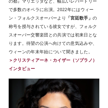
の都』マリエッタなど、幅広いレパートリー
で多数のオペラに出演。2022年にはウィー
ン・フォルクスオーパーより
「宮廷歌手」
の
称号を授与されている彼女ですが、フォルク
スオーパー交響楽団との共演では初来日とな
ります。待望の公演へ向けての意気込みや、
ウィーンの年末年始について聞きました。
＞クリスティアーネ・カイザー（ソプラノ）
インタビュー