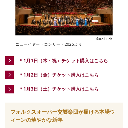
©Koji Iida
ニューイヤー・コンサート2025より
＊1月1日（木・祝）チケット購入はこちら
＊1月2日（金）チケット購入はこちら
＊1月3日（土）チケット購入はこちら
フォルクスオーパー交響楽団が届ける本場ウ
ィーンの華やかな新年