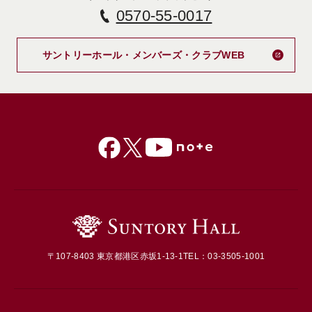
0570-55-0017
新しいタブで
サントリーホール・メンバーズ・クラブWEB
〒107-8403 東京都港区赤坂1-13-1
TEL：03-3505-1001