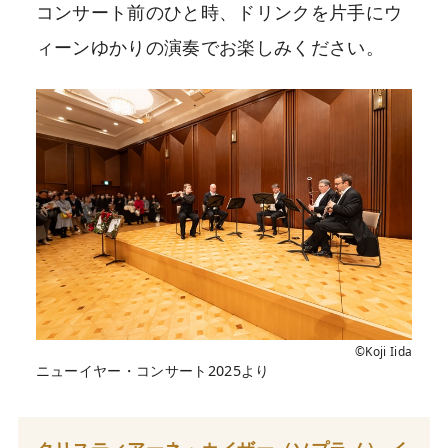
コンサート前のひと時、ドリンクを片手にウ
ィーンゆかりの演奏でお楽しみください。
©Koji Iida
ニューイヤー・コンサート2025より