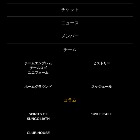
チケット
ニュース
メンバー
チーム
チームエンブレム
ヒストリー
チームロゴ
ユニフォーム
ホームグラウンド
スケジュール
コラム
SPIRITS OF
SMILE CAFE
SUNGOLIATH
CLUB HOUSE