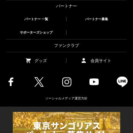
パートナー
パートナー 一覧
パートナー募集
サポーターズショップ
ファンクラブ
グッズ
会員サイト
ソーシャルメディア運営方針