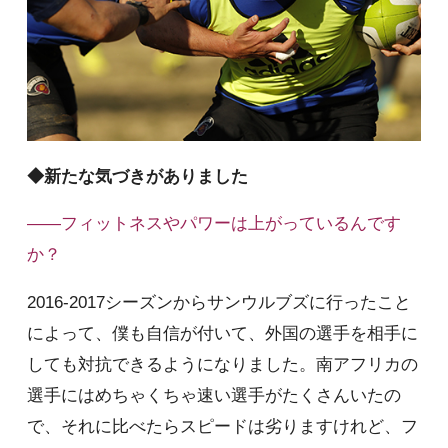
◆新たな気づきがありました
――フィットネスやパワーは上がっているんです
か？
2016-2017シーズンからサンウルブズに行ったこと
によって、僕も自信が付いて、外国の選手を相手に
しても対抗できるようになりました。南アフリカの
選手にはめちゃくちゃ速い選手がたくさんいたの
で、それに比べたらスピードは劣りますけれど、フ