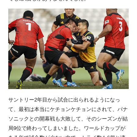
サントリー2年目から試合に出られるようになっ
て、最初は本当にケチョンケチョンにされて、パナ
ソニックとの開幕戦も大敗して、そのシーズンが結
局9位で終わってしまいました。ワールドカップが