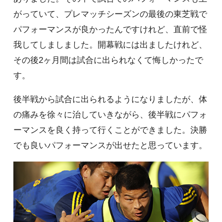
がっていて、プレマッチシーズンの最後の東芝戦で
パフォーマンスが良かったんですけれど、直前で怪
我してしましました。開幕戦には出ましたけれど、
その後2ヶ月間は試合に出られなくて悔しかったで
す。
後半戦から試合に出られるようになりましたが、体
の痛みを徐々に治していきながら、後半戦にパフォ
ーマンスを良く持って行くことができました。決勝
でも良いパフォーマンスが出せたと思っています。