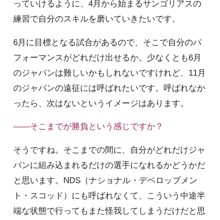
っていけるように、4月から始まるサンゴリアスの
練習で自分のスキルを磨いていきたいです。
6月に目標となる試合があるので、そこで自分のパ
フォーマンスがどれだけ出せるか。少なくとも6月
のジャパンは難しいかもしれないですけれど、11月
のジャパンの遠征には呼ばれたいです。呼ばれなか
ったら、次はないというイメージはあります。
――そこまでが勝負という感じですか？
そうですね。そこまでの間に、自分がどれだけジャ
パンに組み込まれるだけの選手になれるかどうかだ
と思います。NDS（ナショナル・デベロップメン
ト・スコッド）にも呼ばれなくて、こういう中途半
端な状態で行ってもまた怪我してしまうだけだと思