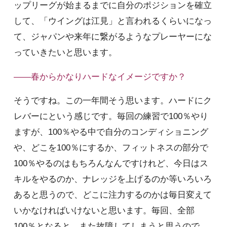
ップリーグが始まるまでに自分のポジションを確立
して、「ウイングは江見」と言われるくらいになっ
て、ジャパンや来年に繋がるようなプレーヤーにな
っていきたいと思います。
――春からかなりハードなイメージですか？
そうですね。この一年間そう思います。ハードにク
レバーにという感じです。毎回の練習で100％やり
ますが、100％やる中で自分のコンディショニング
や、どこを100％にするか、フィットネスの部分で
100％やるのはもちろんなんですけれど、今日はス
キルをやるのか、ナレッジを上げるのか等いろいろ
あると思うので、どこに注力するのかは毎日変えて
いかなければいけないと思います。毎回、全部
100％となると、また故障してしまうと思うので、