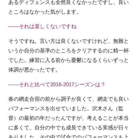
あるディフェンスも全然良くなかったですし、良い
ところはなかった気がします。
――それは楽しくないですね
そうですね。言い方は良くないですけれど、無難と
いうか自分の基準のところをクリアするのに精一杯
でした。練習に入る前から憂鬱になるくらいずっと
体調が悪かったです。
――それと比べて2016-2017シーズンは？
春の網走合宿の前から調子が良くて、網走でも良い
パフォーマンスを出せていました。沢木さん（監
督）の最初の年だったんですが、考えることが本当
に多くて、自分の中でも成長できている実感が日々
ありました。その中で試合でのパフォーマンスも上