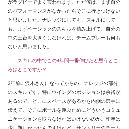
がラグビーでよく言われます。ただ僕は、まず自分
のパフォーマンスがなかったらそこに行きつけない
と思いました。ナレッジにしても、スキルにして
も、まずベーシックのスキルを積み上げて、自分の
中の土台を大きくしなければ、チームプレーも何も
ないと思いました。
――スキルの中でこの4年間一番伸びたと思うとこ
ろはどこですか？
2年前に沢木さんになってからの、ナレッジの部分
のスキルです。特にウイングのポジションは余裕が
あるので、どこにスペースがあるかを内側の選手に
伝えて、そこにボールを運ぶためにどういうコミュ
ニケーションを取らなければいけないのか。昨年は
少し難しかったんですけれど、サントリーのチーム