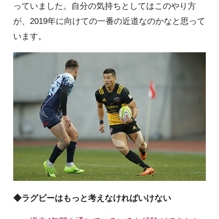
っていました。自分の気持ちとしてはこのやり方
が、2019年に向けての一番の近道なのかなと思って
います。
◆ラグビーはもっと考えなければいけない