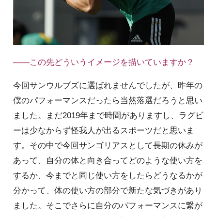
――この先どういうイメージを描いていますか？
今回サンウルブズに選ばれませんでしたが、昨年の
僕のパフォーマンスだったら当然落選だろうと思い
ました。まだ2019年まで時間がありますし、ラグビ
ーは少なからず怪我人が出るスポーツだと思いま
す。その中で今回サンゴリアスとして長期の休みが
あって、自分の体と向き合ってどのような使い方を
するか、今までと同じ使い方をしたらどうなるかが
分かって、体の使い方の部分で新たな気づきがあり
ました。そこでさらに自分のパフォーマンスに繋が