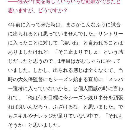
――過去4年間を通していろいろな経験ができたと
思いますが、どうですか？
4年前に入って来た時は、まさかこんなふうに試合
に出られるとは思っていませんでした。サントリー
に入ったことに対して「凄いね」と言われることは
ありましたけれど、「そこ止まりでしょ」という感
じだったと思うので、1年目はがむしゃらにやって
いました。しかし、出られる感じは全くなくて、当
時の大久保監督にもシーズン始まる直前に「メンバ
ー選考に入っていないから」と個人面談の時に言わ
れて、「俺は何を目標に今シーズン残り半分を頑張
れば良いんだろう、ふざけるな」と思いました。で
もスキルやナレッジが足りていない中で、「それも
そうか」と思いました。