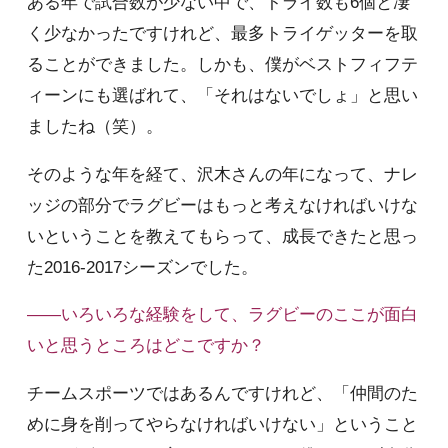
ある年で試合数が少ない中で、トライ数も6個と凄
く少なかったですけれど、最多トライゲッターを取
ることができました。しかも、僕がベストフィフテ
ィーンにも選ばれて、「それはないでしょ」と思い
ましたね（笑）。
そのような年を経て、沢木さんの年になって、ナレ
ッジの部分でラグビーはもっと考えなければいけな
いということを教えてもらって、成長できたと思っ
た2016-2017シーズンでした。
――いろいろな経験をして、ラグビーのここが面白
いと思うところはどこですか？
チームスポーツではあるんですけれど、「仲間のた
めに身を削ってやらなければいけない」ということ