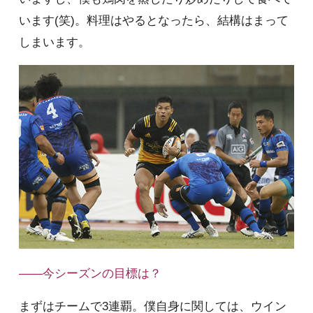
います(笑)。料理はやるとなったら、結構はまって
しまいます。
――今シーズンの目標は？
まずはチームで3連覇。僕自身に関しては、ウイン