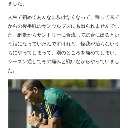
ました。
人生で初めてあんなに歩けなくなって、帰って来て
からの後半戦のサンウルブズにも出られませんでし
た。網走からサントリーに合流して試合に出るとい
う話になっていたんですけれど、怪我が治らないう
ちにやってしまって、別のところを痛めてしまい、
シーズン通してその痛みと戦いながらやっていまし
た。