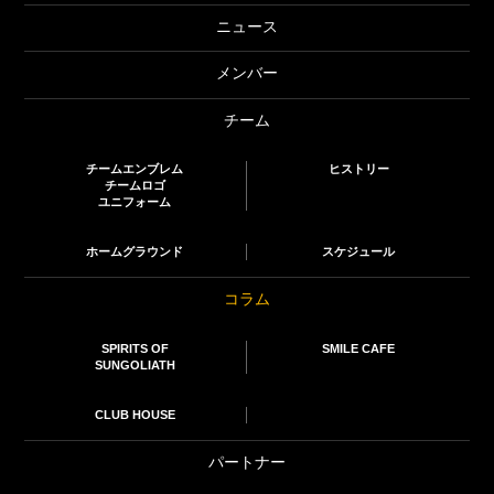
ニュース
メンバー
チーム
チームエンブレム
ヒストリー
チームロゴ
ユニフォーム
ホームグラウンド
スケジュール
コラム
SPIRITS OF
SMILE CAFE
SUNGOLIATH
CLUB HOUSE
パートナー