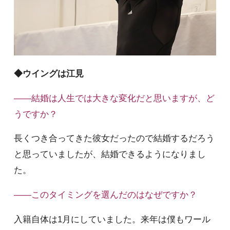
◆ウイングは江見
――結婚は人生では大きな変化だと思いますが、ど
うですか？
長くつき合ってきた彼女だったので結婚するだろう
と思っていましたが、結婚できるようになりまし
た。
――このタイミングを選んだのはなぜですか？
入籍自体は1月にしていました。来年は僕もワール