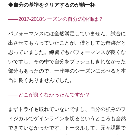
◆自分の基準をクリアするのが精一杯
――2017-2018シーズンの自分の評価は？
パフォーマンスには全然満足していません。試合に
出させてもらっていたことが、僕としては奇跡だと
思っていました。練習でもパフォーマンスが良くな
いですし、その中で自分をプッシュしきれなかった
部分もあったので、一昨年のシーズンに比べると本
当に良くありませんでした。
――どこが良くなかったんですか？
まずトライも取れていないですし、自分の強みのフ
ィジカルでゲインラインを切るというところも全然
できていなかったです。トータルして、元々課題で