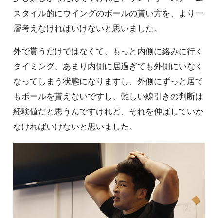
スタイル的にウイングのボールの貰い方を、より一
層考えなければいけないと思いました。
外で貰うだけではなくて、もっと内側に絡みに行く
タイミング、あまり内側に居過ぎても外側にいなく
なってしまう状態になりますし、外側にずっと居て
もボールを貰えないですし、難しい線引きの判断は
経験値だと思うんですけれど、それを伸ばしていか
なければいけないと思いました。