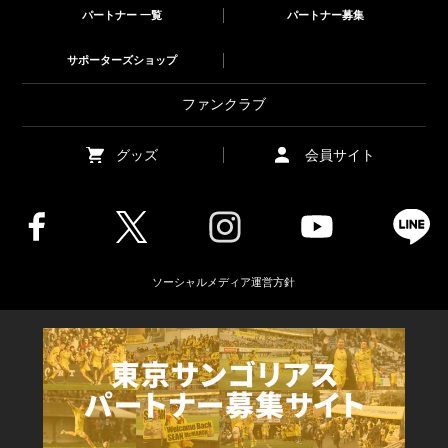
パートナー 一覧
パートナー募集
サポーターズショップ
ファンクラブ
グッズ
会員サイト
ソーシャルメディア運営方針