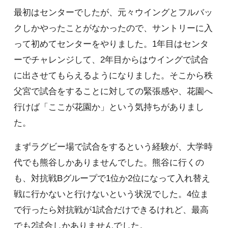
最初はセンターでしたが、元々ウイングとフルバッ
クしかやったことがなかったので、サントリーに入
って初めてセンターをやりました。1年目はセンタ
ーでチャレンジして、2年目からはウイングで試合
に出させてもらえるようになりました。そこから秩
父宮で試合をすることに対しての緊張感や、花園へ
行けば「ここが花園か」という気持ちがありまし
た。
まずラグビー場で試合をするという経験が、大学時
代でも熊谷しかありませんでした。熊谷に行くの
も、対抗戦Bグループで1位か2位になって入れ替え
戦に行かないと行けないという状況でした。4位ま
で行ったら対抗戦が1試合だけできるけれど、最高
でも2試合しかありませんでした。