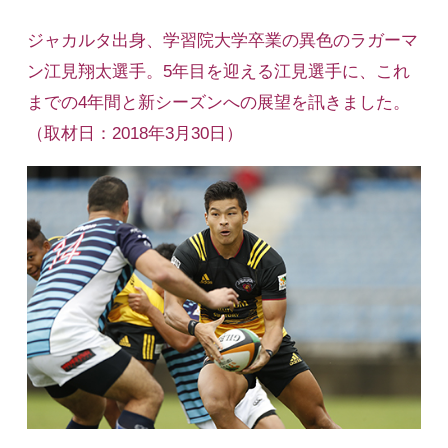
ジャカルタ出身、学習院大学卒業の異色のラガーマ
ン江見翔太選手。5年目を迎える江見選手に、これ
までの4年間と新シーズンへの展望を訊きました。
（取材日：2018年3月30日）