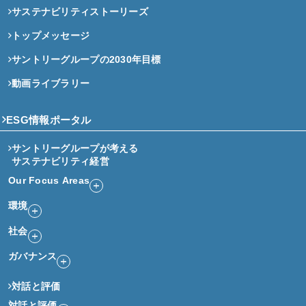
サステナビリティストーリーズ
トップメッセージ
サントリーグループの2030年目標
動画ライブラリー
ESG情報ポータル
サントリーグループが考える
サステナビリティ経営
Our Focus Areas
環境
社会
ガバナンス
対話と評価
対話と評価