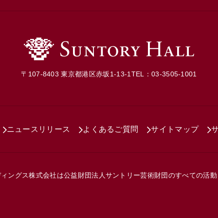
〒107-8403 東京都港区赤坂1-13-1
TEL：03-3505-1001
ニュースリリース
よくあるご質問
サイトマップ
ディングス株式会社は
公益財団法人サントリー芸術財団の
すべての活動