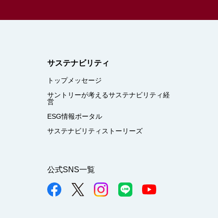
サステナビリティ
トップメッセージ
サントリーが考えるサステナビリティ経
営
ESG情報ポータル
サステナビリティストーリーズ
公式SNS一覧