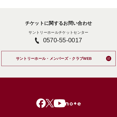
チケットに関するお問い合わせ
サントリーホールチケットセンター
0570-55-0017
新しいタブで
サントリーホール・メンバーズ・クラブWEB