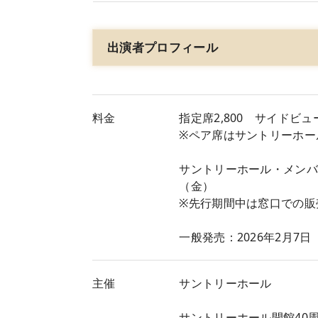
出演者プロフィール
料金
指定席2,800 サイドビュー
※ペア席はサントリーホー
サントリーホール・メンバー
（金）
※先行期間中は窓口での販
一般発売：2026年2月7日
主催
サントリーホール
サントリーホール開館40