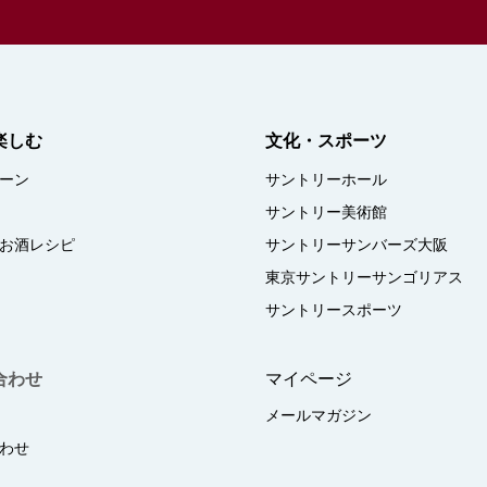
楽しむ
文化・スポーツ
ーン
サントリーホール
サントリー美術館
お酒レシピ
サントリーサンバーズ大阪
東京サントリーサンゴリアス
サントリースポーツ
合わせ
マイページ
メールマガジン
わせ