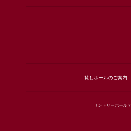
貸しホールのご案内
サントリーホール