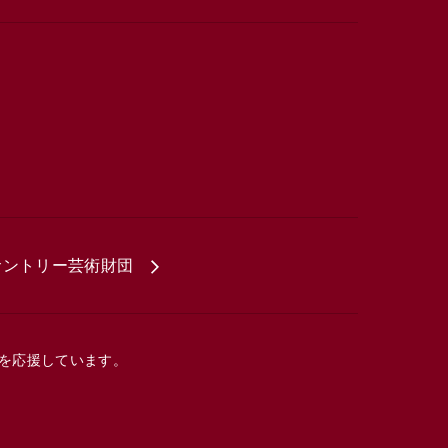
サントリー芸術財団
を応援しています。