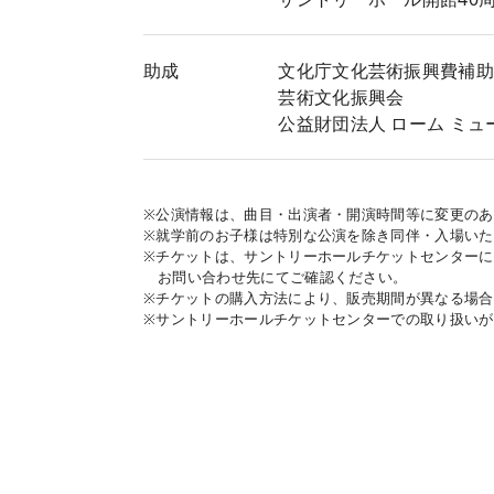
助成
文化庁文化芸術振興費補助
芸術文化振興会
公益財団法人 ローム ミュ
※公演情報は、曲目・出演者・開演時間等に変更の
※就学前のお子様は特別な公演を除き同伴・入場い
※チケットは、サントリーホールチケットセンター
お問い合わせ先にてご確認ください。
※チケットの購入方法により、販売期間が異なる場
※サントリーホールチケットセンターでの取り扱い