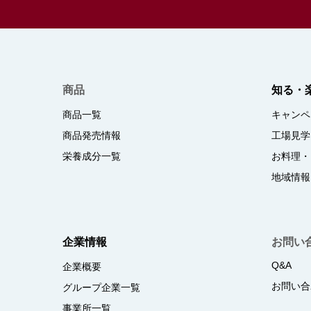
商品
知る・
商品一覧
キャンペ
商品発売情報
工場見学
栄養成分一覧
お料理・
地域情報
企業情報
お問い
Q&A
企業概要
お問い合
グループ企業一覧
事業所一覧