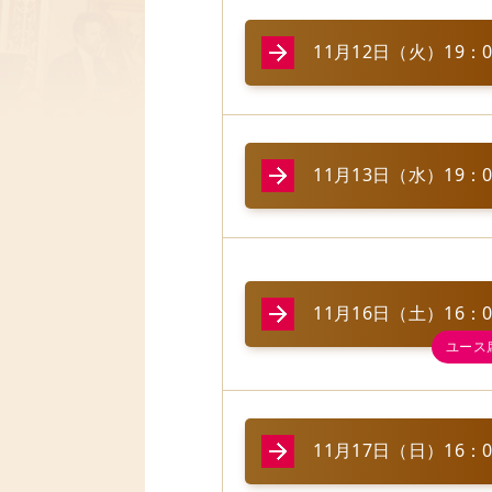
11月12日（火）19：
11月13日（水）19：
11月16日（土）16：
11月17日（日）16：