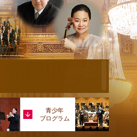
青少年
プログラム