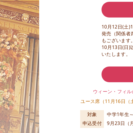
10月12日(
発売（関係者
もございます
10月13日
いたします。
ウィーン・フィル
ユース席（11月16日（
対象
中学1年生～
申込受付
9月23日（