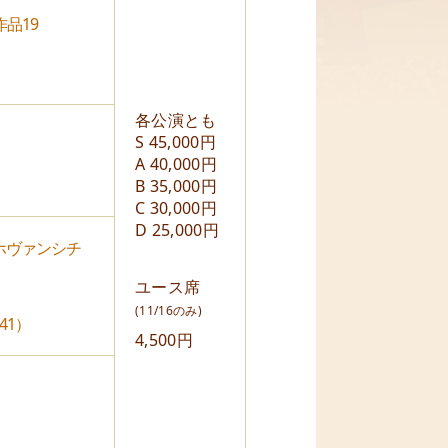
品19
各公演とも
S 45,000円
A 40,000円
B 35,000円
C 30,000円
D 25,000円
ホヴァンシチ
ユース席
(11/16のみ)
41）
4,500円