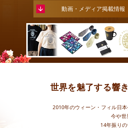
動画・メディア掲載情報
世界を魅了する響
2010年のウィーン・フィル日
今や世
14年振り