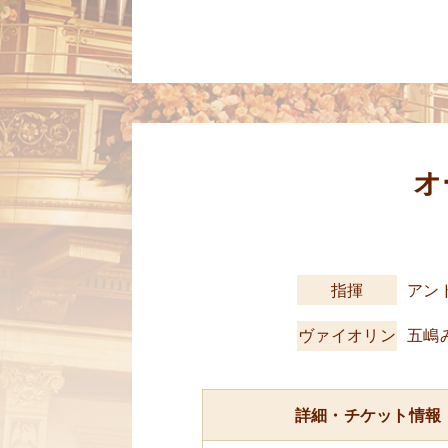
オ
指揮
アン
ヴァイオリン
五嶋
詳細・チケット情報