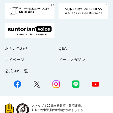
採用情報
お問い合わせ
Q&A
マイページ
メールマガジン
公式SNS一覧
ストップ！20歳未満飲酒・飲酒運転。
妊娠中や授乳期の飲酒はやめましょう。