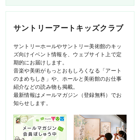
サントリーアートキッズクラブ
サントリーホールやサントリー美術館のキッ
ズ向けイベント情報を、ウェブサイト上で定
期的にお届けします。
音楽や美術がもっとおもしろくなる「アート
のまめちしき」や、ホールと美術館のお仕事
紹介などの読み物も掲載。
最新情報はメールマガジン（登録無料）でお
知らせします。