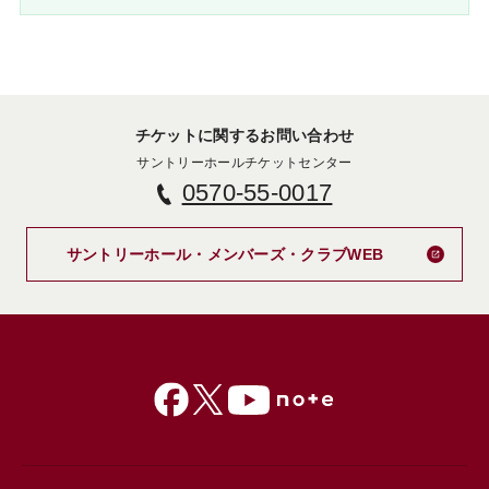
チケットに関するお問い合わせ
サントリーホールチケットセンター
0570-55-0017
新しいタブで
サントリーホール・メンバーズ・クラブWEB