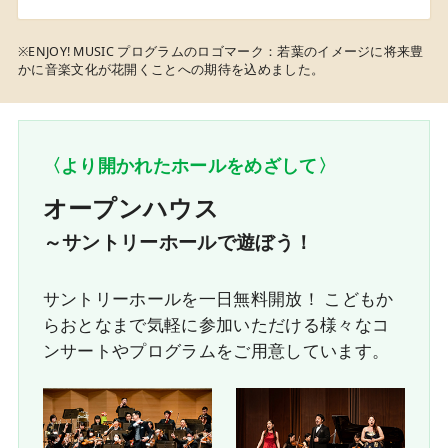
※ENJOY! MUSIC プログラムのロゴマーク：若葉のイメージに将来豊
かに音楽文化が花開くことへの期待を込めました。
〈より開かれたホールをめざして〉
オープンハウス
～サントリーホールで遊ぼう！
サントリーホールを一日無料開放！ こどもか
らおとなまで気軽に参加いただける様々なコ
ンサートやプログラムをご用意しています。