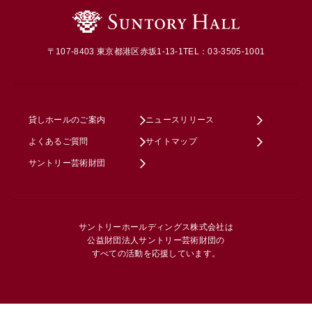
〒107-8403 東京都港区赤坂1-13-1
TEL：03-3505-1001
貸しホールのご案内
ニュースリリース
よくあるご質問
サイトマップ
サントリー芸術財団
サントリーホールディングス株式会社は
公益財団法人サントリー芸術財団の
すべての活動を応援しています。