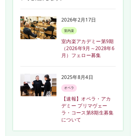
2026年2月17日
室内楽
室内楽アカデミー第9期
（2026年9月～2028年6
月）フェロー募集
2025年8月4日
オペラ
【速報】オペラ・アカ
デミー プリマヴェー
ラ・コース第8期生募集
について