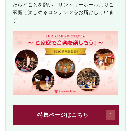
たらすことを願い、サントリーホールよりご
家庭で楽しめるコンテンツをお届けしていま
す。
特集ページはこちら