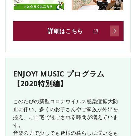
詳細はこちら
ENJOY! MUSIC プログラム
【2020特別編】
このたびの新型コロナウイルス感染症拡大防
止に伴い、多くのお子さんやご家族が外出を
控え、ご自宅で過ごされる時間が増えていま
す。
音楽の力で少しでも皆様の暮らしに潤いをも