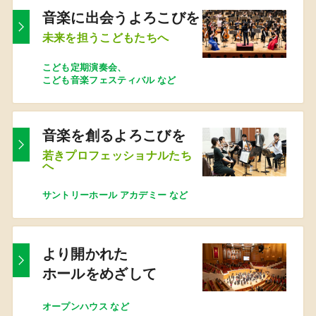
音楽に出会うよろこびを
未来を担うこどもたちへ
こども定期演奏会、
こども音楽フェスティバル など
音楽を創るよろこびを
若きプロフェッショナルたち
へ
サントリーホール アカデミー など
より開かれた
ホールをめざして
オープンハウス など