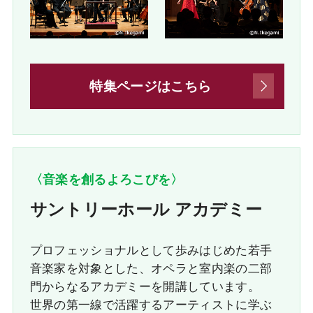
特集ページはこちら
〈音楽を創るよろこびを〉
サントリーホール アカデミー
プロフェッショナルとして歩みはじめた若手
音楽家を対象とした、オペラと室内楽の二部
門からなるアカデミーを開講しています。
世界の第一線で活躍するアーティストに学ぶ