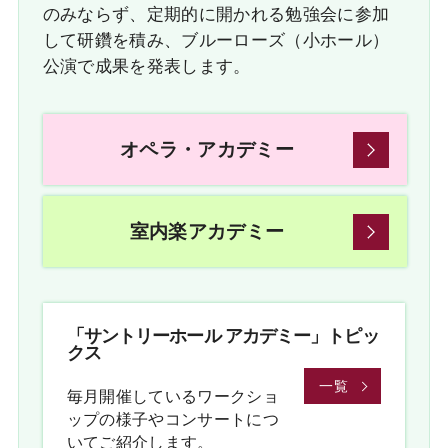
のみならず、定期的に開かれる勉強会に参加
して研鑽を積み、ブルーローズ（小ホール）
公演で成果を発表します。
オペラ・アカデミー
室内楽アカデミー
「サントリーホール アカデミー」トピッ
クス
一覧
毎月開催しているワークショ
ップの様子やコンサートにつ
いてご紹介します。