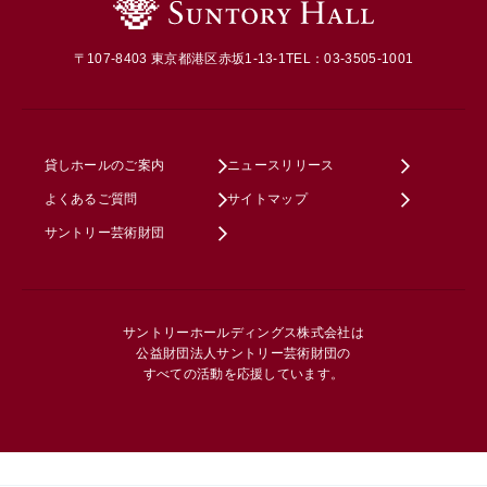
〒107-8403 東京都港区赤坂1-13-1
TEL：03-3505-1001
貸しホールのご案内
ニュースリリース
よくあるご質問
サイトマップ
サントリー芸術財団
サントリーホールディングス株式会社は
公益財団法人サントリー芸術財団の
すべての活動を応援しています。