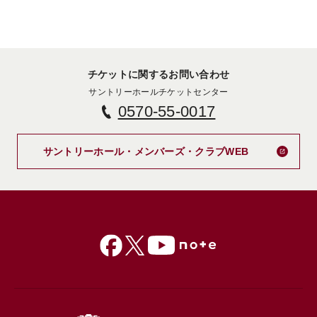
チケットに関するお問い合わせ
サントリーホールチケットセンター
0570-55-0017
新しいタブで
サントリーホール・メンバーズ・クラブWEB