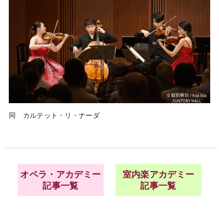
同 カルテット・リ・ナーダ
オペラ・アカデミー
室内楽アカデミー
記事一覧
記事一覧