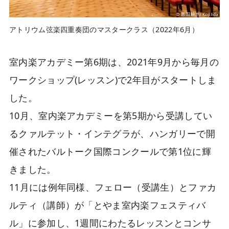
アトリウム弦楽四重奏団のマスタークラス（2022年6月）
室内楽アカデミー第6期は、2021年9月から毎月の
ワークショップ(レッスン)で2年目がスタートしま
した。
10月、室内楽アカデミーを第5期から受講してい
るクァルテット・インテグラが、ハンガリーで開
催されたバルトーク国際コンクールで第1位に輝
きました。
11月には例年同様、フェロー（受講生）とファカ
ルティ（講師）が「とやま室内楽フェスティバ
ル」に参加し、1週間にわたるレッスンとコンサ