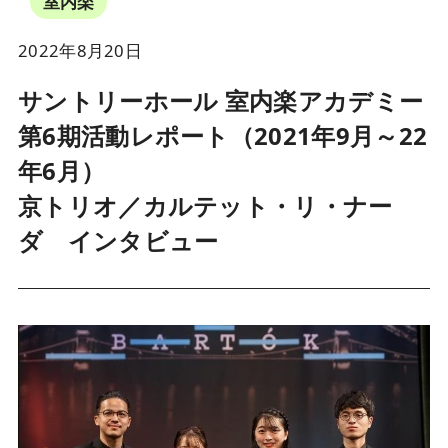
室内楽
2022年8月20日
サントリーホール 室内楽アカデミー
第6期活動レポート（2021年9月～22
年6月）
京トリオ／カルテット・リ・ナー
ダ インタビュー