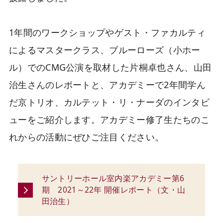
1年間のワークショップやゲスト・ファカルティ
によるマスタークラス、ブルーローズ（小ホー
ル）でのCMG公演を取材した片桐卓也さん、山田
治生さんのレポートと、アカデミーで2年間学ん
だ京トリオ、カルテット・リ・ナーダのインタビ
ューをご紹介します。アカデミー修了生たちのこ
れからの活動にぜひご注目ください。
サントリーホール室内楽アカデミー第6
期 2021～22年 開催レポート（文・山
田治生）