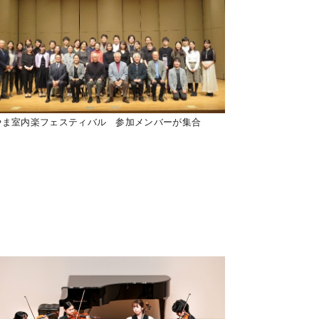
やま室内楽フェスティバル 参加メンバーが集合