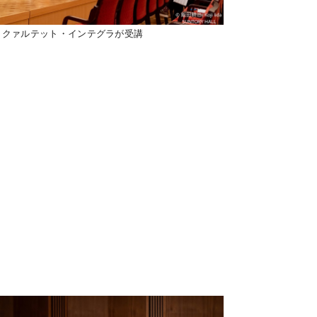
 クァルテット・インテグラが受講