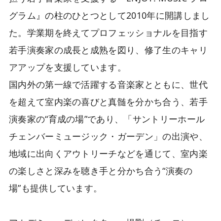
グラム』の柱のひとつとして2010年に開講しまし
た。学業期を終えてプロフェッショナルを目指す
若手演奏家の成長と成熟を図り、修了生のキャリ
アアップを支援しています。
国内外の第一線で活躍する音楽家とともに、世代
を超えて室内楽の喜びと真髄を分かち合う、若手
演奏家の“育成の場”であり、「サントリーホール
チェンバーミュージック・ガーデン」の出演や、
地域に出向くアウトリーチなどを通じて、室内楽
の楽しさと深みを聴き手と分かち合う“演奏の
場”も提供しています。