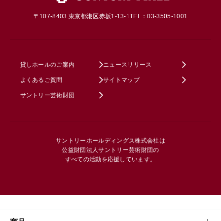
〒107-8403 東京都港区赤坂1-13-1
TEL：03-3505-1001
貸しホールのご案内
ニュースリリース
よくあるご質問
サイトマップ
サントリー芸術財団
サントリーホールディングス株式会社は
公益財団法人サントリー芸術財団の
すべての活動を応援しています。