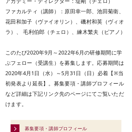
アカデミー・ディレクター：堤剛（チェロ）
ファカルティ（講師）：原田幸一郎、池田菊衛、
花田和加子（ヴァイオリン）、磯村和英（ヴィオ
ラ）、 毛利伯郎（チェロ）、練木繁夫（ピアノ）
このたび2020年9月～2022年6月の研修期間に学
ぶフェロー（受講生）を募集します。応募期間は
2020年4月1日（水）～5月31日（日）必着【※当
初発表より延長】。募集要項・講師プロフィール
など詳細は下記リンク先のページにてご覧いただ
けます。
募集要項・講師プロフィール