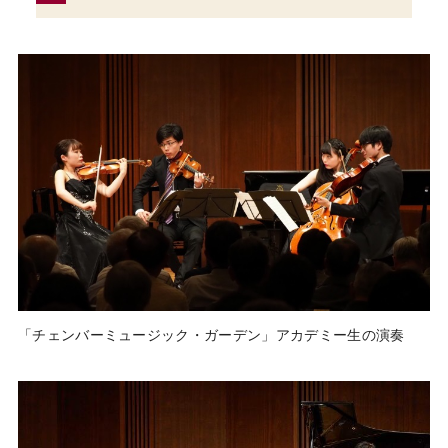
「チェンバーミュージック・ガーデン」アカデミー生の演奏