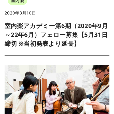
室内楽
2020年3月10日
室内楽アカデミー第6期（2020年9月
～22年6月）フェロー募集【5月31日
締切 ※当初発表より延長】