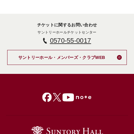
チケットに関するお問い合わせ
サントリーホールチケットセンター
0570-55-0017
新しいタブで
サントリーホール・メンバーズ・クラブWEB