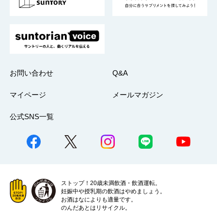
採用情報
お問い合わせ
Q&A
マイページ
メールマガジン
公式SNS一覧
ストップ！20歳未満飲酒・飲酒運転。
妊娠中や授乳期の飲酒はやめましょう。
お酒はなによりも適量です。
のんだあとはリサイクル。