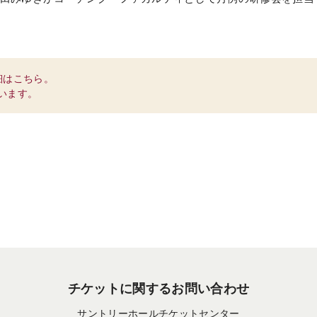
細はこちら。
います。
チケットに関するお問い合わせ
サントリーホールチケットセンター