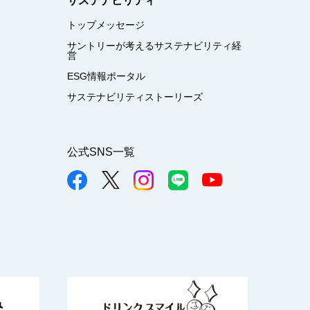
サステナビリティ
トップメッセージ
サントリーが考えるサステナビリティ経
営
ESG情報ポータル
サステナビリティストーリーズ
公式SNS一覧