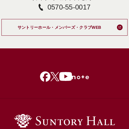
0570-55-0017
新しいタブで
サントリーホール・メンバーズ・クラブWEB