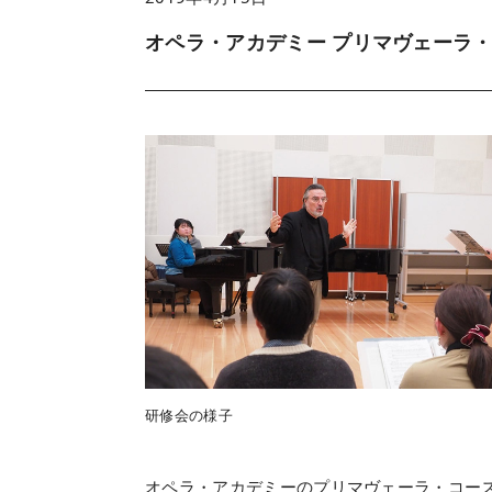
オペラ・アカデミー プリマヴェーラ・
研修会の様子
オペラ・アカデミーのプリマヴェーラ・コー