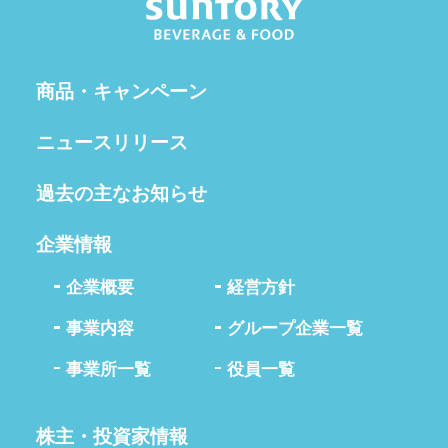
商品・キャンペーン
ニュースリリース
過去の主なお知らせ
企業情報
企業概要
経営方針
事業内容
グループ企業一覧
事業所一覧
役員一覧
株主・投資家情報