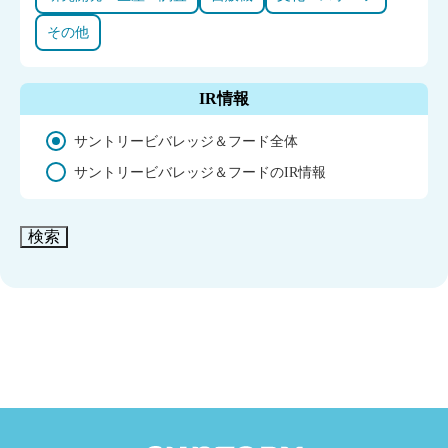
その他
IR情報
サントリービバレッジ＆フード全体
サントリービバレッジ＆フードのIR情報
検索