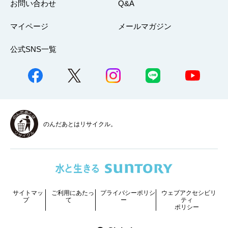
お問い合わせ
Q&A
マイページ
メールマガジン
公式SNS一覧
のんだあとはリサイクル。
サイトマッ
ご利用にあたっ
プライバシーポリシ
ウェブアクセシビリ
プ
て
ー
ティ
ポリシー