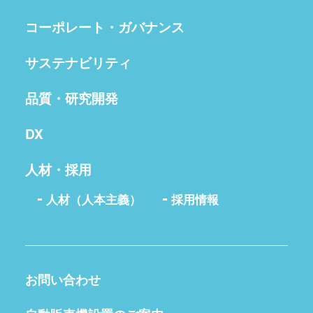
コーポレート・ガバナンス
サステナビリティ
品質・研究開発
DX
人材・採用
人材（人本主義）
採用情報
お問い合わせ