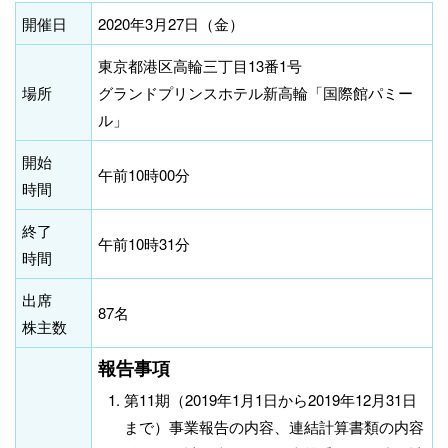
開催日
2020年3月27日（金）
東京都港区高輪三丁目13番1号
場所
グランドプリンスホテル新高輪「国際館パミー
ル」
開始
午前10時00分
時間
終了
午前10時31分
時間
出席
87名
株主数
報告事項
第11期（2019年1月1日から2019年12月31日
まで）事業報告の内容、連結計算書類の内容