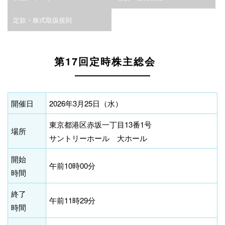
定款・株式取扱規則
第17回定時株主総会
開催日
2026年3月25日（水）
東京都港区赤坂一丁目13番1号
場所
サントリーホール 大ホール
開始
午前10時00分
時間
終了
午前11時29分
時間