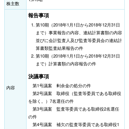
株主数
報告事項
第10期（2018年1月1日から2018年12月31日
まで）事業報告の内容、連結計算書類の内容
並びに会計監査人及び監査等委員会の連結計
算書類監査結果報告の件
第10期（2018年1月1日から2018年12月31日
まで）計算書類の内容報告の件
決議事項
第1号議案 剰余金の処分の件
内容
第2号議案 取締役（監査等委員である取締役
を除く。）7名選任の件
第3号議案 監査等委員である取締役2名選任
の件
第4号議案 補欠の監査等委員である取締役1