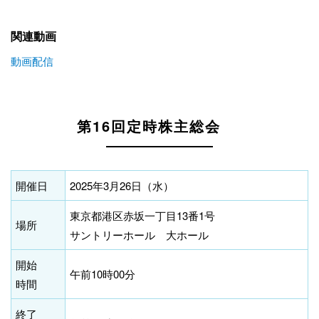
関連動画
動画配信
第16回定時株主総会
開催日
2025年3月26日（水）
東京都港区赤坂一丁目13番1号
場所
サントリーホール 大ホール
開始
午前10時00分
時間
終了