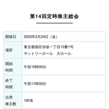
第14回定時株主総会
開催日
2023年3月24日（金）
東京都港区赤坂一丁目13番1号
場所
サントリーホール 大ホール
開始
午前10時00分
時間
終了
午前11時02分
時間
出席
160名
株主数