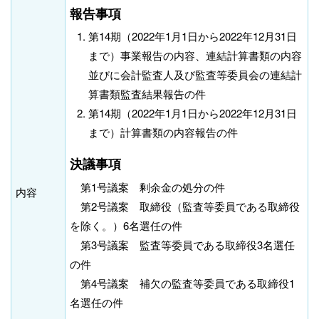
報告事項
第14期（2022年1月1日から2022年12月31日
まで）事業報告の内容、連結計算書類の内容
並びに会計監査人及び監査等委員会の連結計
算書類監査結果報告の件
第14期（2022年1月1日から2022年12月31日
まで）計算書類の内容報告の件
決議事項
第1号議案 剰余金の処分の件
内容
第2号議案 取締役（監査等委員である取締役
を除く。）6名選任の件
第3号議案 監査等委員である取締役3名選任
の件
第4号議案 補欠の監査等委員である取締役1
名選任の件