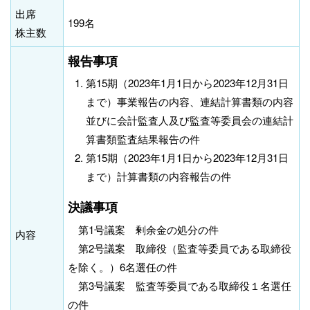
出席
199名
株主数
報告事項
第15期（2023年1月1日から2023年12月31日
まで）事業報告の内容、連結計算書類の内容
並びに会計監査人及び監査等委員会の連結計
算書類監査結果報告の件
第15期（2023年1月1日から2023年12月31日
まで）計算書類の内容報告の件
決議事項
第1号議案 剰余金の処分の件
内容
第2号議案 取締役（監査等委員である取締役
を除く。）6名選任の件
第3号議案 監査等委員である取締役１名選任
の件