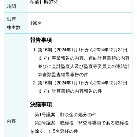
午前11時07分
時間
出席
198名
株主数
報告事項
第16期（2024年1月1日から2024年12月31日
まで）事業報告の内容、連結計算書類の内容
並びに会計監査人及び監査等委員会の連結計
算書類監査結果報告の件
第16期（2024年1月1日から2024年12月31日
まで）計算書類の内容報告の件
決議事項
第1号議案 剰余金の処分の件
内容
第2号議案 取締役（監査等委員である取締役
を除く。）5名選任の件