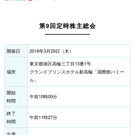
第9回定時株主総会
開催日
2018年3月29日（木）
東京都港区高輪三丁目13番1号
場所
グランドプリンスホテル新高輪「国際館パミー
ル」
開始
午前10時00分
時間
終了
午前11時27分
時間
出席