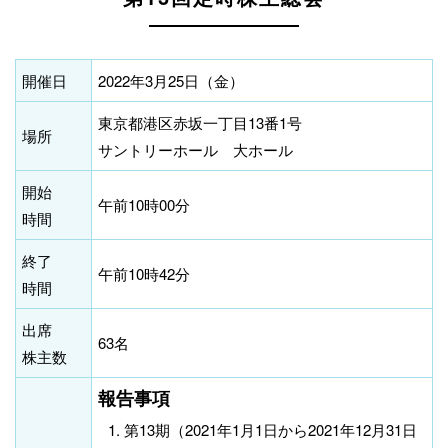
開催日
2022年3月25日（金）
東京都港区赤坂一丁目13番1号
場所
サントリーホール 大ホール
開始
午前10時00分
時間
終了
午前10時42分
時間
出席
63名
株主数
報告事項
第13期（2021年1月1日から2021年12月31日