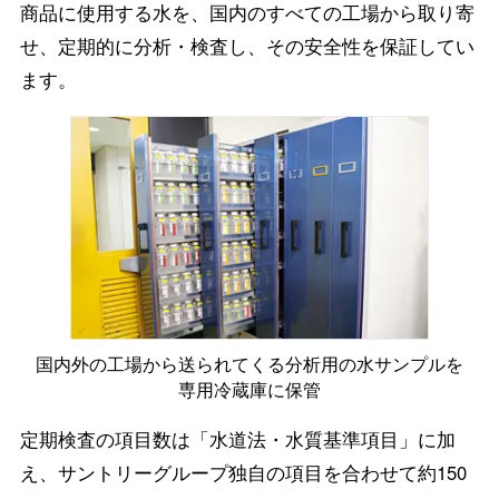
商品に使用する水を、国内のすべての工場から取り寄
せ、定期的に分析・検査し、その安全性を保証してい
ます。
国内外の工場から送られてくる分析用の水サンプルを
専用冷蔵庫に保管
定期検査の項目数は「水道法・水質基準項目」に加
え、サントリーグループ独自の項目を合わせて約150