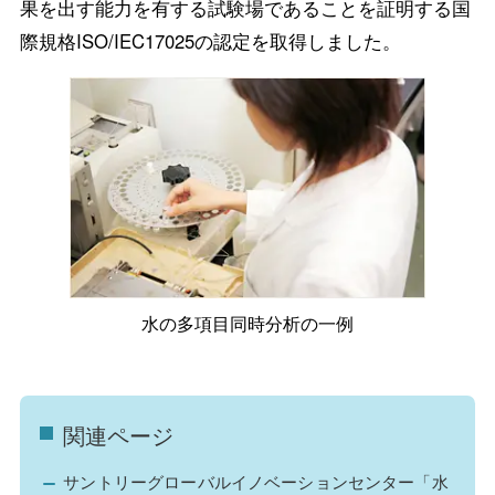
果を出す能力を有する試験場であることを証明する国
際規格ISO/IEC17025の認定を取得しました。
水の多項目同時分析の一例
関連ページ
サントリーグローバルイノベーションセンター「水