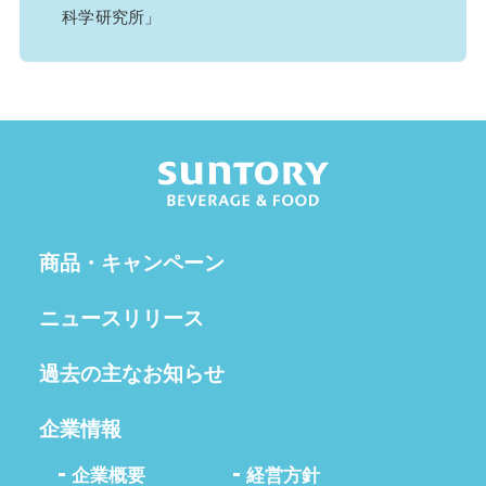
科学研究所」
商品・キャンペーン
ニュースリリース
過去の主なお知らせ
企業情報
企業概要
経営方針