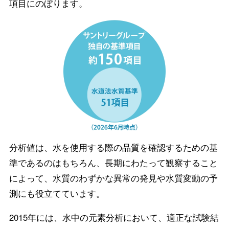
項目にのぼります。
分析値は、水を使用する際の品質を確認するための基
準であるのはもちろん、長期にわたって観察すること
によって、水質のわずかな異常の発見や水質変動の予
測にも役立てています。
2015年には、水中の元素分析において、適正な試験結