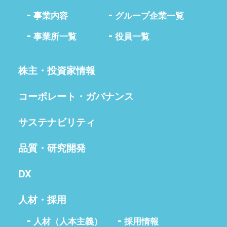
事業内容
グループ企業一覧
事業所一覧
役員一覧
株主・投資家情報
コーポレート・ガバナンス
サステナビリティ
品質・研究開発
DX
人材・採用
人材（人本主義）
採用情報