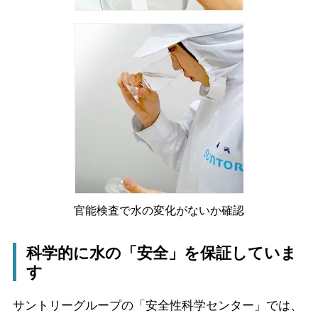
官能検査で水の変化がないか確認
科学的に水の「安全」を保証していま
す
サントリーグループの「安全性科学センター」では、