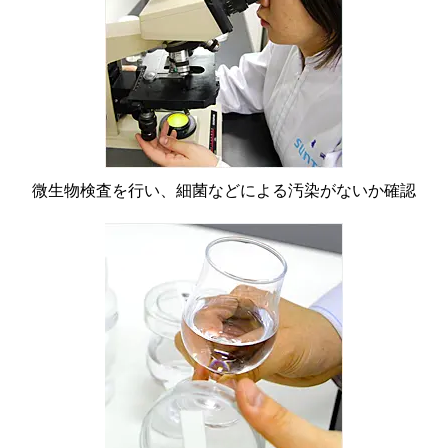
微生物検査を行い、細菌などによる汚染がないか確認