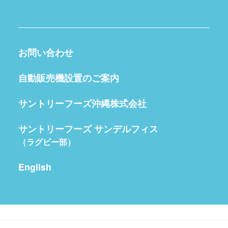
お問い合わせ
自動販売機設置のご案内
サントリーフーズ沖縄株式会社
サントリーフーズ サンデルフィス
（ラグビー部）
English