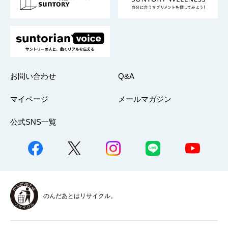
採用情報
お問い合わせ
Q&A
マイページ
メールマガジン
公式SNS一覧
のんだあとはリサイクル。