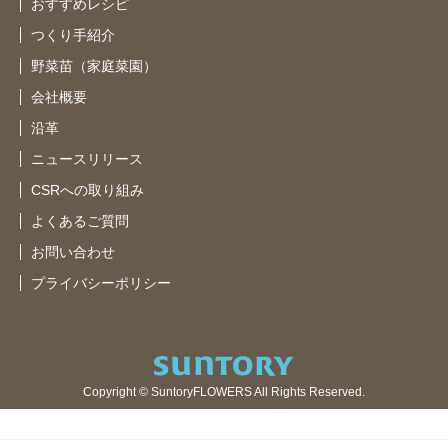
おすすめレシピ
つくり手紹介
野菜苗（家庭菜園）
会社概要
沿革
ニュースリリース
CSRへの取り組み
よくあるご質問
お問い合わせ
プライバシーポリシー
Copyright © SuntoryFLOWERS All Rights Reserved.