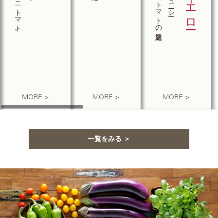
MORE >
MORE >
MORE >
一覧をみる ＞