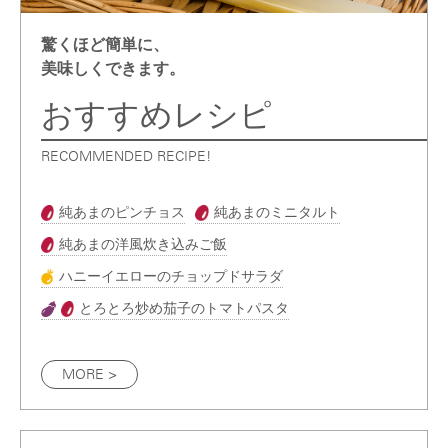
驚くほど簡単に、
美味しくできます。
おすすめレシピ
RECOMMENDED RECIPE!
純あまのピンチョス
純あまのミニタルト
純あまの洋風炊き込みご飯
ハニーイエローのチョップドサラダ
とろとろ炒め茄子のトマトパスタ
MORE >