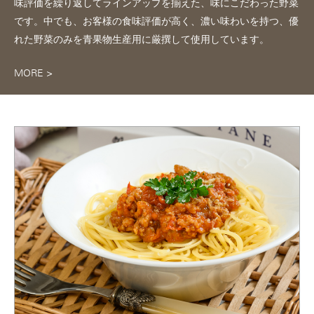
味評価を繰り返してラインアップを揃えた、味にこだわった野菜
です。中でも、お客様の食味評価が高く、濃い味わいを持つ、優
れた野菜のみを青果物生産用に厳撰して使用しています。
MORE >