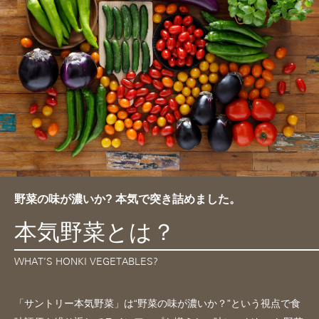
野菜の味が濃いか? 本気で突き詰めました。
本気野菜とは？
WHAT’S HONKI VEGETABLES?
「サントリー本気野菜」は“野菜の味が濃いか？”という視点で食