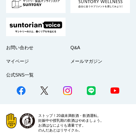
採用情報
お問い合わせ
Q&A
マイページ
メールマガジン
公式SNS一覧
ストップ！20歳未満飲酒・飲酒運転。
妊娠中や授乳期の飲酒はやめましょう。
お酒はなによりも適量です。
のんだあとはリサイクル。