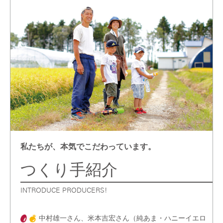
私たちが、本気でこだわっています。
つくり手紹介
INTRODUCE PRODUCERS!
中村雄一さん、米本吉宏さん（純あま・ハニーイエロ