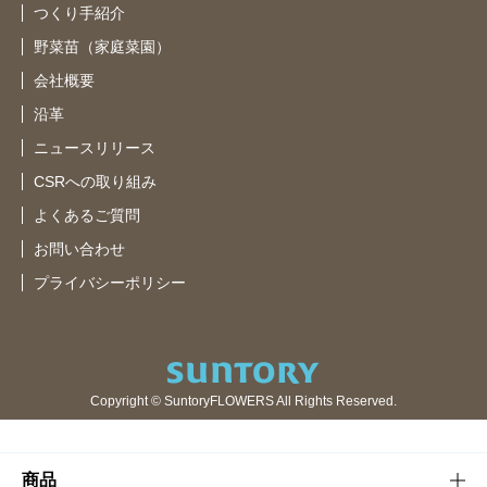
つくり手紹介
野菜苗（家庭菜園）
会社概要
沿革
ニュースリリース
CSRへの取り組み
よくあるご質問
お問い合わせ
プライバシーポリシー
Copyright © SuntoryFLOWERS All Rights Reserved.
商品