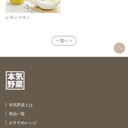
レモンメロン
一覧へ >
本気野菜とは
商品一覧
おすすめレシピ