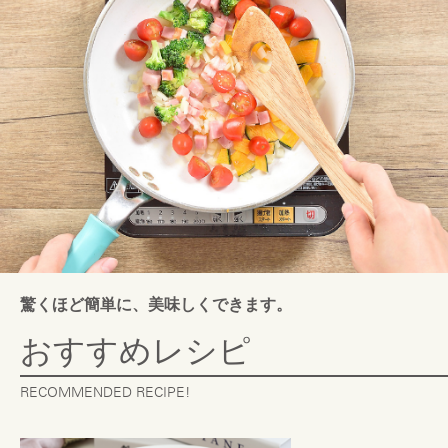
驚くほど簡単に、美味しくできます。
おすすめレシピ
RECOMMENDED RECIPE!