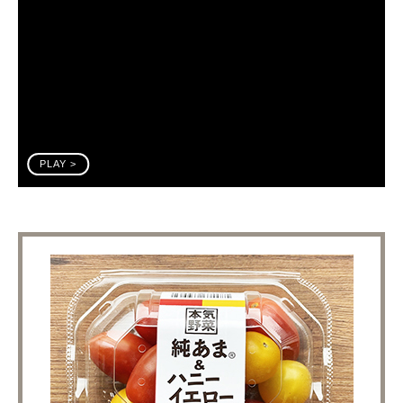
PLAY >