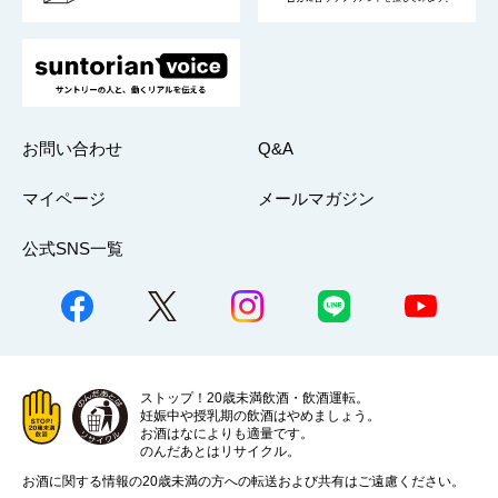
お問い合わせ
Q&A
マイページ
メールマガジン
公式SNS一覧
ストップ！20歳未満飲酒・飲酒運転。
妊娠中や授乳期の飲酒はやめましょう。
お酒はなによりも適量です。
のんだあとはリサイクル。
お酒に関する情報の20歳未満の方への転送および共有はご遠慮ください。