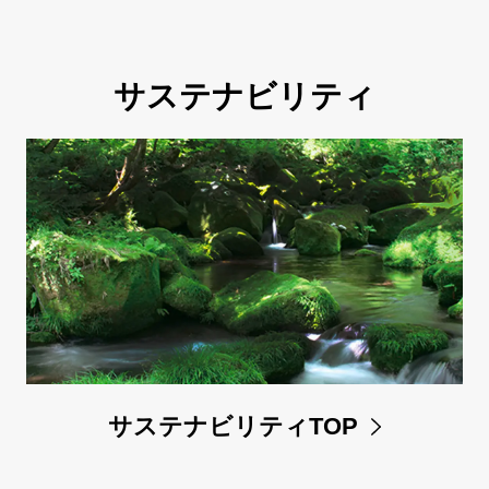
サステナビリティ
サステナビリティTOP