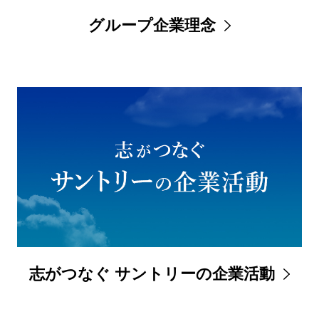
グループ企業理念
志がつなぐ サントリーの企業活動