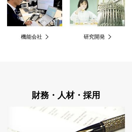
機能会社
研究開発
財務・人材・採用