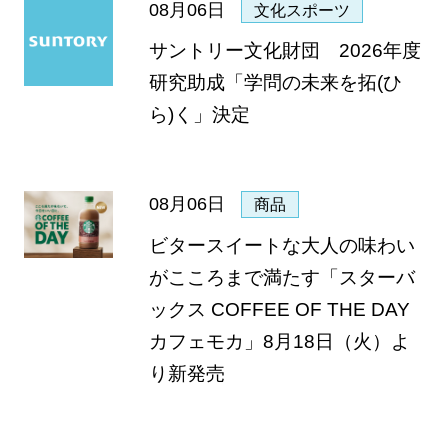
08月06日
文化スポーツ
サントリー文化財団 2026年度
研究助成「学問の未来を拓(ひ
ら)く」決定
08月06日
商品
ビタースイートな大人の味わい
がこころまで満たす「スターバ
ックス COFFEE OF THE DAY
カフェモカ」8月18日（火）よ
り新発売