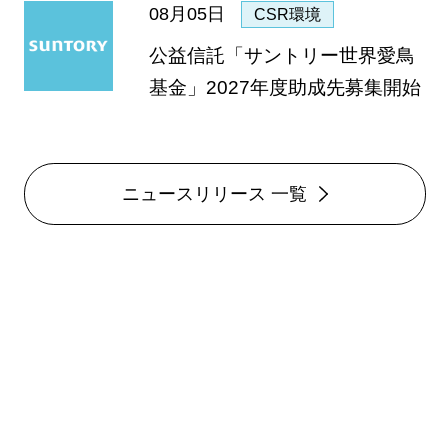
08月05日
CSR環境
公益信託「サントリー世界愛鳥
基金」2027年度助成先募集開始
ニュースリリース 一覧