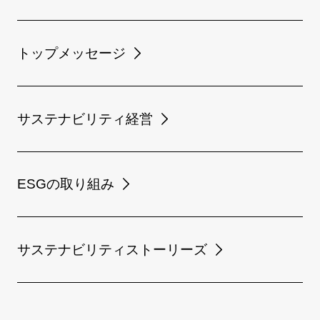
トップメッセージ
サステナビリティ経営
ESGの取り組み
サステナビリティストーリーズ