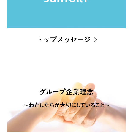
トップメッセージ