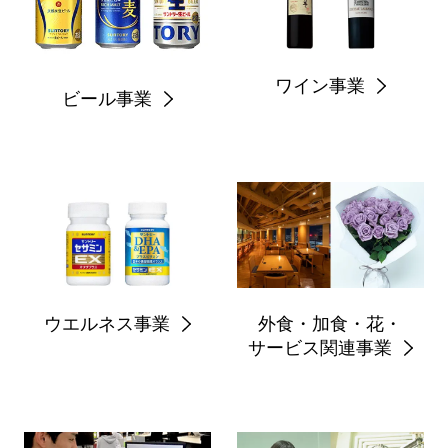
ワイン事業
ビール事業
ウエルネス事業
外食・加食・花・
サービス関連事業