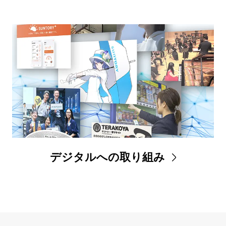
デジタルへの取り組み