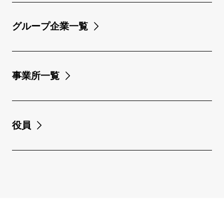
グループ企業一覧
事業所一覧
役員