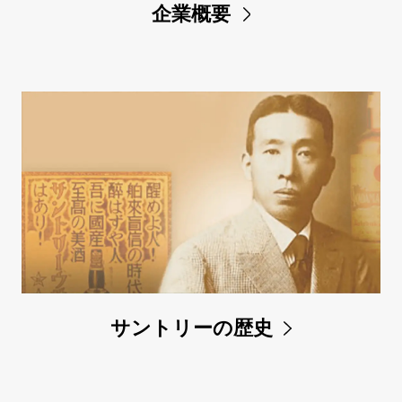
企業概要
サントリーの歴史