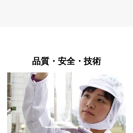
品質・安全・技術