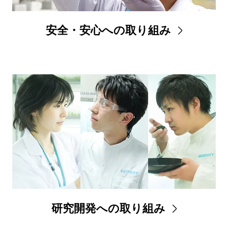
安全・安心への取り組み
研究開発への取り組み