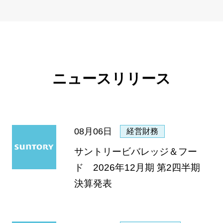
ニュースリリース
08月06日
経営財務
サントリービバレッジ＆フー
ド 2026年12月期 第2四半期
決算発表