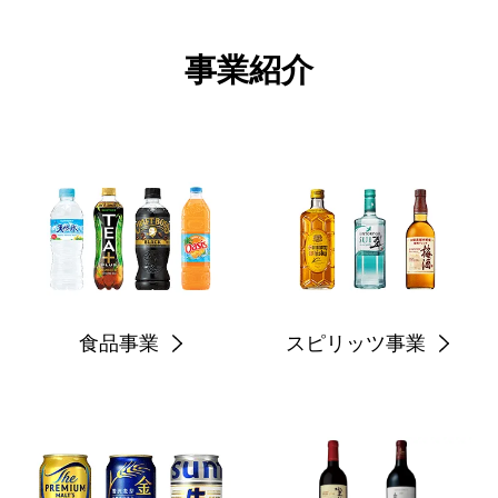
事業紹介
食品事業
スピリッツ事業