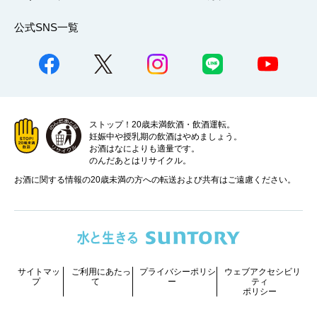
公式SNS一覧
ストップ！20歳未満飲酒・飲酒運転。
妊娠中や授乳期の飲酒はやめましょう。
お酒はなによりも適量です。
のんだあとはリサイクル。
お酒に関する情報の20歳未満の方への転送および共有はご遠慮ください。
サイトマッ
ご利用にあたっ
プライバシーポリシ
ウェブアクセシビリ
プ
て
ー
ティ
ポリシー