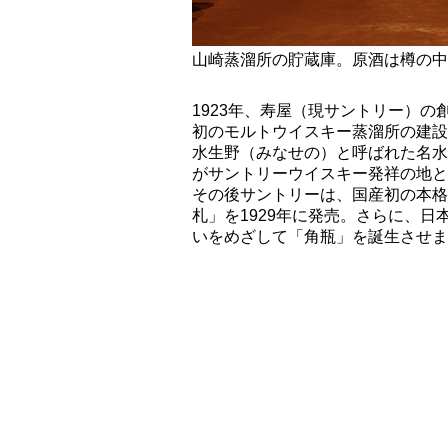
山崎蒸溜所の貯蔵庫。原酒は樽の中
1923年、寿屋（現サントリー）
初のモルトウイスキー蒸溜所の建設
水生野（みなせの）と呼ばれた名水
がサントリーウイスキー発祥の地と
その後サントリーは、国産初の本格
札」を1929年に発売。さらに、
いをめざして「角瓶」を誕生させま