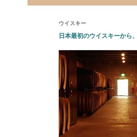
ウイスキー
日本最初のウイスキーから