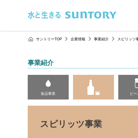
このページの本文へ移動
サントリーTOP
企業情報
事業紹介
スピリッツ
事業紹介
食品事業
ビー
スピリッツ事業