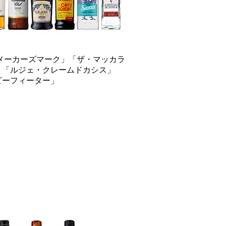
メーカーズマーク」「ザ・マッカラ
」「ルジェ・クレームドカシス」
ビーフィーター」