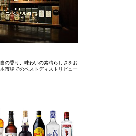
自の香り、味わいの素晴らしさをお
本市場でのベストディストリビュー