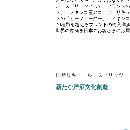
さらにウイスキーだけではなく世界
ル、スピリッツとして、フランスの
ス」、メキシコ産のコーヒーリキュ
スの「ビーフィーター」、メキシコ
70種類を超えるブランドの輸入洋
世界の銘酒を日本のお客さまにお届
国産リキュール・スピリッツ
新たな洋酒文化創造