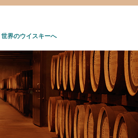
、世界のウイスキーへ