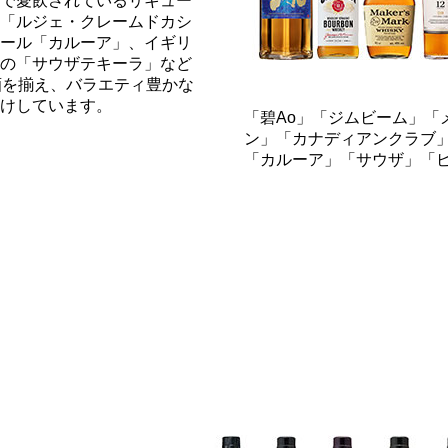
で愛飲されているリキュー
「ルジェ・クレームドカシ
ール「カルーア」、イギリ
の「サウザテキーラ」など
酒を揃え、バラエティ豊かな
けしています。
「碧Ao」「ジムビーム」「
ン」「カナディアンクラブ
「カルーア」「サウザ」「