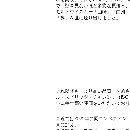
でも類を見ないほど多彩な原酒と、
モルトウイスキー「山崎」「白州」
「響」を世に送り出しました。
それ以降も「より高い品質」をめざ
ル・スピリッツ・チャレンジ（ISC：Int
心に毎年高い評価をいただいており
直近では2025年に同コンペティシ
賞に加え、