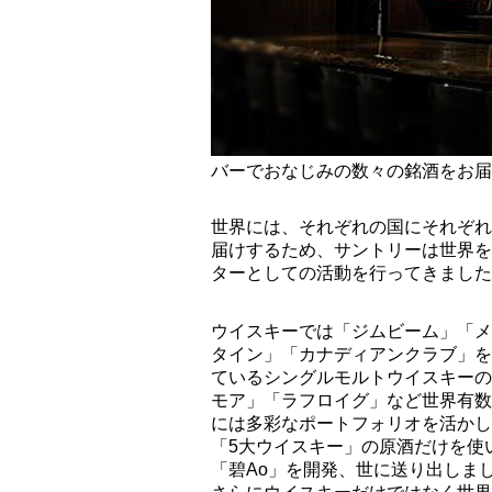
バーでおなじみの数々の銘酒をお届
世界には、それぞれの国にそれぞれ
届けするため、サントリーは世界を
ターとしての活動を行ってきました
ウイスキーでは「ジムビーム」「メ
タイン」「カナディアンクラブ」を
ているシングルモルトウイスキーの
モア」「ラフロイグ」など世界有数
には多彩なポートフォリオを活かし
「5大ウイスキー」の原酒だけを使
「碧Ao」を開発、世に送り出しま