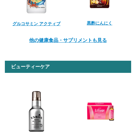
黒酢にんにく
グルコサミン アクティブ
他の健康食品・サプリメントも見る
ビューティーケア