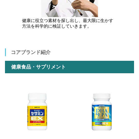
健康に役立つ素材を探し出し、最大限に生かす
方法を科学的に検証していきます。
コアブランド紹介
健康食品・サプリメント