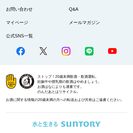
お問い合わせ
Q&A
マイページ
メールマガジン
公式SNS一覧
ストップ！20歳未満飲酒・飲酒運転。
妊娠中や授乳期の飲酒はやめましょう。
お酒はなによりも適量です。
のんだあとはリサイクル。
お酒に関する情報の20歳未満の方への転送および共有はご遠慮ください。