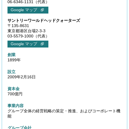
06-6346-1131（代表）
サントリーワールドヘッドクォーターズ
〒135-8631
東京都港区台場2-3-3
03-5579-1000（代表）
創業
1899年
設立
2009年2月16日
資本金
700億円
事業内容
グループ全体の経営戦略の策定・推進、およびコーポレート機
能
グループ会社