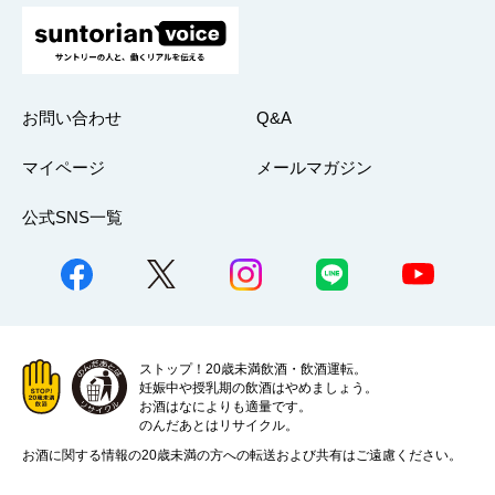
お問い合わせ
Q&A
マイページ
メールマガジン
公式SNS一覧
ストップ！20歳未満飲酒・飲酒運転。
妊娠中や授乳期の飲酒はやめましょう。
お酒はなによりも適量です。
のんだあとはリサイクル。
お酒に関する情報の20歳未満の方への転送および共有はご遠慮ください。