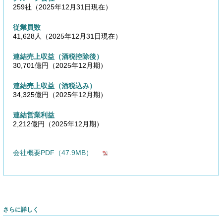
259社（2025年12月31日現在）
従業員数
41,628人（2025年12月31日現在）
連結売上収益（酒税控除後）
30,701億円（2025年12月期）
連結売上収益（酒税込み）
34,325億円（2025年12月期）
連結営業利益
2,212億円（2025年12月期）
会社概要PDF
（47.9MB）
さらに詳しく