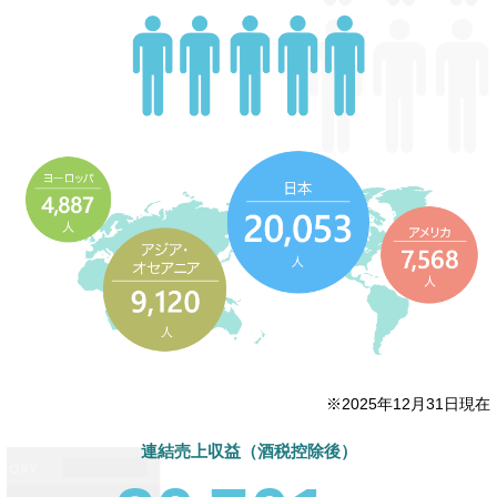
※2025年12月31日現在
連結売上収益（酒税控除後）