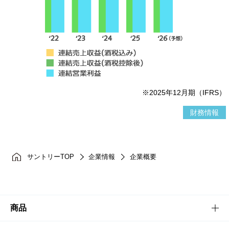
※2025年12月期（IFRS）
財務情報
サントリーTOP
企業情報
企業概要
商品