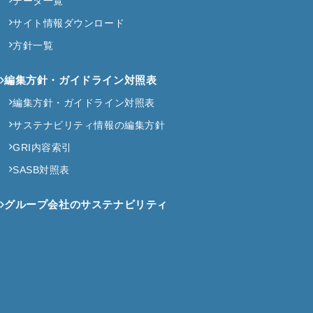
データ一覧
サイト情報ダウンロード
方針一覧
編集方針・ガイドライン対照表
編集方針・ガイドライン対照表
サステナビリティ情報の編集方針
GRI内容索引
SASB対照表
グループ会社のサステナビリティ