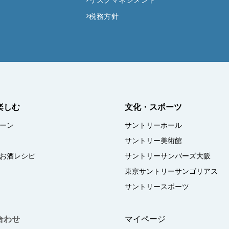
リスクマネジメント
税務方針
楽しむ
文化・スポーツ
ーン
サントリーホール
サントリー美術館
お酒レシピ
サントリーサンバーズ大阪
東京サントリーサンゴリアス
サントリースポーツ
合わせ
マイページ