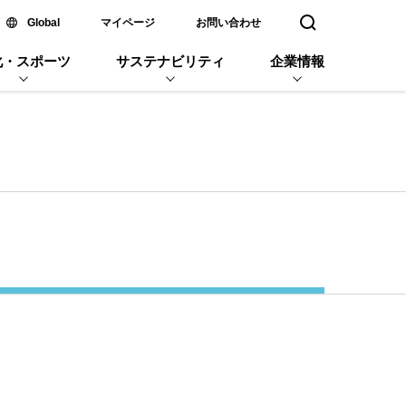
新しいウィンドウで開く
Global
マイページ
お問い合わせ
検索窓を開く
化・スポーツ
サステナビリティ
企業情報