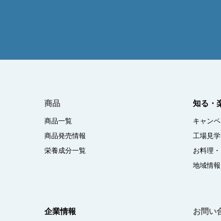
商品
知る・
商品一覧
キャンペ
商品発売情報
工場見学
栄養成分一覧
お料理・
地域情報
企業情報
お問い