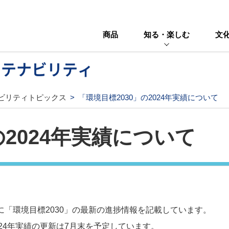
商品
知る・楽しむ
文
ステナビリティ
ビリティトピックス
「環境目標2030」の2024年実績について
の2024年実績について
書に「環境目標2030」の最新の進捗情報を記載しています。
24年実績の更新は7月末を予定しています。