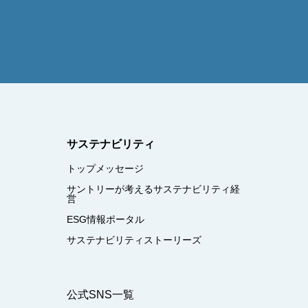
サステナビリティ
トップメッセージ
サントリーが考えるサステナビリティ経
営
ESG情報ポータル
サステナビリティストーリーズ
公式SNS一覧