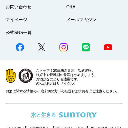
お問い合わせ
Q&A
マイページ
メールマガジン
公式SNS一覧
ストップ！20歳未満飲酒・飲酒運転。
妊娠中や授乳期の飲酒はやめましょう。
お酒はなによりも適量です。
のんだあとはリサイクル。
お酒に関する情報の20歳未満の方への転送および共有はご遠慮ください。