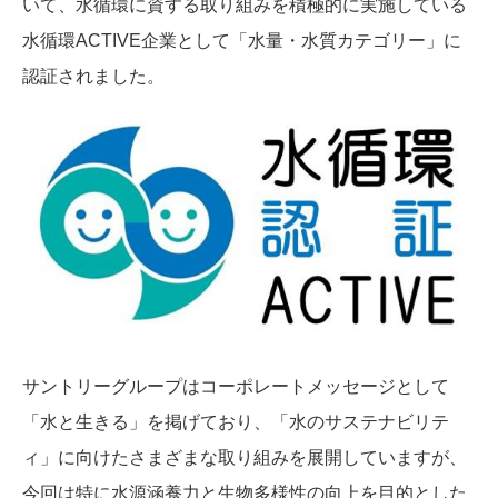
いて、水循環に資する取り組みを積極的に実施している
水循環ACTIVE企業として「水量・水質カテゴリー」に
認証されました。
サントリーグループはコーポレートメッセージとして
「水と生きる」を掲げており、「水のサステナビリテ
ィ」に向けたさまざまな取り組みを展開していますが、
今回は特に水源涵養力と生物多様性の向上を目的とした