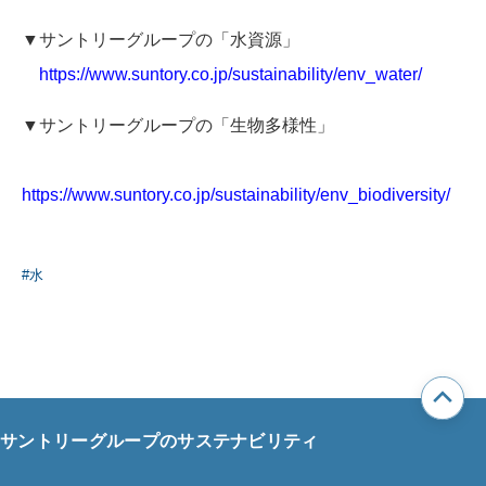
▼サントリーグループの「水資源」
https://www.suntory.co.jp/sustainability/env_water/
▼サントリーグループの「生物多様性」
https://www.suntory.co.jp/sustainability/env_biodiversity/
#水
サントリーグループのサステナビリティ