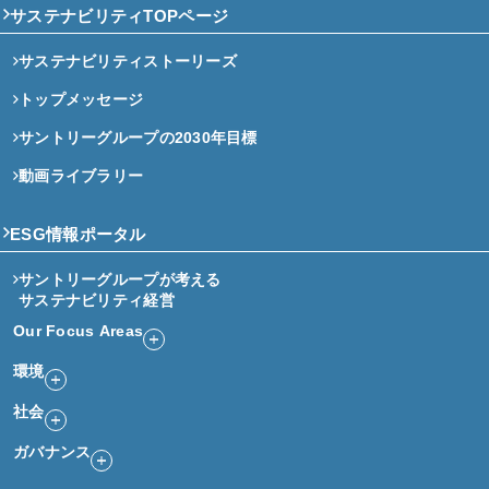
サステナビリティTOPページ
サステナビリティストーリーズ
トップメッセージ
サントリーグループの2030年目標
動画ライブラリー
ESG情報ポータル
サントリーグループが考える
サステナビリティ経営
Our Focus Areas
環境
社会
ガバナンス