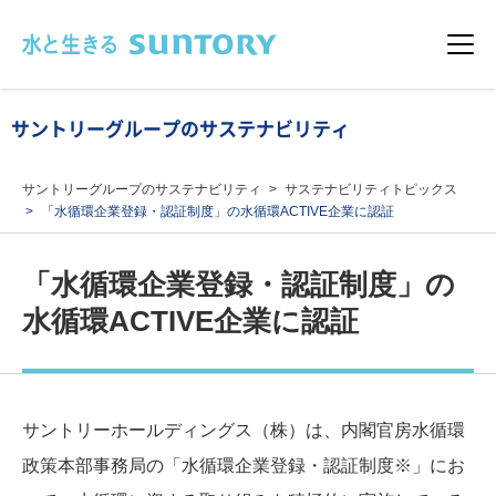
このページの本文へ移動
メニュ
サントリーグループのサステナビリティ
サントリーグループのサステナビリティ
サステナビリティトピックス
「水循環企業登録・認証制度」の水循環ACTIVE企業に認証
「水循環企業登録・認証制度」の
水循環ACTIVE企業に認証
サントリーホールディングス（株）は、内閣官房水循環
政策本部事務局の「水循環企業登録・認証制度※」にお