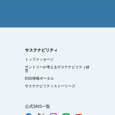
サステナビリティ
トップメッセージ
サントリーが考えるサステナビリティ経
営
ESG情報ポータル
サステナビリティストーリーズ
公式SNS一覧