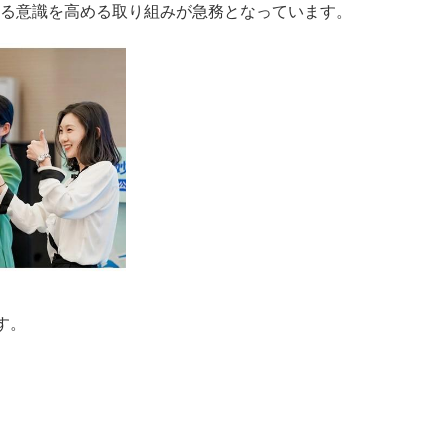
する意識を高める取り組みが急務となっています。
す。