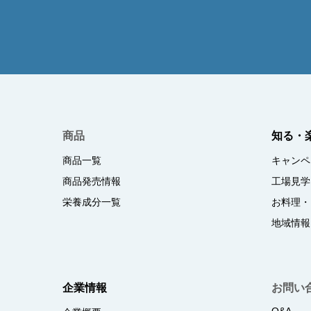
商品
知る・
商品一覧
キャンペ
商品発売情報
工場見学
栄養成分一覧
お料理・
地域情報
企業情報
お問い
Q&A