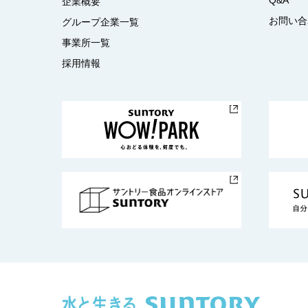
企業概要
お問い合
グループ企業一覧
事業所一覧
採用情報