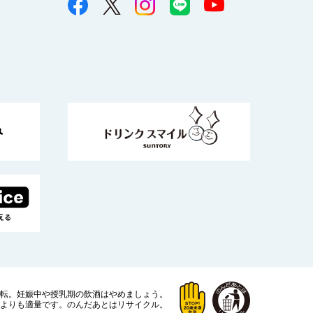
運転。
妊娠中や授乳期の飲酒はやめましょう。
よりも適量です。
のんだあとはリサイクル。