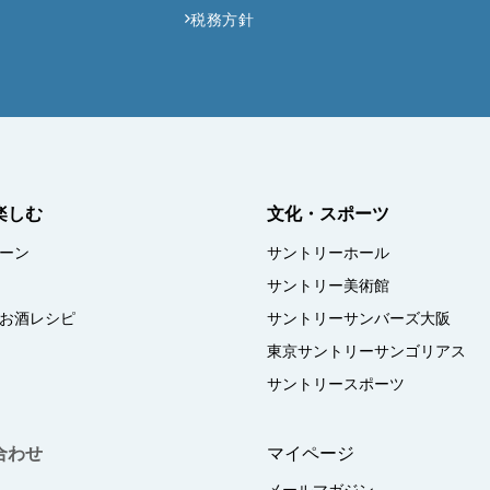
税務方針
楽しむ
文化・スポーツ
ーン
サントリーホール
サントリー美術館
お酒レシピ
サントリーサンバーズ大阪
東京サントリーサンゴリアス
サントリースポーツ
合わせ
マイページ
メールマガジン