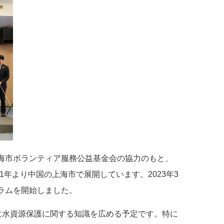
海市ボランティア服務公益基金会の協力のもと、
年より中国の上海市で展開しています。2023年3
ラムを開始しました。
童に水資源保護に関する知識を広める予定です。特に