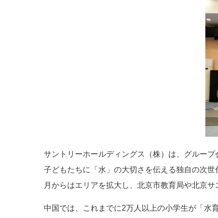
サントリーホールディングス（株）は、グループ
子どもたちに「水」の大切さを伝える独自の次世代環
月からはエリアを拡大し、北京市教育局や北京サ
中国では、これまでに2万人以上の小学生が「水育