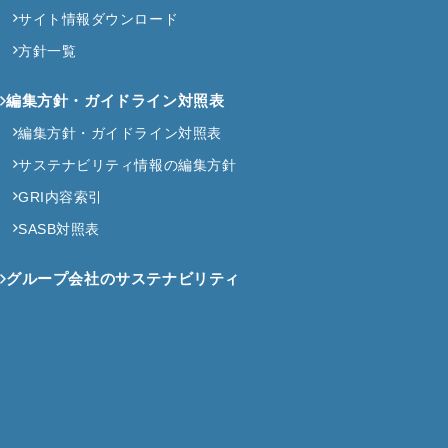
サイト情報ダウンロード
方針一覧
編集方針・ガイドライン対照表
編集方針・ガイドライン対照表
サステナビリティ情報の編集方針
GRI内容索引
SASB対照表
グループ会社のサステナビリティ