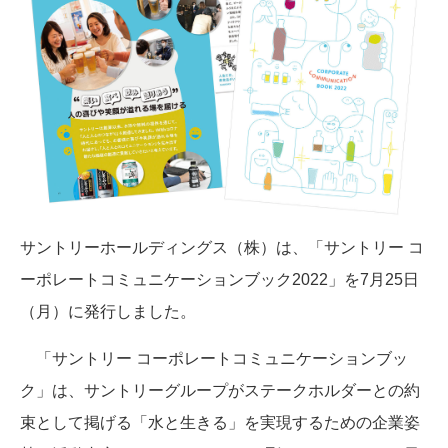
サントリーホールディングス（株）は、「サントリー コ
ーポレートコミュニケーションブック2022」を7月25日
（月）に発行しました。
「サントリー コーポレートコミュニケーションブッ
ク」は、サントリーグループがステークホルダーとの約
束として掲げる「水と生きる」を実現するための企業姿