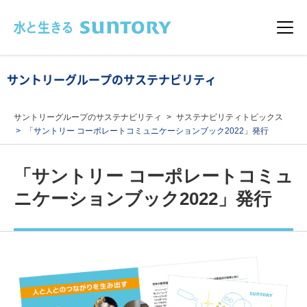
このページの本文へ移動
メニュ
サントリーグループのサステナビリティ
サントリーグループのサステナビリティ
サステナビリティトピックス
「サントリー コーポレートコミュニケーションブック2022」発行
「サントリー コーポレートコミュ
ニケーションブック2022」発行