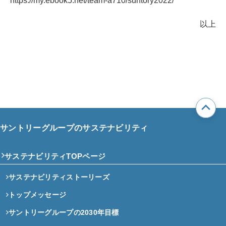
https://my.ebook5.net/team-a710/suntory2022/
以上
サントリーグループのサステナビリティ
サステナビリティTOPページ
サステナビリティストーリーズ
トップメッセージ
サントリーグループの2030年目標