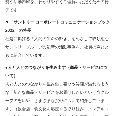
勢や活動内容を、わかりやすくご理解いただくための冊
子です。
▼「サントリー コーポレートコミュニケーションブック
2022」の特長
社是に掲げる「人間の生命の輝き」をめざして取り組む
サントリーグループの最新の活動事例を、社員の声とと
もに紹介しています。
●人と人とのつながりを生み出す（商品・サービスにつ
いて）
人と人とのつながりを生み出し喜びや笑顔が溢れるよう
な、新たな商品・サービスをお届けしたいという当グル
ープの思いや、さまざまな挑戦について紹介していま
す。（飲食店・食文化を応援する取り組み、ノンアルコ