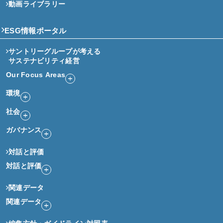
動画ライブラリー
ESG情報ポータル
サントリーグループが考える
サステナビリティ経営
Our Focus Areas
環境
社会
ガバナンス
対話と評価
対話と評価
関連データ
関連データ