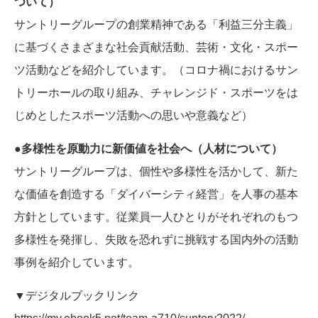
ついて）
サントリーグループの創業精神である「利益三分主義」
に基づくさまざまな社会貢献活動、芸術・文化・スポー
ツ活動などを紹介しています。（コロナ禍におけるサン
トリーホールの取り組み、チャレンジド・スポーツをは
じめとしたスポーツ活動への思いや意義など）
●多様性を原動力に新価値を社会へ（人材について）
サントリーグループは、個性や多様性を活かして、新た
な価値を創造する「ダイバーシティ経営」を人事の基本
方針としています。従業員一人ひとりがそれぞれのもつ
多様性を発揮し、失敗を恐れずに挑戦する国内外の活動
事例を紹介しています。
▼デジタルブックリンク