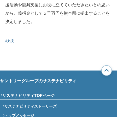
援活動や復興支援にお役に立てていただきたいとの思い
から、義捐金として５千万円を熊本県に拠出することを
決定しました。
#支援
サントリーグループのサステナビリティ
サステナビリティTOPページ
サステナビリティストーリーズ
トップメッセージ