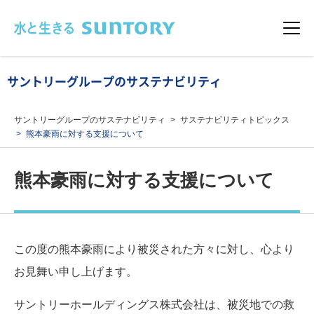
このページの本文へ移動
メニュ
サントリーグループのサステナビリティ
サントリーグループのサステナビリティ
サステナビリティトピックス
熊本豪雨に対する支援について
熊本豪雨に対する支援について
この度の熊本豪雨により被災された方々に対し、心より
お見舞い申し上げます。
サントリーホールディングス株式会社は、被災地での救