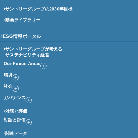
サントリーグループの2030年目標
動画ライブラリー
ESG情報ポータル
サントリーグループが考える
サステナビリティ経営
Our Focus Areas
環境
社会
ガバナンス
対話と評価
対話と評価
関連データ