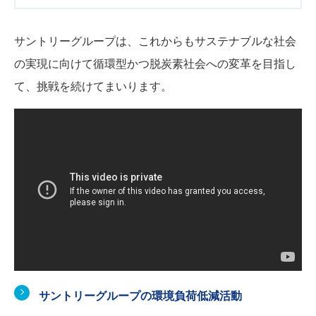
サントリーグループは、これからもサステナブルな社会
の実現に向けて循環型かつ脱炭素社会への変革を目指し
て、挑戦を続けてまいります。
サントリーグループの環境負荷低減活動