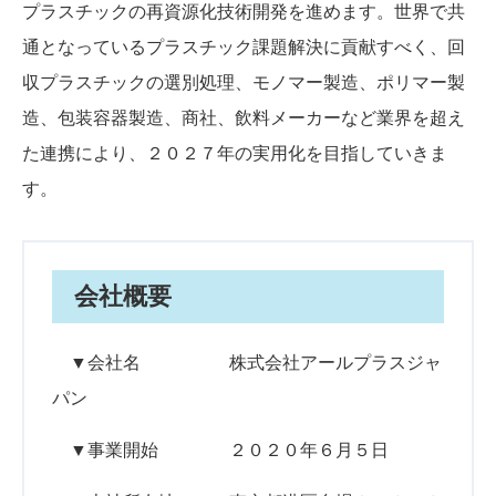
プラスチックの再資源化技術開発を進めます。世界で共
通となっているプラスチック課題解決に貢献すべく、回
収プラスチックの選別処理、モノマー製造、ポリマー製
造、包装容器製造、商社、飲料メーカーなど業界を超え
た連携により、２０２７年の実用化を目指していきま
す。
会社概要
▼会社名 株式会社アールプラスジャ
パン
▼事業開始 ２０２０年６月５日