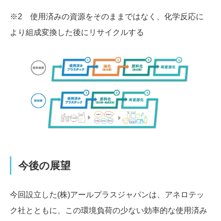
※2 使用済みの資源をそのままではなく、化学反応に
より組成変換した後にリサイクルする
今後の展望
今回設立した(株)アールプラスジャパンは、アネロテッ
ク社とともに、この環境負荷の少ない効率的な使用済み