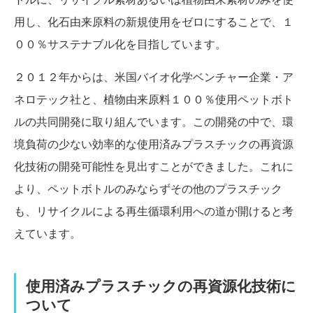
用し、化石由来原料の新規使用をゼロにすることで、１
００％サステナブル化を目指しています。
２０１２年からは、米国バイオ化学ベンチャー企業・ア
ネロテック社と、植物由来原料１００％使用ペットボト
ルの共同開発に取り組んでいます。この開発の中で、環
境負荷の少ない効率的な使用済みプラスチックの再資源
化技術の開発可能性を見出すことができました。これに
より、ペットボトルのみならずその他のプラスチック
も、リサイクルによる再生循環利用への道が開けると考
えています。
使用済みプラスチックの再資源化技術に
ついて