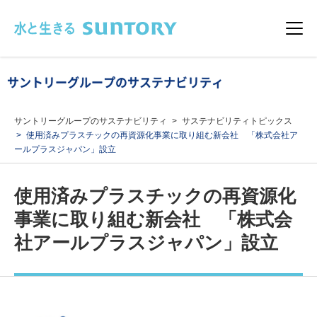
このページの本文へ移動
メニュ
サントリーグループのサステナビリティ
サントリーグループのサステナビリティ
サステナビリティトピックス
使用済みプラスチックの再資源化事業に取り組む新会社 「株式会社ア
ールプラスジャパン」設立
使用済みプラスチックの再資源化
事業に取り組む新会社 「株式会
社アールプラスジャパン」設立