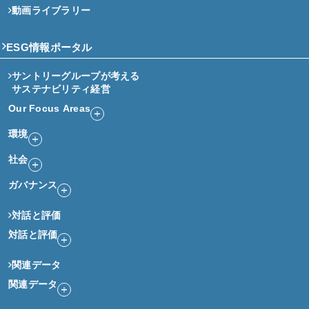
動画ライブラリー
ESG情報ポータル
サントリーグループが考える
サステナビリティ経営
Our Focus Areas
環境
社会
ガバナンス
対話と評価
対話と評価
関連データ
関連データ