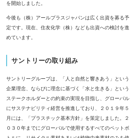
を開始しました。
今後も（株）アールプラスジャパンは広く出資を募る予
定です。現在、住友化学（株）なども出資への検討を進
めています。
サントリーの取り組み
サントリーグループは、「人と自然と響きあう」という
企業理念、ならびに理念に基づく「水と生きる」という
ステークホルダーとの約束の実現を目指し、グローバル
にサステナビリティ経営を推進しており、２０１９年５
月には、
「プラスチック基本方針」
を策定しました。２
０３０年までにグローバルで使用するすべてのペットボ
トルに、リサイクル素材あるいは植物由来素材のみを使