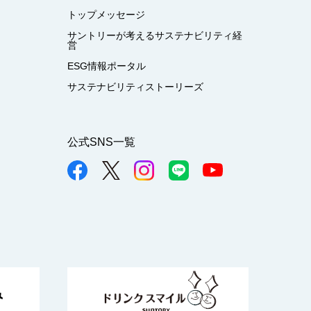
トップメッセージ
サントリーが考えるサステナビリティ経
営
ESG情報ポータル
サステナビリティストーリーズ
公式SNS一覧