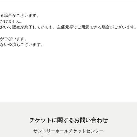
ある場合がございます。
ただけません。
において販売が終了していても、主催元等でご用意できる場合がございます
合がございます。
がない公演もございます。
チケットに関するお問い合わせ
サントリーホールチケットセンター