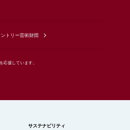
サントリー芸術財団
を応援しています。
サステナビリティ