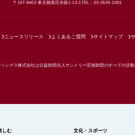
〒107-8403 東京都港区赤坂1-13-1
TEL：03-3505-1001
ニュースリリース
よくあるご質問
サイトマップ
ディングス株式会社は
公益財団法人サントリー芸術財団の
すべての活動
楽しむ
文化・スポーツ