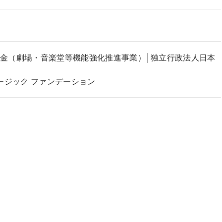
金（劇場・音楽堂等機能強化推進事業）│独立行政法人日本
ージック ファンデーション