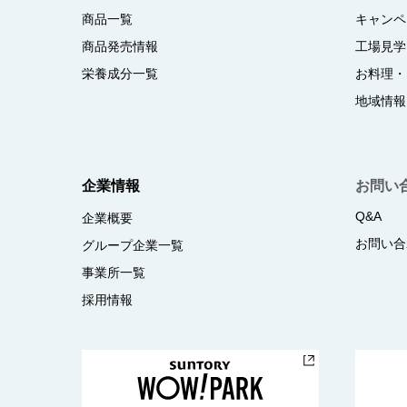
商品一覧
キャンペ
商品発売情報
工場見学
栄養成分一覧
お料理・
地域情報
企業情報
お問い
Q&A
企業概要
お問い合
グループ企業一覧
事業所一覧
採用情報