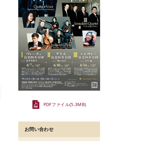
PDFファイル(5.3MB)
お問い合わせ