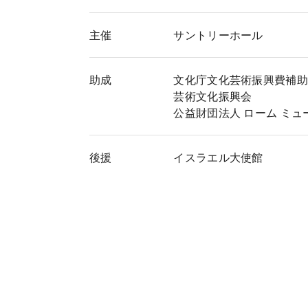
主催
サントリーホール
助成
文化庁文化芸術振興費補助
芸術文化振興会
公益財団法人 ローム ミュ
後援
イスラエル大使館