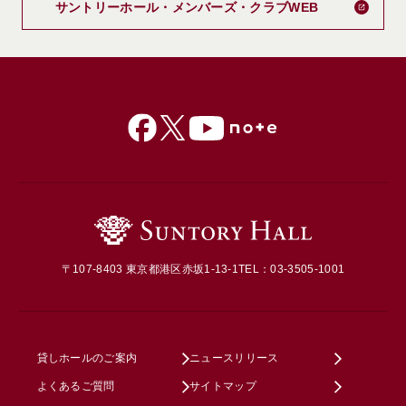
サントリーホール・メンバーズ・クラブWEB
〒107-8403 東京都港区赤坂1-13-1
TEL：03-3505-1001
貸しホールのご案内
ニュースリリース
よくあるご質問
サイトマップ