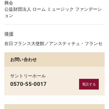
興会
公益財団法人 ローム ミュージック ファンデーシ
ョン
後援
在日フランス大使館／アンスティチュ・フランセ
お問い合わせ
サントリーホール
0570-55-0017
電話する