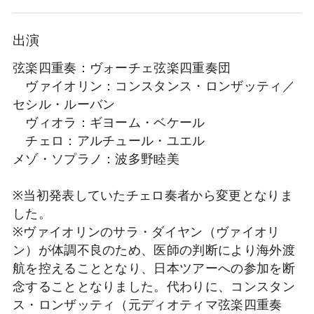
出演
弦楽四重奏：ヴォーチェ弦楽四重奏団
ヴァイオリン：コンスタンス・ロンザッティ／
セシル・ルーバン
ヴィオラ：ギヨーム・ベケール
チェロ：アルチュール・ユエル
メゾ・ソプラノ：波多野睦美
※当初発表していたチェロ奏者から変更となりま
した。
※ヴァイオリンのサラ・ダイヤン（ヴァイオリ
ン）が体調不良のため、医師の判断により海外渡
航を控えることとなり、日本ツアーへの参加を断
念することとなりました。代わりに、コンスタン
ス・ロンザッティ（元ディオティマ弦楽四重奏