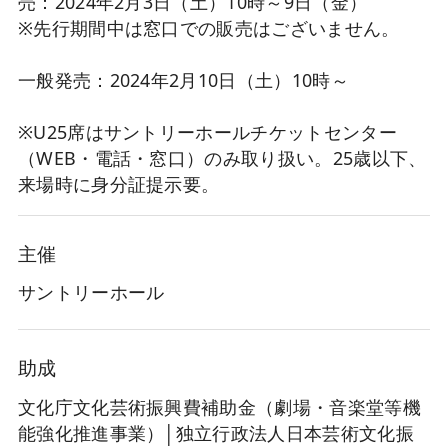
売：2024年2月3日（土）10時～9日（金）
※先行期間中は窓口での販売はございません。
一般発売：2024年2月10日（土）10時～
※U25席はサントリーホールチケットセンター
（WEB・電話・窓口）のみ取り扱い。25歳以下、
来場時に身分証提示要。
主催
サントリーホール
助成
文化庁文化芸術振興費補助金（劇場・音楽堂等機
能強化推進事業）│独立行政法人日本芸術文化振