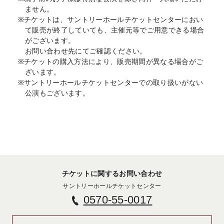
ません。
※チケットは、サントリーホールチケットセンターにおい
て販売が終了していても、主催元等でご用意できる場合
がございます。
お問い合わせ先にてご確認ください。
※チケットの購入方法により、販売期間が異なる場合がご
ざいます。
※サントリーホールチケットセンターでの取り扱いがない
公演もございます。
チケットに関するお問い合わせ
サントリーホールチケットセンター
0570-55-0017
新しいタブで