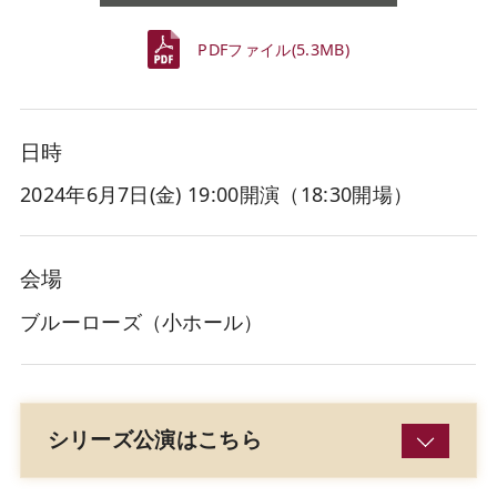
PDFファイル(5.3MB)
日時
2024年6月7日(金
) 19:00開演（18:30開場）
会場
ブルーローズ（小ホール）
シリーズ公演はこちら