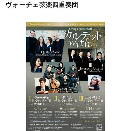
ヴォーチェ弦楽四重奏団