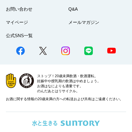
お問い合わせ
Q&A
マイページ
メールマガジン
公式SNS一覧
ストップ！20歳未満飲酒・飲酒運転。
妊娠中や授乳期の飲酒はやめましょう。
お酒はなによりも適量です。
のんだあとはリサイクル。
お酒に関する情報の20歳未満の方への転送および共有はご遠慮ください。