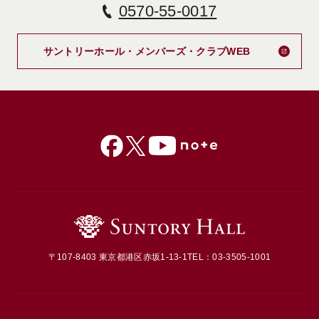
0570-55-0017
新しいタブで
サントリーホール・メンバーズ・クラブWEB
〒107-8403 東京都港区赤坂1-13-1
TEL：03-3505-1001