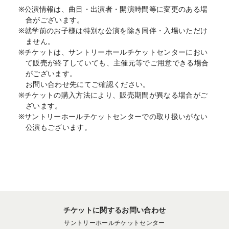
※公演情報は、曲目・出演者・開演時間等に変更のある場
合がございます。
※就学前のお子様は特別な公演を除き同伴・入場いただけ
ません。
※チケットは、サントリーホールチケットセンターにおい
て販売が終了していても、主催元等でご用意できる場合
がございます。
お問い合わせ先にてご確認ください。
※チケットの購入方法により、販売期間が異なる場合がご
ざいます。
※サントリーホールチケットセンターでの取り扱いがない
公演もございます。
チケットに関するお問い合わせ
サントリーホールチケットセンター