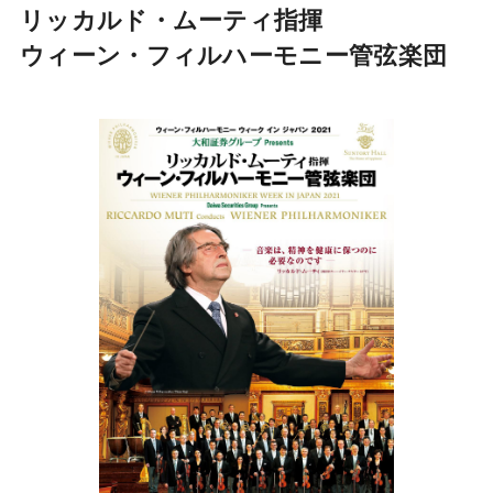
リッカルド・ムーティ指揮
ウィーン・フィルハーモニー管弦楽団