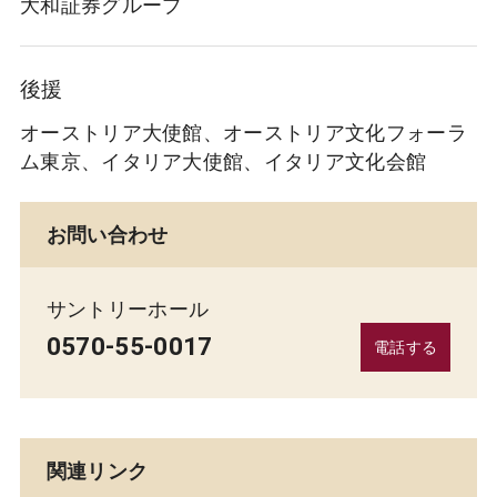
大和証券グループ
後援
オーストリア大使館、オーストリア文化フォーラ
ム東京、イタリア大使館、イタリア文化会館
お問い合わせ
サントリーホール
0570-55-0017
電話する
関連リンク