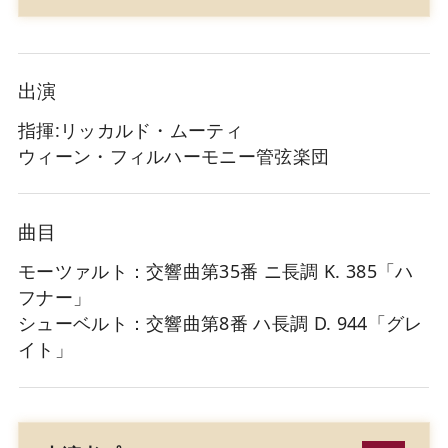
出演
指揮:リッカルド・ムーティ
ウィーン・フィルハーモニー管弦楽団
曲目
モーツァルト：交響曲第35番 ニ長調 K. 385「ハ
フナー」
シューベルト：交響曲第8番 ハ長調 D. 944「グレ
イト」