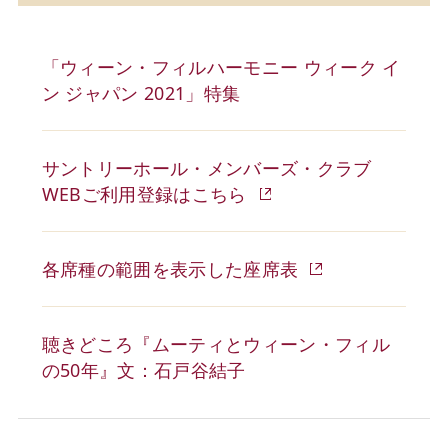
「ウィーン・フィルハーモニー ウィーク イ
ン ジャパン 2021」特集
サントリーホール・メンバーズ・クラブ
WEBご利用登録はこちら
各席種の範囲を表示した座席表
聴きどころ『ムーティとウィーン・フィル
の50年』文：石戸谷結子