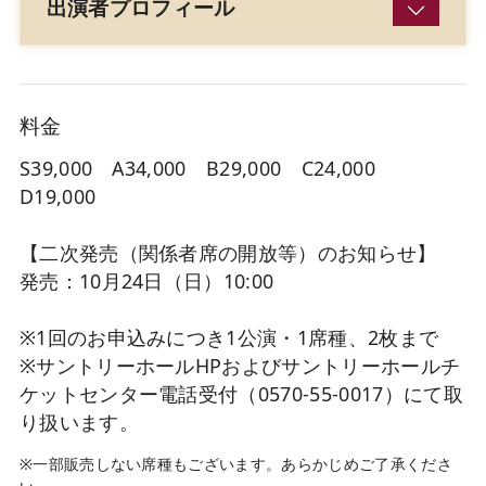
出演者プロフィール
料金
S39,000 A34,000 B29,000 C24,000
D19,000
【二次発売（関係者席の開放等）のお知らせ】
発売：10月24日（日）10:00
※1回のお申込みにつき1公演・1席種、2枚まで
※サントリーホールHPおよびサントリーホールチ
ケットセンター電話受付（0570-55-0017）にて取
り扱います。
※一部販売しない席種もございます。あらかじめご了承くださ