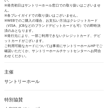
い。
※発売初日はサントリーホール窓口での取り扱いはございませ
ん。
※各プレイガイドでの取り扱いはございません。
※WEBでのご購入の場合、お支払い方法はクレジットカード
（VISA、JCBなどのブランドデビットカードも可）での即時決
済のみとなります。
※発行元により、一部ご利用できないクレジットカード、デビ
ットカードがございます。
ご利用可能なカードについては事前にサントリーホールHPでご
確認いただくか、サントリーホールチケットセンターへお問合
わせください。
主催
サントリーホール
特別協賛