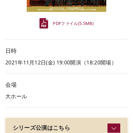
PDFファイル(5.5MB)
日時
2021年11月12日(金
) 19:00開演（18:20開場）
会場
大ホール
シリーズ公演はこちら