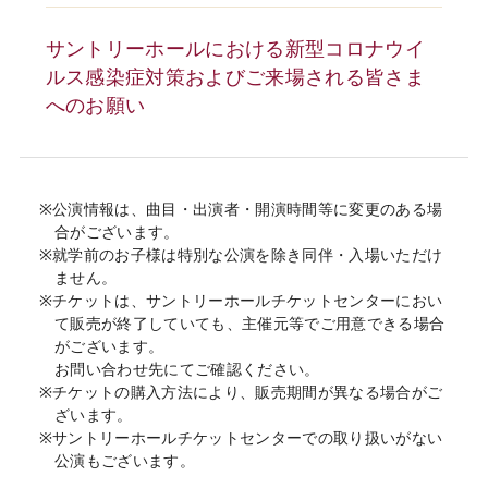
サントリーホールにおける新型コロナウイ
ルス感染症対策およびご来場される皆さま
へのお願い
※公演情報は、曲目・出演者・開演時間等に変更のある場
合がございます。
※就学前のお子様は特別な公演を除き同伴・入場いただけ
ません。
※チケットは、サントリーホールチケットセンターにおい
て販売が終了していても、主催元等でご用意できる場合
がございます。
お問い合わせ先にてご確認ください。
※チケットの購入方法により、販売期間が異なる場合がご
ざいます。
※サントリーホールチケットセンターでの取り扱いがない
公演もございます。