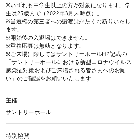
※いずれも中学生以上の方が対象になります。学
生は25歳まで（2022年3月末時点）。
※当選権の第三者への譲渡はかたくお断りいたし
ます。
※開始後の入退場はできません。
※重複応募は無効となります。
※ご来場に際してはサントリーホールHP記載の
「サントリーホールにおける新型コロナウイルス
感染症対策およびご来場される皆さまへのお願
い」のご確認をお願いいたします。
主催
サントリーホール
特別協賛