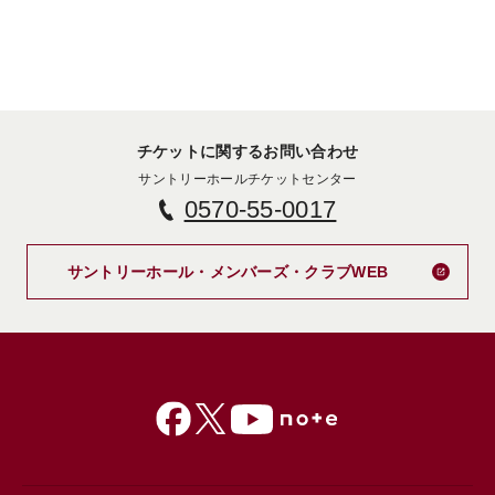
チケットに関するお問い合わせ
サントリーホールチケットセンター
0570-55-0017
新しいタブで
サントリーホール・メンバーズ・クラブWEB