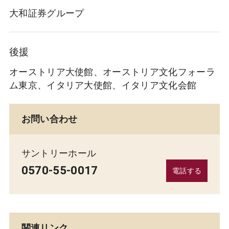
大和証券グループ
後援
オーストリア大使館、オーストリア文化フォーラ
ム東京、イタリア大使館、イタリア文化会館
お問い合わせ
サントリーホール
0570-55-0017
電話する
関連リンク