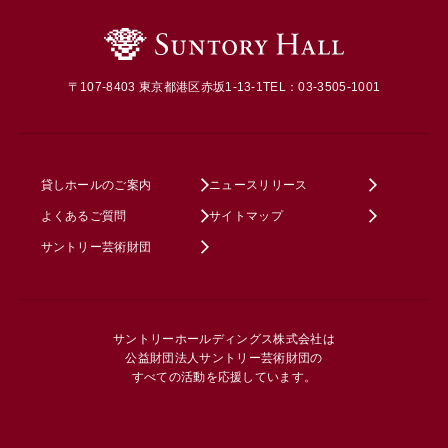
〒107-8403 東京都港区赤坂1-13-1
TEL：03-3505-1001
貸しホールのご案内
ニュースリリース
よくあるご質問
サイトマップ
サントリー芸術財団
サントリーホールディングス株式会社は
公益財団法人サントリー芸術財団の
すべての活動を応援しています。