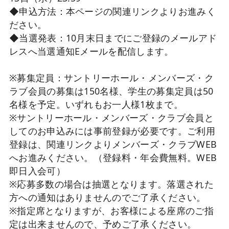
◆申込方法：本ページの関連リンクよりお進みく
ださい。
◆当選発表：10月末日までにご登録のメールアド
レスへ当選通知Eメールを配信します。
※募集定員：サントリーホール・メンバーズ・ク
ラブ会員の募集は150名様、学生の募集定員は50
名様を予定。いずれもお一人様1枚まで。
※サントリーホール・メンバーズ・クラブ会員と
してのお申込みには事前登録が必要です。ご利用
登録は、関連リンクよりメンバーズ・クラブWEB
へお進みください。（登録料・年会費無料。WEB
即日入会可）
※応募多数の場合は抽選となります。落選された
方への通知はありませんのでご了承ください。
※指定席となりますが、お客様による座席のご指
定は出来ませんので、予めご了承ください。