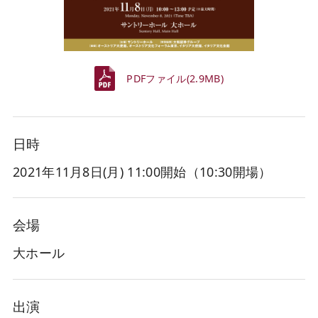
PDFファイル(2.9MB)
日時
2021年11月8日(月
) 11:00開始（10:30開場）
会場
大ホール
出演