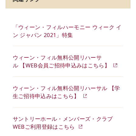
「ウィーン・フィルハーモニー ウィーク イ
ン ジャパン 2021」特集
ウィーン・フィル無料公開リハーサ
ル 【WEB会員ご招待申込みはこちら】
ウィーン・フィル無料公開リハーサル 【学
生ご招待申込みはこちら】
サントリーホール・メンバーズ・クラブ
WEBご利用登録はこちら