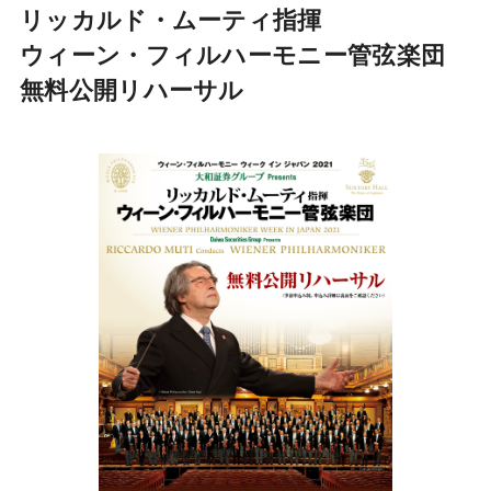
リッカルド・ムーティ指揮
ウィーン・フィルハーモニー管弦楽団
無料公開リハーサル