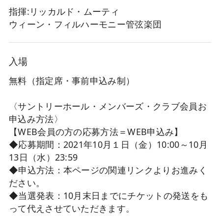
指揮:リッカルド・ムーティ
ウィーン・フィルハーモニー管弦楽団
入場
無料（指定席・事前申込み制）
〈サントリーホール・メンバーズ・クラブ会員お
申込み方法〉
【WEB会員の方の応募方法＝WEB申込み】
◆応募期間：2021年10月１日（金）10:00～10月
13日（水）23:59
◆申込方法：本ページの関連リンクよりお進みく
ださい。
◆当選発表：10月末日までにチケットの発送をも
って代えさせていただきます。