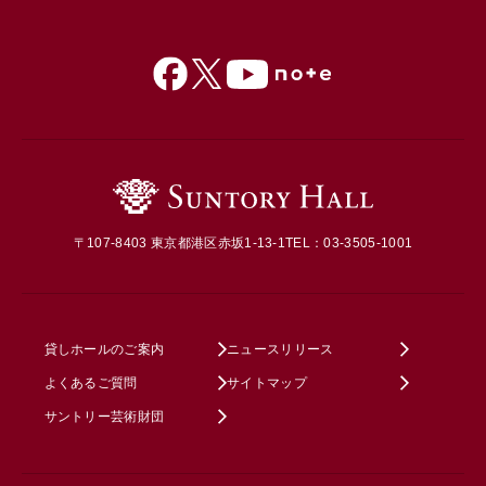
〒107-8403 東京都港区赤坂1-13-1
TEL：03-3505-1001
貸しホールのご案内
ニュースリリース
よくあるご質問
サイトマップ
サントリー芸術財団