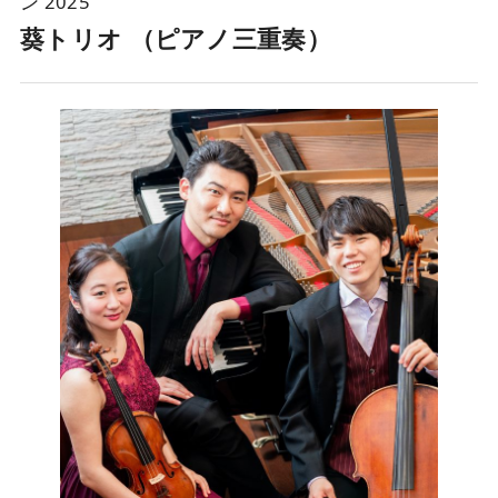
ン 2025
葵トリオ （ピアノ三重奏）