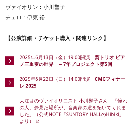
ヴァイオリン：小川響子
チェロ：伊東 裕
【公演詳細・チケット購入・関連リンク】
2025年6月13日（金）19:00開演
葵トリオ ピア
ノ三重奏の世界 ～7年プロジェクト第5回
2025年6月22日（日）14:00開演
CMGフィナー
レ 2025
大注目のヴァイオリニスト 小川響子さん 「憧れ
の人、夢見た場所が、音楽家の道を拓いてくれま
した」（公式NOTE「SUNTORY HALLのHibiki」
より）