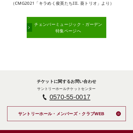
（CMG2021「キラめく俊英たちIII. 葵トリオ」より）
チェンバーミュージック・ガーデン
特集ページへ
チケットに関するお問い合わせ
サントリーホールチケットセンター
0570-55-0017
新しいタブで
サントリーホール・メンバーズ・クラブWEB