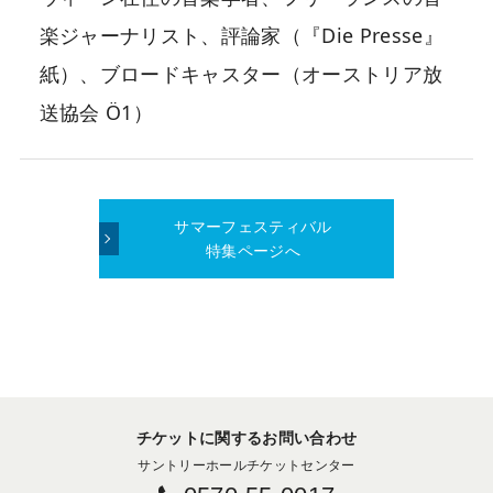
楽ジャーナリスト、評論家（『Die Presse』
紙）、ブロードキャスター（オーストリア放
送協会 Ö1）
サマーフェスティバル
特集ページへ
チケットに関するお問い合わせ
サントリーホールチケットセンター