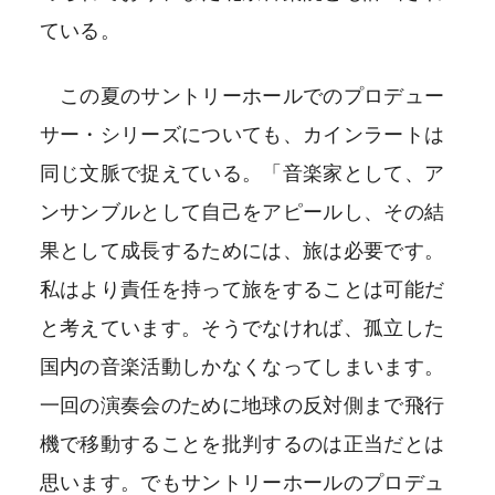
ている。
この夏のサントリーホールでのプロデュー
サー・シリーズについても、カインラートは
同じ文脈で捉えている。「音楽家として、ア
ンサンブルとして自己をアピールし、その結
果として成長するためには、旅は必要です。
私はより責任を持って旅をすることは可能だ
と考えています。そうでなければ、孤立した
国内の音楽活動しかなくなってしまいます。
一回の演奏会のために地球の反対側まで飛行
機で移動することを批判するのは正当だとは
思います。でもサントリーホールのプロデュ