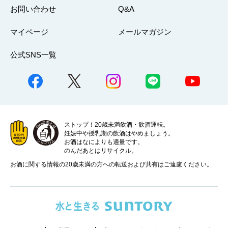
お問い合わせ
Q&A
マイページ
メールマガジン
公式SNS一覧
ストップ！20歳未満飲酒・飲酒運転。
妊娠中や授乳期の飲酒はやめましょう。
お酒はなによりも適量です。
のんだあとはリサイクル。
お酒に関する情報の20歳未満の方への転送および共有はご遠慮ください。