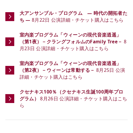
大アンサンブル・プログラム ― 時代の開拓者た
ち ―
8月22日 公演詳細・チケット購入はこちら
室内楽プログラム「ウィーンの現代音楽逍遥」
（第1夜）－クラングフォルムのFamily Tree－
8
月23日 公演詳細・チケット購入はこちら
室内楽プログラム「ウィーンの現代音楽逍遥」
（第2夜）－ウィーンは常動する－
8月25日 公演
詳細・チケット購入はこちら
クセナキス100％（クセナキス生誕100周年プロ
グラム）
8月26日 公演詳細・チケット購入はこち
ら