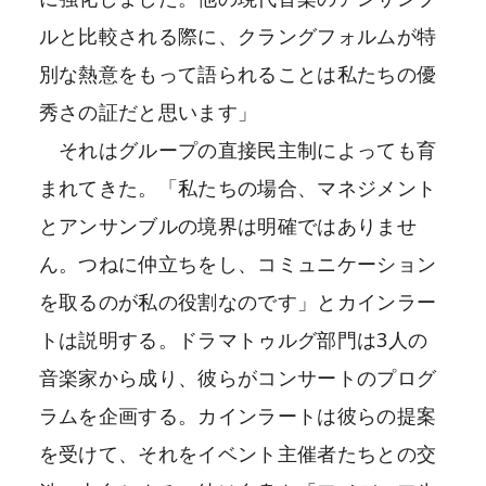
ルと比較される際に、クラングフォルムが特
別な熱意をもって語られることは私たちの優
秀さの証だと思います」
それはグループの直接民主制によっても育
まれてきた。「私たちの場合、マネジメント
とアンサンブルの境界は明確ではありませ
ん。つねに仲立ちをし、コミュニケーション
を取るのが私の役割なのです」とカインラー
トは説明する。ドラマトゥルグ部門は3人の
音楽家から成り、彼らがコンサートのプログ
ラムを企画する。カインラートは彼らの提案
を受けて、それをイベント主催者たちとの交