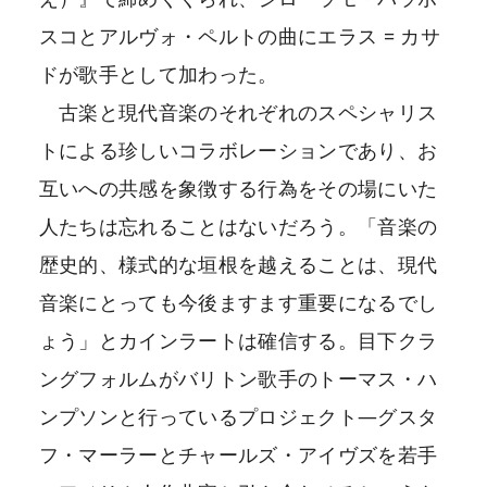
スコとアルヴォ・ペルトの曲にエラス = カサ
ドが歌手として加わった。
古楽と現代音楽のそれぞれのスペシャリス
トによる珍しいコラボレーションであり、お
互いへの共感を象徴する行為をその場にいた
人たちは忘れることはないだろう。「音楽の
歴史的、様式的な垣根を越えることは、現代
音楽にとっても今後ますます重要になるでし
ょう」とカインラートは確信する。目下クラ
ングフォルムがバリトン歌手のトーマス・ハ
ンプソンと行っているプロジェクト―グスタ
フ・マーラーとチャールズ・アイヴズを若手