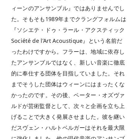
ィーンのアンサンブル』ではありませんでし
た。そもそも1989年までクラングフォルムは
『ソシエテ・ドゥ・ラール・アクスティック
Société de l’Art Acoustique』という名前だ
ったわけですから。フラーは、地域に依存し
たアンサンブルではなく、新しい音楽に徹底
的に奉仕する団体を目指していました。それ
までそうした団体はウィーンにはまったくな
かったのです。その後、ペーター・オズヴァ
ルドが芸術監督として、次々と企画を立ち上
げることで大きく発展させました。彼を継い
だスヴェン・ハルトベルガーはそれを最大限
に強化しました。他の現代音楽のアンサンブ