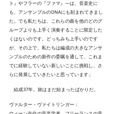
ト』やフラーの『ファマ』―は、音楽史に
も、アンサンブルのDNAにも刻まれてきまし
た。でも私たちは、これらの曲を他のどのグ
ループよりも上手く演奏することに限定した
くはないのです。どっちみち上手いのです
が、その上で、私たちは編成の大きなアンサ
ンブルのための新作の委嘱を通して、これま
でに経験していない新しいことに挑戦し、さ
らに発展していきたいと思っています」
結成37年。旅はまだ始まったばかりだ。
ヴァルター・ヴァイトリンガー：
ウィーン在住の音楽学者、フリーランスの音