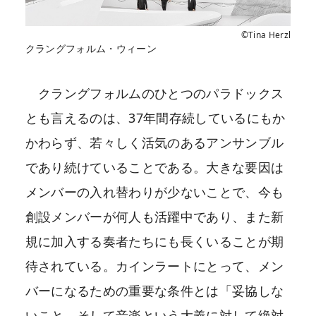
©Tina Herzl
クラングフォルム・ウィーン
クラングフォルムのひとつのパラドックス
とも言えるのは、37年間存続しているにもか
かわらず、若々しく活気のあるアンサンブル
であり続けていることである。大きな要因は
メンバーの入れ替わりが少ないことで、今も
創設メンバーが何人も活躍中であり、また新
規に加入する奏者たちにも長くいることが期
待されている。カインラートにとって、メン
バーになるための重要な条件とは「妥協しな
いこと、そして音楽という大義に対して絶対