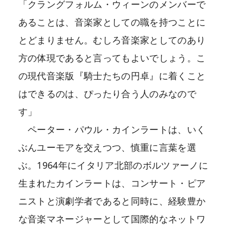
「クラングフォルム・ウィーンのメンバーで
あることは、音楽家としての職を持つことに
とどまりません。むしろ音楽家としてのあり
方の体現であると言ってもよいでしょう。こ
の現代音楽版『騎士たちの円卓』に着くこと
はできるのは、ぴったり合う人のみなので
す」
ペーター・パウル・カインラートは、いく
ぶんユーモアを交えつつ、慎重に言葉を選
ぶ。1964年にイタリア北部のボルツァーノに
生まれたカインラートは、コンサート・ピア
ニストと演劇学者であると同時に、経験豊か
な音楽マネージャーとして国際的なネットワ