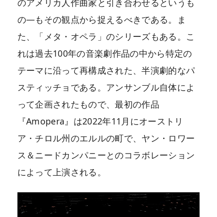
のアメリカ人作曲家と引き合わせるというも
の―もその観点から捉えるべきである。ま
た、「メタ・オペラ」のシリーズもある。こ
れは過去100年の音楽劇作品の中から特定の
テーマに沿って再構成された、半演劇的なパ
スティッチョである。アンサンブル自体によ
って企画されたもので、最初の作品
『Amopera』は2022年11月にオーストリ
ア・チロル州のエルルの町で、ヤン・ロワー
ス＆ニードカンパニーとのコラボレーション
によって上演される。