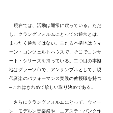
現在では、活動は通常に戻っている。ただ
し、クラングフォルムにとっての通常とは、
まったく通常ではない。主たる本拠地はウィ
ーン・コンツェルトハウスで、そこでコンサ
ート・シリーズを持っている。二つ目の本拠
地はグラーツ市で、アンサンブルとして、現
代音楽のパフォーマンス実践の教授職を持つ
─これはきわめて珍しい取り決めである。
さらにクラングフォルムにとって、ウィー
ン・モデルン音楽祭や「エアステ・バンク作