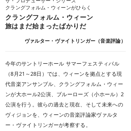
ザ・プロデューサー・シリーズ
クラングフォルム・ウィーンがひらく
クラングフォルム・ウィーン
旅はまだ始まったばかりだ
ヴァルター・ヴァイトリンガー（音楽評論）
今年のサントリーホール サマーフェスティバル
（8月21～28日）では、ウィーンを拠点とする現
代音楽アンサンブル、クラングフォルム・ウィー
ンが大ホール2公演、ブルーローズ（小ホール）2
公演を行う。彼らの過去と現在、そして未来への
ヴィジョンを、ウィーンの音楽評論家ヴァルタ
ー・ヴァイトリンガーが考察する。