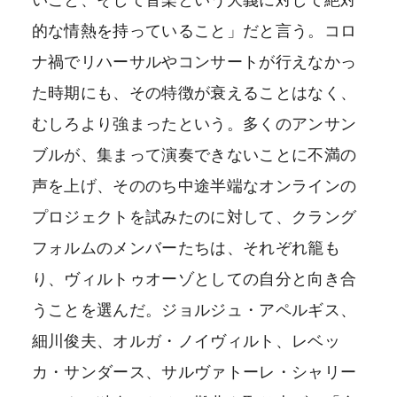
的な情熱を持っていること」だと言う。コロ
ナ禍でリハーサルやコンサートが行えなかっ
た時期にも、その特徴が衰えることはなく、
むしろより強まったという。多くのアンサン
ブルが、集まって演奏できないことに不満の
声を上げ、そののち中途半端なオンラインの
プロジェクトを試みたのに対して、クラング
フォルムのメンバーたちは、それぞれ籠も
り、ヴィルトゥオーゾとしての自分と向き合
うことを選んだ。ジョルジュ・アペルギス、
細川俊夫、オルガ・ノイヴィルト、レベッ
カ・サンダース、サルヴァトーレ・シャリー