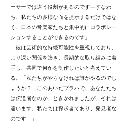
ーサーでは違う役割があるのです―すなわ
ち、私たちの多様な面を提示するだけではな
く、日本の音楽家たちと集中的にコラボレー
ションすることができるのです」
彼は芸術的な持続可能性を重視しており、
より深い関係を築き、長期的な取り組みに着
手し、共同で何かを制作したいと考えてい
る。「私たちがやらなければ誰がやるのでし
ょうか？ このあいだプラハで、あなたたち
は伝道者なのか、ときかれましたが、それは
違います。私たちは探求者であり、発見者な
のです！」