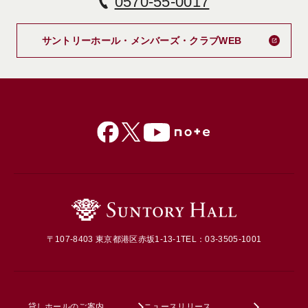
0570-55-0017
新しいタブで
サントリーホール・メンバーズ・クラブWEB
〒107-8403 東京都港区赤坂1-13-1
TEL：03-3505-1001
貸しホールのご案内
ニュースリリース