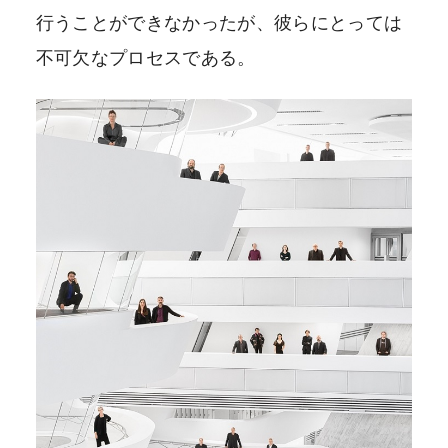
行うことができなかったが、彼らにとっては
不可欠なプロセスである。