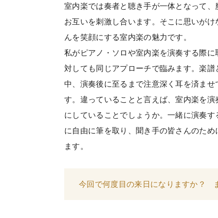
室内楽では奏者と聴き手が一体となって、
お互いを刺激し合います。そこに思いがけ
んを笑顔にする室内楽の魅力です。
私がピアノ・ソロや室内楽を演奏する際に
対しても同じアプローチで臨みます。楽譜
中、演奏後に至るまで注意深く耳を済ませ
す。違っていることと言えば、室内楽を演
にしていることでしょうか。一緒に演奏す
に自由に筆を取り、聞き手の皆さんのため
ます。
今回で何度目の来日になりますか？ 