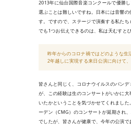
2013年に仙台国際音楽コンクールで優
選ぶことは難しいですね。日本には音響の
す。ですので、ステージで演奏する私たち
でも1つお伝えできるのは、私は天むすと
昨年からのコロナ禍ではどのような生
2年越しに実現する来日公演に向けて
皆さんと同じく、コロナウイルスのパンデ
が、この経験は生のコンサートがいかに大
いたかということを気づかせてくれました
ーデン（CMG）のコンサートが延期され
でしたが、皆さんが健康で、今年の公演で