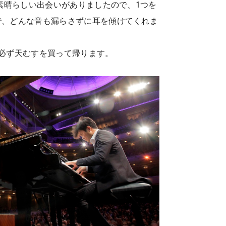
素晴らしい出会いがありましたので、1つを
で、どんな音も漏らさずに耳を傾けてくれま
必ず天むすを買って帰ります。