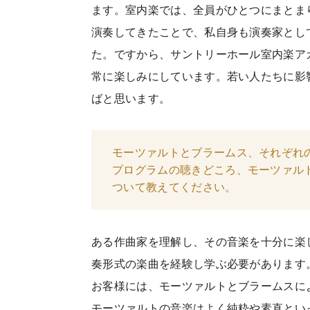
ます。室内楽では、全員がひとつにまとま
演奏してきたことで、私自身も演奏家とし
た。ですから、サントリーホール室内楽ア
常に楽しみにしています。若い人たちに影
ばと思います。
モーツァルトとブラームス、それぞれ
プログラムの聴きどころ、モーツァル
ついて教えてください。
ある作曲家を理解し、その音楽を十分に楽
奏形式の楽曲を経験し学ぶ必要があります
お客様には、モーツァルトとブラームスに
モーツァルトの音楽はよく純粋や素直とい