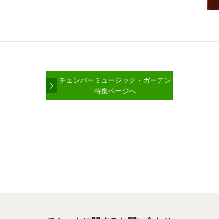
チェンバーミュージック・ガーデン
特集ページへ