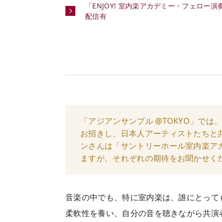
「ENJOY! 室内楽アカデミー・フェロー演
配信有
「アジアンサンブル @TOKYO」で
お招きし、日本人アーティストたちと
ンさんは「サントリーホール室内楽ア
ますが、それぞれの期待をお聞かせく
音楽の中でも、特に室内楽は、誰にとって
柔軟性を養い、自分の音を聴きながら共演