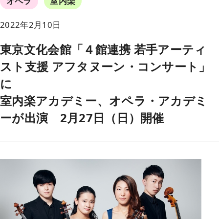
オペラ
室内楽
2022年2月10日
東京文化会館「４館連携 若手アーティ
スト支援 アフタヌーン・コンサート」
に
室内楽アカデミー、オペラ・アカデミ
ーが出演 2月27日（日）開催