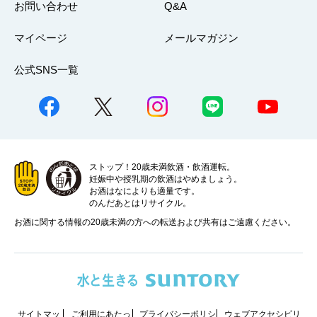
お問い合わせ
Q&A
マイページ
メールマガジン
公式SNS一覧
ストップ！20歳未満飲酒・飲酒運転。
妊娠中や授乳期の飲酒はやめましょう。
お酒はなによりも適量です。
のんだあとはリサイクル。
お酒に関する情報の20歳未満の方への転送および共有はご遠慮ください。
サイトマッ
ご利用にあたっ
プライバシーポリシ
ウェブアクセシビリ