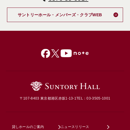
新しいタブで
サントリーホール・メンバーズ・クラブWEB
〒107-8403 東京都港区赤坂1-13-1
TEL：03-3505-1001
貸しホールのご案内
ニュースリリース