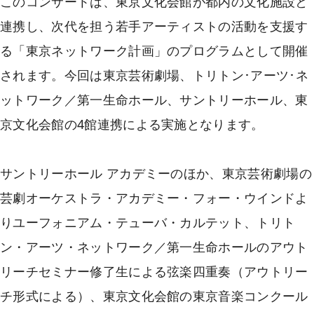
このコンサートは、東京文化会館が都内の文化施設と
連携し、次代を担う若手アーティストの活動を支援す
る「東京ネットワーク計画」のプログラムとして開催
されます。今回は東京芸術劇場、トリトン･アーツ･ネ
ットワーク／第一生命ホール、サントリーホール、東
京文化会館の4館連携による実施となります。
サントリーホール アカデミーのほか、東京芸術劇場の
芸劇オーケストラ・アカデミー・フォー・ウインドよ
りユーフォニアム・テューバ・カルテット、トリト
ン・アーツ・ネットワーク／第一生命ホールのアウト
リーチセミナー修了生による弦楽四重奏（アウトリー
チ形式による）、東京文化会館の東京音楽コンクール