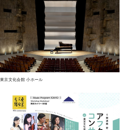
東京文化会館 小ホール