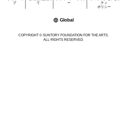
プ
て
ー
ティ
ポリシー
新しいウィンドウで開く
Global
COPYRIGHT © SUNTORY FOUNDATION FOR THE ARTS.
ALL RIGHTS RESERVED.