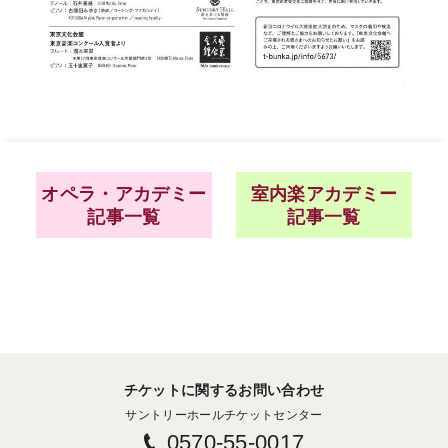
オペラ・アカデミー
室内楽アカデミー
記事一覧
記事一覧
チケットに関するお問い合わせ
サントリーホールチケットセンター
0570-55-0017