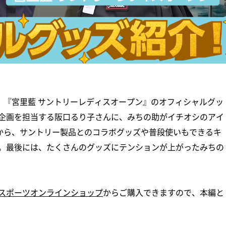
、『宮里藍 サントリーレディスオープン』のオフィシャルグッ
企画を担当する阪口るり子さんに、みちの助がイチオシのアイ
中から、サントリー製品とのコラボグッズや普段使いもできるキ
。最後には、たくさんのグッズにテンションが上がったみちの
スポーツオンラインショップ
からご購入できますので、本編と