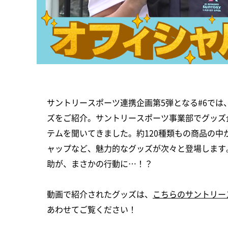
サントリースポーツ連携企画第5弾となる#6では
ズをご紹介。サントリースポーツ事業部でグッズ
テムを聞いてきました。約120種類もの商品の
ャップなど、魅力的なグッズが次々と登場します
助が、まさかの行動に…！？
動画で紹介されたグッズは、
こちらのサントリー
あわせてご覧ください！