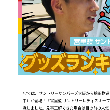
#7では、サントリーサンバーズ大阪から柏田樹選
中）が登場！『宮里藍 サントリーレディスオープ
戦しました。見事正解できた場合は目の前の人気