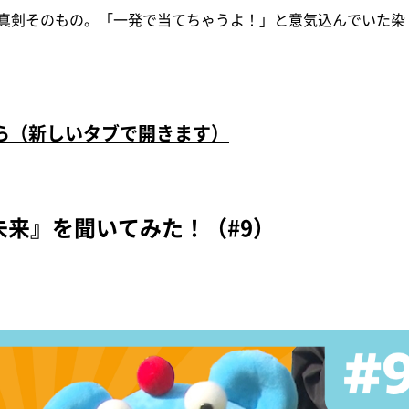
真剣そのもの。「一発で当てちゃうよ！」と意気込んでいた染
ちら（新しいタブで開きます）
来』を聞いてみた！（#9）