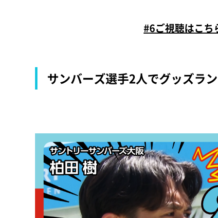
#6ご視聴はこ
サンバーズ選手2人でグッズラン