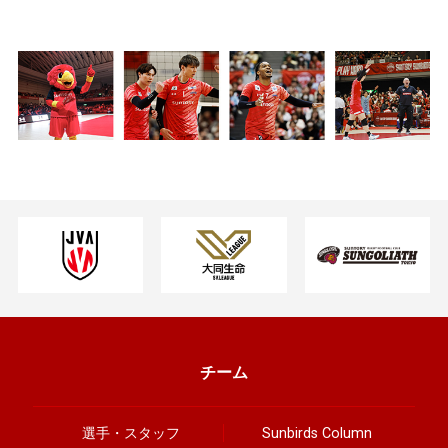
チーム
選手・スタッフ
Sunbirds Column