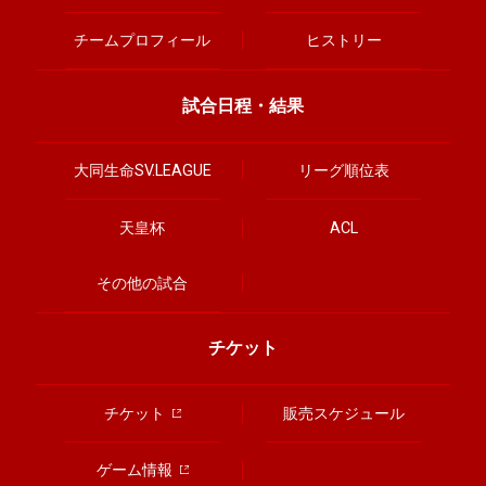
チームプロフィール
ヒストリー
試合日程・結果
大同生命SV.LEAGUE
リーグ順位表
天皇杯
ACL
その他の試合
チケット
チケット
販売スケジュール
ゲーム情報