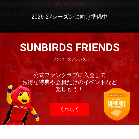
選手 ＆ スタッフ
2026-27シーズンに向け準備中
SUNBIRDS FRIENDS
サンバーズフレンズ
公式ファンクラブに入会して
お得な特典や会員だけのイベントなど
楽しもう！
くわしく