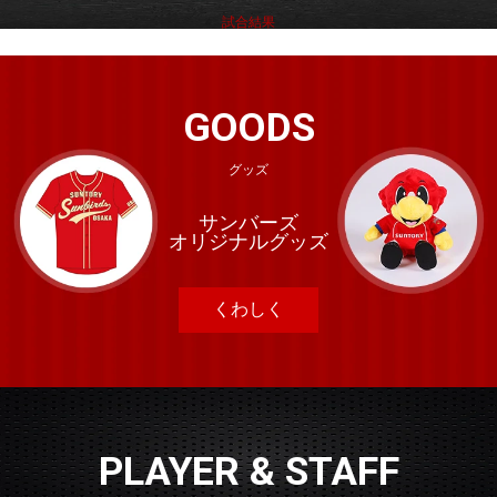
試合結果
GOODS
グッズ
サンバーズ
オリジナルグッズ
くわしく
PLAYER & STAFF