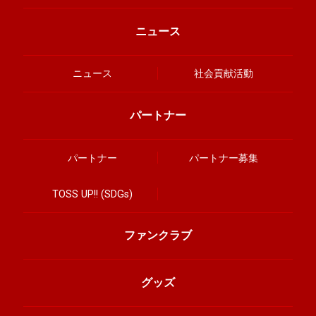
ニュース
ニュース
社会貢献活動
パートナー
パートナー
パートナー募集
TOSS UP!! (SDGs)
ファンクラブ
グッズ