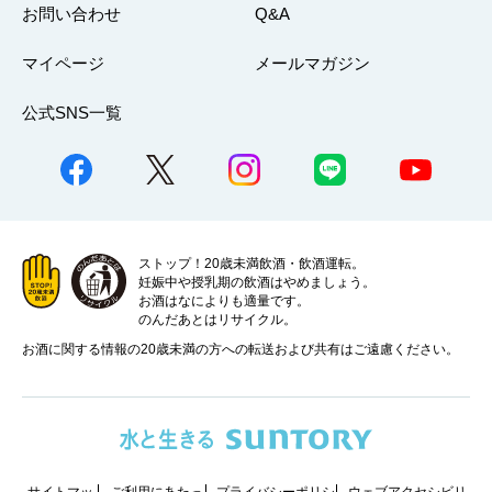
お問い合わせ
Q&A
マイページ
メールマガジン
公式SNS一覧
ストップ！20歳未満飲酒・飲酒運転。
妊娠中や授乳期の飲酒はやめましょう。
お酒はなによりも適量です。
のんだあとはリサイクル。
お酒に関する情報の20歳未満の方への転送および共有はご遠慮ください。