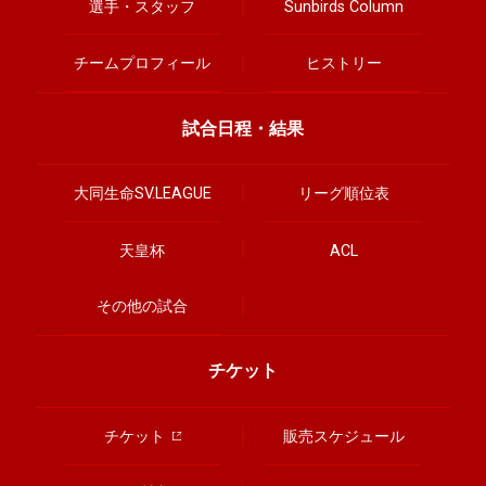
選手・スタッフ
Sunbirds Column
チームプロフィール
ヒストリー
試合日程・結果
大同生命SV.LEAGUE
リーグ順位表
天皇杯
ACL
その他の試合
チケット
チケット
販売スケジュール