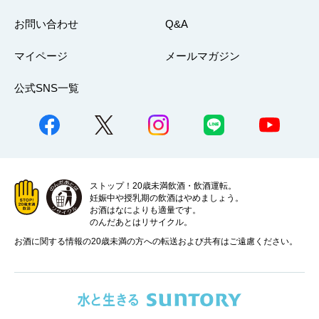
お問い合わせ
Q&A
マイページ
メールマガジン
公式SNS一覧
ストップ！20歳未満飲酒・飲酒運転。
妊娠中や授乳期の飲酒はやめましょう。
お酒はなによりも適量です。
のんだあとはリサイクル。
お酒に関する情報の20歳未満の方への転送および共有はご遠慮ください。