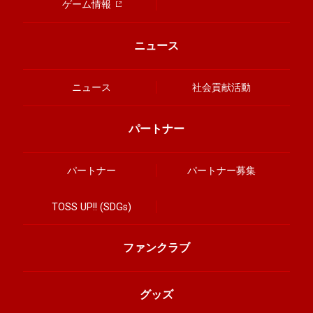
ゲーム情報
ニュース
ニュース
社会貢献活動
パートナー
パートナー
パートナー募集
TOSS UP!! (SDGs)
ファンクラブ
グッズ