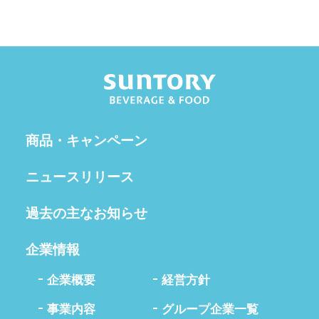
商品・キャンペーン
ニュースリリース
過去の主なお知らせ
企業情報
企業概要
経営方針
事業内容
グループ企業一覧