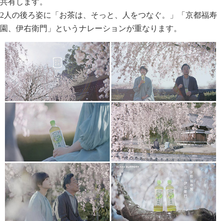
共有します。
2人の後ろ姿に「お茶は、そっと、人をつなぐ。」「京都福寿
園、伊右衛門」というナレーションが重なります。