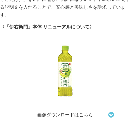
る説明文を入れることで、安心感と美味しさを訴求していま
す。
〈「伊右衛門」本体 リニューアルについて〉
画像ダウンロードはこちら