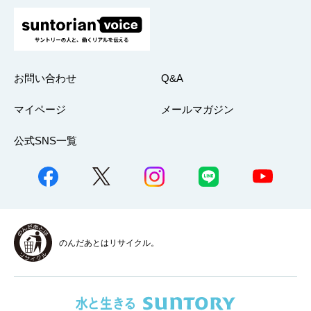
お問い合わせ
Q&A
マイページ
メールマガジン
公式SNS一覧
のんだあとはリサイクル。