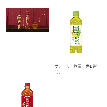
サントリー緑茶「伊右衛
門」