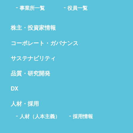
事業所一覧
役員一覧
株主・投資家情報
コーポレート・ガバナンス
サステナビリティ
品質・研究開発
DX
人材・採用
人材（人本主義）
採用情報