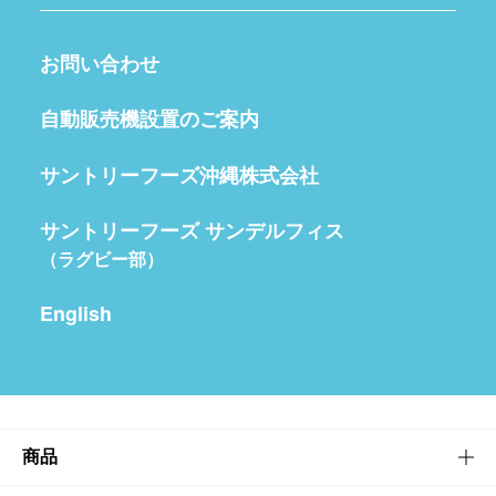
お問い合わせ
自動販売機設置のご案内
サントリーフーズ沖縄株式会社
サントリーフーズ サンデルフィス
（ラグビー部）
English
商品