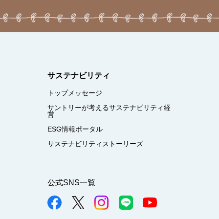
サステナビリティ
トップメッセージ
サントリーが考えるサステナビリティ経
営
ESG情報ポータル
サステナビリティストーリーズ
公式SNS一覧