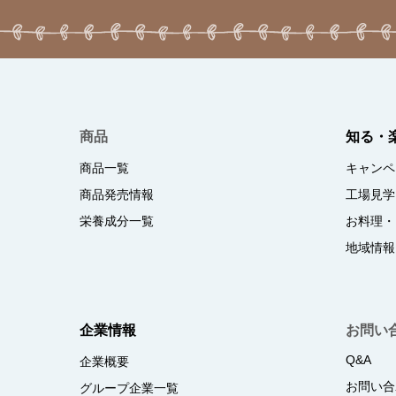
商品
知る・
商品一覧
キャンペ
商品発売情報
工場見学
栄養成分一覧
お料理・
地域情報
企業情報
お問い
Q&A
企業概要
お問い合
グループ企業一覧