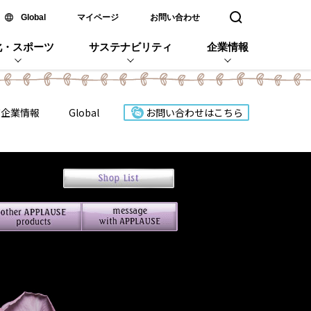
新しいウィンドウで開く
Global
マイページ
お問い合わせ
検索窓を開く
化・スポーツ
サステナビリティ
企業情報
ズ企業情報
Global
お問い合わせはこちら