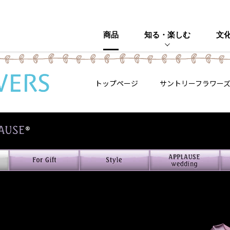
商品
知る・楽しむ
文
トップページ
サントリーフラワー