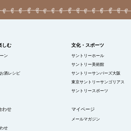
楽しむ
文化・スポーツ
ーン
サントリーホール
サントリー美術館
お酒レシピ
サントリーサンバーズ大阪
東京サントリーサンゴリアス
サントリースポーツ
合わせ
マイページ
メールマガジン
わせ