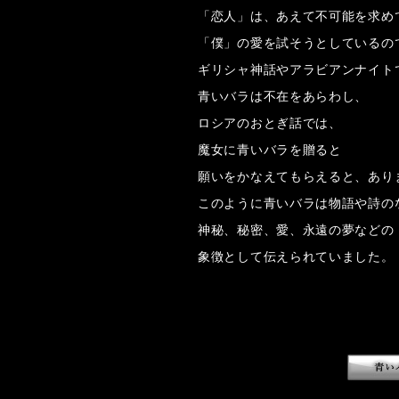
「恋人」は、あえて不可能を求め
「僕」の愛を試そうとしているの
ギリシャ神話やアラビアンナイト
青いバラは不在をあらわし、
ロシアのおとぎ話では、
魔女に青いバラを贈ると
願いをかなえてもらえると、あり
このように青いバラは物語や詩の
神秘、秘密、愛、永遠の夢などの
象徴として伝えられていました。