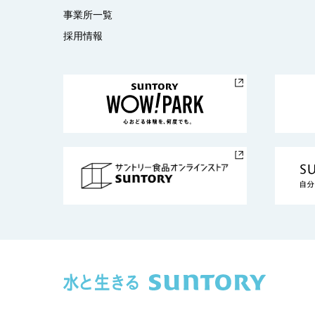
事業所一覧
採用情報