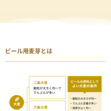
ビール用麦芽とは