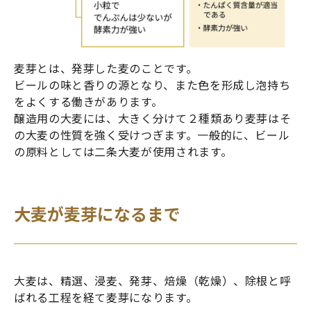
麦芽とは、発芽した麦のことです。
ビールの味と香りの源となり、また色を形成し泡持ち
をよくする働きがあります。
醸造用の大麦には、大きく分けて２種類あり麦芽はそ
の大麦の性質を強く受けつぎます。一般的に、ビール
の原料としては二条大麦が使用されます。
大麦が麦芽になるまで
大麦は、精選、浸麦、発芽、焙燥（乾燥）、除根と呼
ばれる工程を経て麦芽になります。