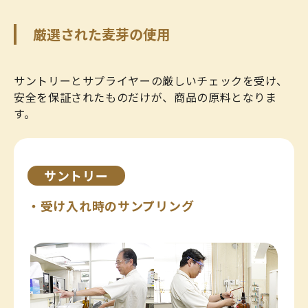
厳選された麦芽の使用
サントリーとサプライヤーの厳しいチェックを受け、
安全を保証されたものだけが、商品の原料となりま
す。
サントリー
・受け入れ時のサンプリング