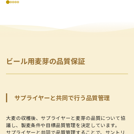
ビール用麦芽の品質保証
サプライヤーと共同で行う品質管理
大麦の収穫後、サプライヤーと麦芽の品質について協
議し、製麦条件や目標品質管理を決定しています。
サプライヤーと共同で品質管理することで、サントリ