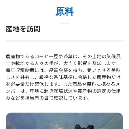
原料
産地を訪問
農産物であるコーヒー豆や茶葉は、その土地の気候風
土や栽培する人々の手が、大きく影響を及ぼします。
毎年収穫時期には、品質会議を持ち、狙いとする美味
しさを共有し、厳格な香味基準に合格した農産物だけ
を必要量だけ確保します。また商品や原料に携わるメ
ンバーは、産地に赴き栽培状況や農産物の選定の仕組
みなどを担当者の目で確認しています。