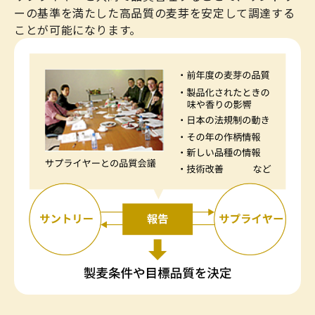
ーの基準を満たした高品質の麦芽を安定して調達する
ことが可能になります。