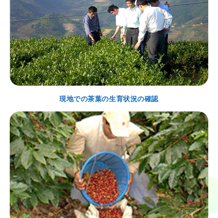
現地での茶葉の生育状況の確認