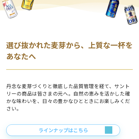
選び抜かれた麦芽から、上質な一杯を
あなたへ
丹念な麦芽づくりと徹底した品質管理を経て、サント
リーの商品は皆さまの元へ。自然の恵みを活かした確
かな味わいを、日々の豊かなひとときにお楽しみくだ
さい。
ラインナップはこちら