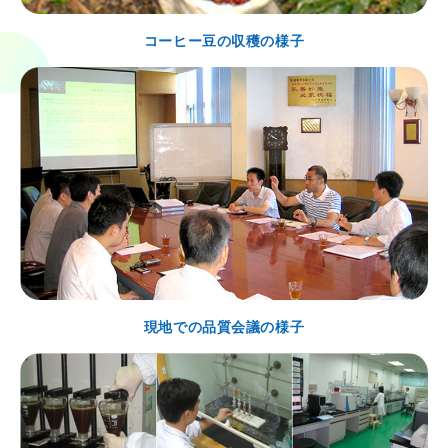
コーヒー豆の収穫の様子
現地での品質会議の様子