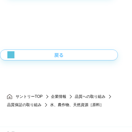
戻る
サントリーTOP
企業情報
品質への取り組み
品質保証の取り組み
水、農作物、天然資源［原料］