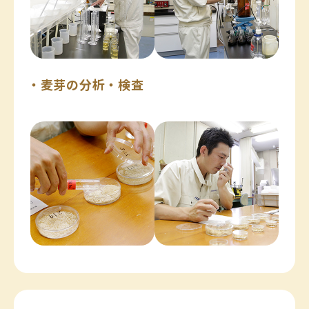
・麦芽の分析・検査