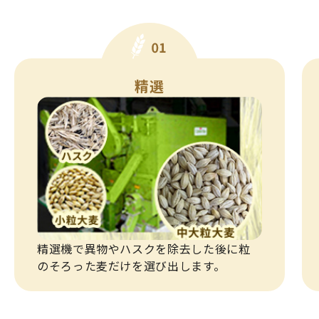
精選
精選機で異物やハスクを除去した後に粒
のそろった麦だけを選び出します。