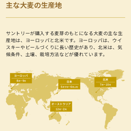
主な大麦の生産地
サントリーが購入する麦芽のもとになる大麦の主な生
産地は、ヨーロッパと北米です。ヨーロッパは、ウイ
スキーやビールづくりに長い歴史があり、北米は、気
候条件、土壌、栽培方法などが優れています。