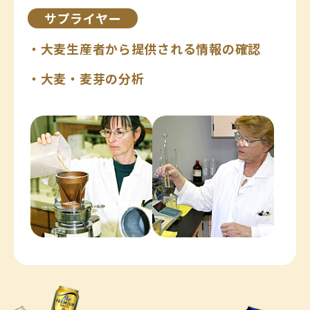
サプライヤー
・大麦生産者から提供される情報の確認
・大麦・麦芽の分析