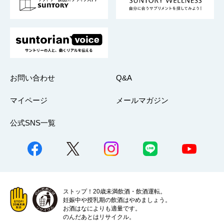
採用情報
お問い合わせ
Q&A
マイページ
メールマガジン
公式SNS一覧
ストップ！20歳未満飲酒・飲酒運転。
妊娠中や授乳期の飲酒はやめましょう。
お酒はなによりも適量です。
のんだあとはリサイクル。