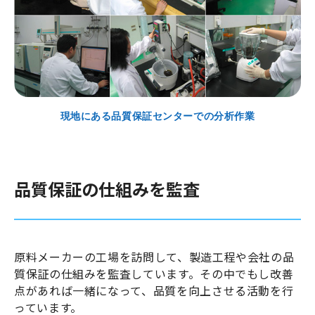
現地にある品質保証センターでの分析作業
品質保証の仕組みを監査
原料メーカーの工場を訪問して、製造工程や会社の品
質保証の仕組みを監査しています。その中でもし改善
点があれば一緒になって、品質を向上させる活動を行
っています。