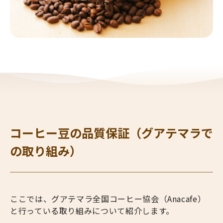
コーヒー豆の品質保証（グアテマラで
の取り組み）
ここでは、グアテマラ全国コーヒー協会（Anacafe）
と行っている取り組みについて紹介します。