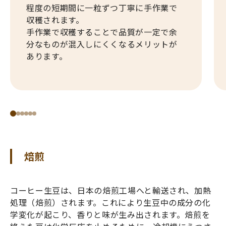
程度の短期間に一粒ずつ丁寧に手作業で
収穫されます。
手作業で収穫することで品質が一定で余
分なものが混入しにくくなるメリットが
あります。
焙煎
コーヒー生豆は、日本の焙煎工場へと輸送され、加熱
処理（焙煎）されます。これにより生豆中の成分の化
学変化が起こり、香りと味が生み出されます。焙煎を