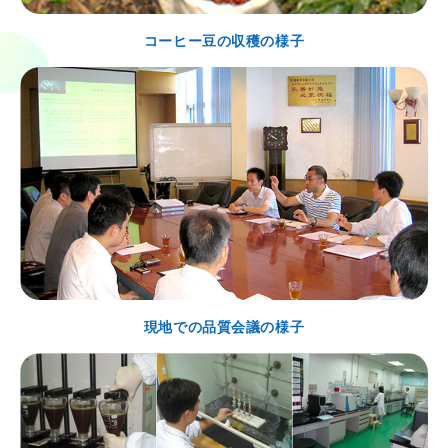
コーヒー豆の収穫の様子
現地での品質会議の様子