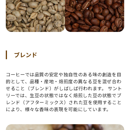
ブレンド
コーヒーでは品質の安定や独自性のある味の創造を目
的として、品種・産地・焙煎度の異なる豆を混ぜ合わ
せること（ブレンド）がしばしば行われます。 サント
リーでは、生豆の状態ではなく焙煎した豆の状態でブ
レンド（アフターミックス）された豆を使用すること
により、様々な香味の表現を可能にしています。