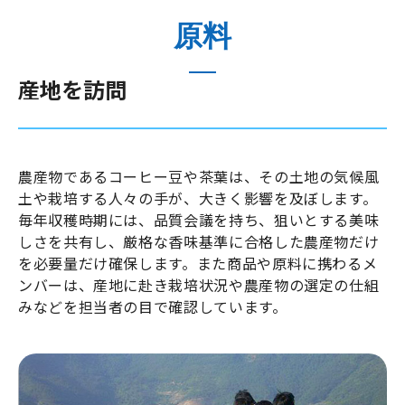
原料
産地を訪問
農産物であるコーヒー豆や茶葉は、その土地の気候風
土や栽培する人々の手が、大きく影響を及ぼします。
毎年収穫時期には、品質会議を持ち、狙いとする美味
しさを共有し、厳格な香味基準に合格した農産物だけ
を必要量だけ確保します。また商品や原料に携わるメ
ンバーは、産地に赴き栽培状況や農産物の選定の仕組
みなどを担当者の目で確認しています。