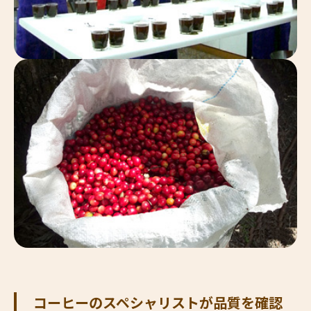
コーヒーのスペシャリストが品質を確認