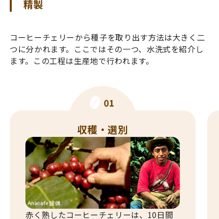
精製
コーヒーチェリーから種子を取り出す方法は大きく二
つに分かれます。ここではその一つ、水洗式を紹介し
ます。この工程は生産地で行われます。
収穫・選別
赤く熟したコーヒーチェリーは、10日間