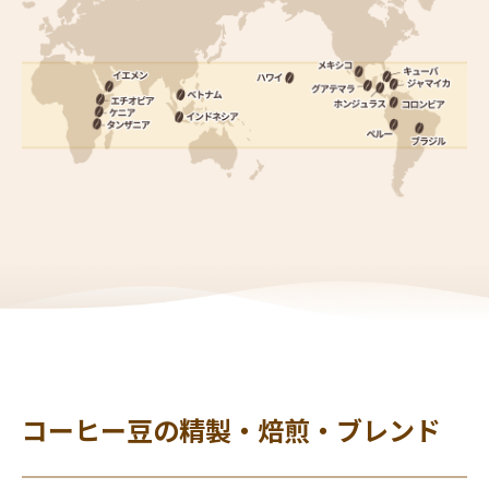
コーヒー豆の精製・焙煎・ブレンド