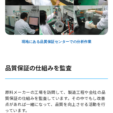
現地にある品質保証センターでの分析作業
品質保証の仕組みを監査
原料メーカーの工場を訪問して、製造工程や会社の品
質保証の仕組みを監査しています。その中でもし改善
点があれば一緒になって、品質を向上させる活動を行
っています。