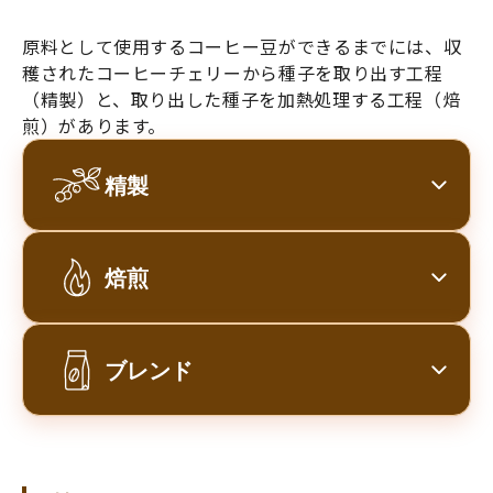
原料として使用するコーヒー豆ができるまでには、収
穫されたコーヒーチェリーから種子を取り出す工程
（精製）と、取り出した種子を加熱処理する工程（焙
煎）があります。
精製
焙煎
ブレンド