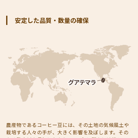
安定した品質・数量の確保
農産物であるコーヒー豆には、その土地の気候風土や
栽培する人々の手が、大きく影響を及ぼします。その