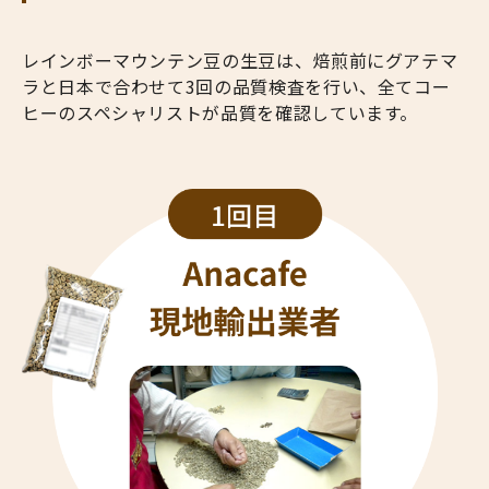
レインボーマウンテン豆の生豆は、焙煎前にグアテマ
ラと日本で合わせて3回の品質検査を行い、全てコー
ヒーのスペシャリストが品質を確認しています。