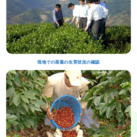
現地での茶葉の生育状況の確認