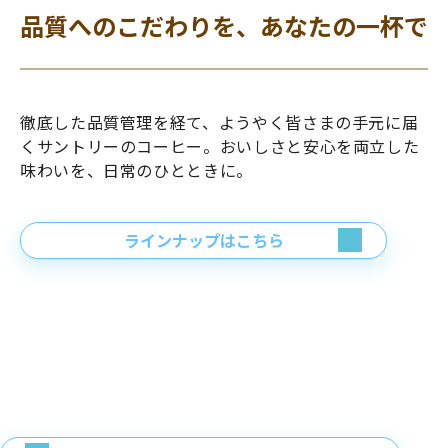
品質へのこだわりを、あなたの一杯で
徹底した品質管理を経て、ようやく皆さまの手元に届
くサントリーのコーヒー。おいしさと安心を両立した
味わいを、日常のひとときに。
ラインナップはこちら