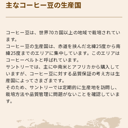
主なコーヒー豆の生産国
コーヒー豆は、世界70カ国以上の地域で栽培されてい
ます。
コーヒー豆の生産国は、赤道を挟んだ北緯25度から南
緯25度までのエリアに集中しています。このエリアは
コーヒーベルトと呼ばれています。
サントリーでは、主に中南米とアフリカから購入して
いますが、コーヒー豆に対する品質保証の考え方は生
産国によってさまざまです。
そのため、サントリーでは定期的に生産地を訪問し、
栽培方法や品質管理に問題がないことを確認していま
す。