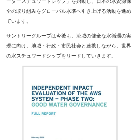
ータースチュワードシップ」を始動し、日本の水資源保
全の取り組みをグローバル水準へ引き上げる活動を進め
ています。
サントリーグループは今後も、流域の健全な水循環の実
現に向け、地域・行政・市民社会と連携しながら、世界
の水スチュワードシップをリードしていきます。