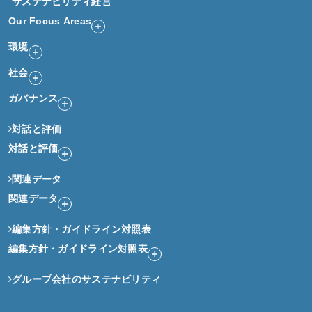
サステナビリティ経営
Our Focus Areas
環境
社会
ガバナンス
対話と評価
対話と評価
関連データ
関連データ
編集方針・ガイドライン対照表
編集方針・ガイドライン対照表
グループ会社のサステナビリティ