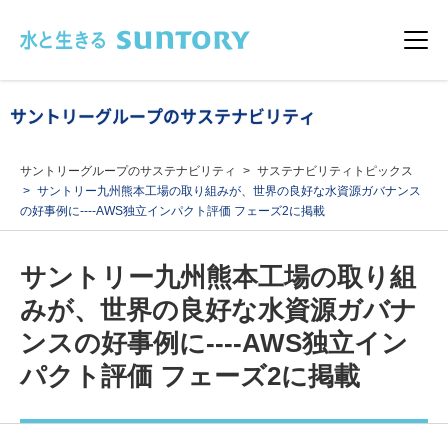
このページの本文へ移動
メニュ
サントリーグループのサステナビリティ
サントリーグループのサステナビリティ
サステナビリティトピックス
サントリー九州熊本工場の取り組みが、世界の良好な水資源ガバナンス
の好事例に----AWS独立インパクト評価 フェーズ2に掲載
サントリー九州熊本工場の取り組
みが、世界の良好な水資源ガバナ
ンスの好事例に----AWS独立イン
パクト評価 フェーズ2に掲載