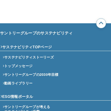
サントリーグループのサステナビリティ
サステナビリティTOPページ
サステナビリティストーリーズ
トップメッセージ
サントリーグループの2030年目標
動画ライブラリー
ESG情報ポータル
サントリーグループが考える