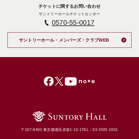
チケットに関するお問い合わせ
サントリーホールチケットセンター
0570-55-0017
新しいタブで
サントリーホール・メンバーズ・クラブWEB
〒107-8403 東京都港区赤坂1-13-1
TEL：03-3505-1001