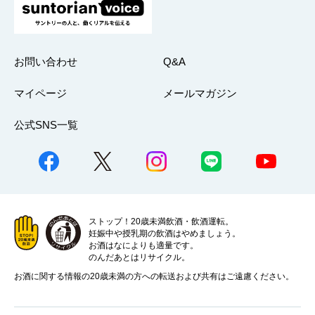
お問い合わせ
Q&A
マイページ
メールマガジン
公式SNS一覧
ストップ！20歳未満飲酒・飲酒運転。
妊娠中や授乳期の飲酒はやめましょう。
お酒はなによりも適量です。
のんだあとはリサイクル。
お酒に関する情報の20歳未満の方への転送および共有はご遠慮ください。