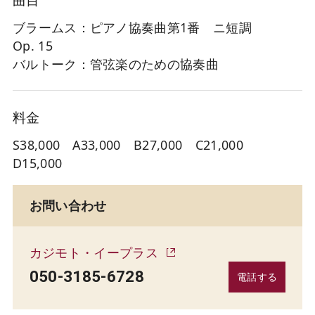
ブラームス：ピアノ協奏曲第1番 ニ短調
Op. 15
バルトーク：管弦楽のための協奏曲
料金
S38,000 A33,000 B27,000 C21,000
D15,000
お問い合わせ
カジモト・イープラス
050-3185-6728
電話する