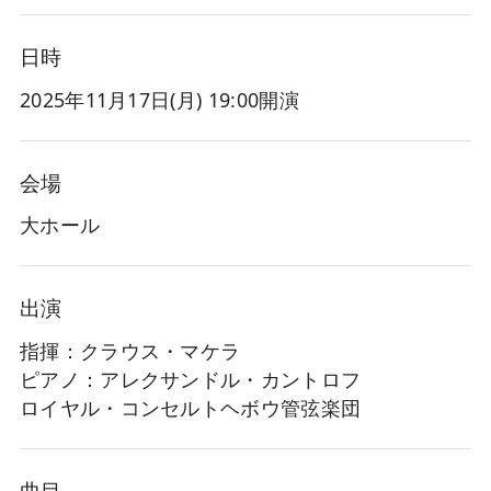
日時
2025年11月17日(月
) 19:00開演
会場
大ホール
出演
指揮：クラウス・マケラ
ピアノ：アレクサンドル・カントロフ
ロイヤル・コンセルトヘボウ管弦楽団
曲目