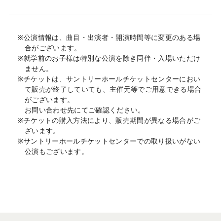
※公演情報は、曲目・出演者・開演時間等に変更のある場
合がございます。
※就学前のお子様は特別な公演を除き同伴・入場いただけ
ません。
※チケットは、サントリーホールチケットセンターにおい
て販売が終了していても、主催元等でご用意できる場合
がございます。
お問い合わせ先にてご確認ください。
※チケットの購入方法により、販売期間が異なる場合がご
ざいます。
※サントリーホールチケットセンターでの取り扱いがない
公演もございます。