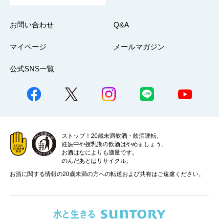
お問い合わせ
Q&A
マイページ
メールマガジン
公式SNS一覧
ストップ！20歳未満飲酒・飲酒運転。
妊娠中や授乳期の飲酒はやめましょう。
お酒はなによりも適量です。
のんだあとはリサイクル。
お酒に関する情報の20歳未満の方への転送および共有はご遠慮ください。