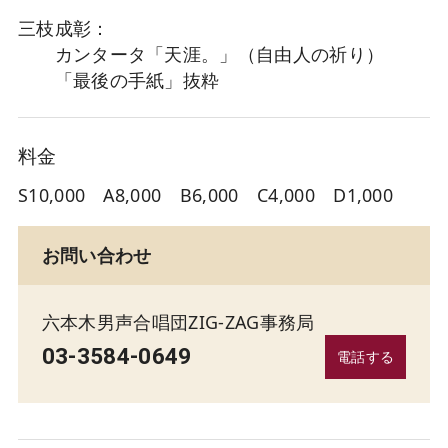
三枝成彰：
カンタータ「天涯。」（自由人の祈り）
「最後の手紙」抜粋
料金
S10,000 A8,000 B6,000 C4,000 D1,000
お問い合わせ
六本木男声合唱団ZIG-ZAG事務局
03-3584-0649
電話する