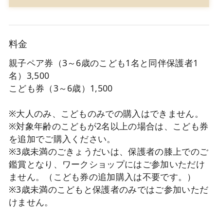
料金
親子ペア券（3～6歳のこども1名と同伴保護者1
名）3,500
こども券（3～6歳）1,500
※大人のみ、こどものみでの購入はできません。
※対象年齢のこどもが2名以上の場合は、こども券
を追加でご購入ください。
※3歳未満のごきょうだいは、保護者の膝上でのご
鑑賞となり、ワークショップにはご参加いただけ
ません。（こども券の追加購入は不要です。）
※3歳未満のこどもと保護者のみではご参加いただ
けません。