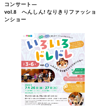
コンサート―
vol.8 へんしん! なりきりファッショ
ンショー