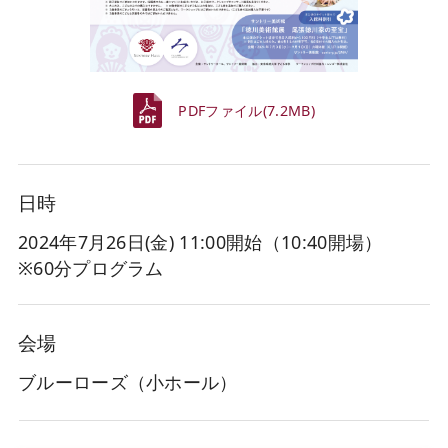
PDFファイル(7.2MB)
日時
2024年7月26日(金
) 11:00開始（10:40開場）
※60分プログラム
会場
ブルーローズ（小ホール）