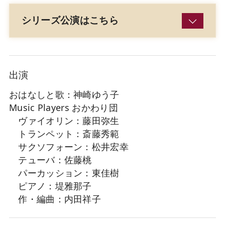
シリーズ公演はこちら
出演
おはなしと歌：神崎ゆう子
Music Players おかわり団
ヴァイオリン：藤田弥生
トランペット：斎藤秀範
サクソフォーン：松井宏幸
テューバ：佐藤桃
パーカッション：東佳樹
ピアノ：堤雅那子
作・編曲：内田祥子