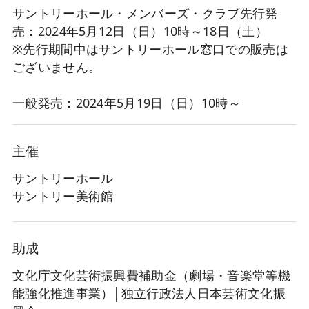
サントリーホール・メンバーズ・クラブ先行発
売：2024年5月12日（日）10時～18日（土）
※先行期間中はサントリーホール窓口での販売は
ございません。
一般発売：2024年5月19日（日）10時～
主催
サントリーホール
サントリー美術館
助成
文化庁文化芸術振興費補助金（劇場・音楽堂等機
能強化推進事業）│独立行政法人日本芸術文化振