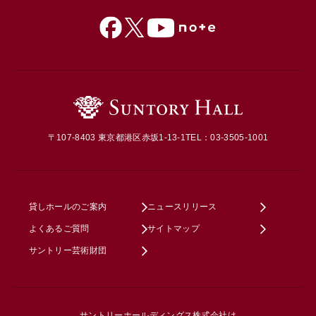
〒107-8403 東京都港区赤坂1-13-1
TEL：03-3505-1001
貸しホールのご案内
ニュースリリース
よくあるご質問
サイトマップ
サントリー芸術財団
サントリーホールディングス株式会社は