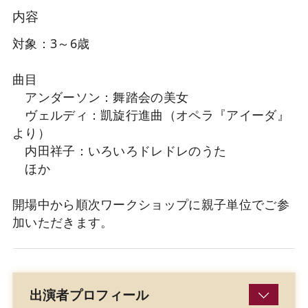
内容
対象：3～6歳
曲目
アンダーソン：舞踏会の美女
ヴェルディ：凱旋行進曲（オペラ『アイーダ』
より）
内田祥子：いろいろドレドレのうた
ほか
開場中から順次ワークショップに親子単位でご参
加いただきます。
出演者プロフィール