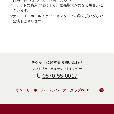
※チケットの購入方法により、販売期間が異なる場合がご
ざいます。
※サントリーホールチケットセンターでの取り扱いがない
公演もございます。
チケットに関するお問い合わせ
サントリーホールチケットセンター
0570-55-0017
新しいタブで
サントリーホール・メンバーズ・クラブWEB