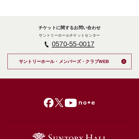
チケットに関するお問い合わせ
サントリーホールチケットセンター
0570-55-0017
新しいタブで
サントリーホール・メンバーズ・クラブWEB