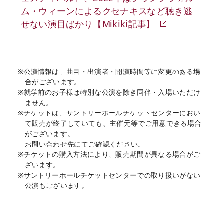
ム・ウィーンによるクセナキスなど聴き逃
せない演目ばかり【Mikiki記事】
※公演情報は、曲目・出演者・開演時間等に変更のある場
合がございます。
※就学前のお子様は特別な公演を除き同伴・入場いただけ
ません。
※チケットは、サントリーホールチケットセンターにおい
て販売が終了していても、主催元等でご用意できる場合
がございます。
お問い合わせ先にてご確認ください。
※チケットの購入方法により、販売期間が異なる場合がご
ざいます。
※サントリーホールチケットセンターでの取り扱いがない
公演もございます。