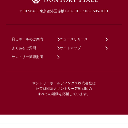
〒107-8403 東京都港区赤坂1-13-1
TEL：03-3505-1001
貸しホールのご案内
ニュースリリース
よくあるご質問
サイトマップ
サントリー芸術財団
サントリーホールディングス株式会社は
公益財団法人サントリー芸術財団の
すべての活動を応援しています。