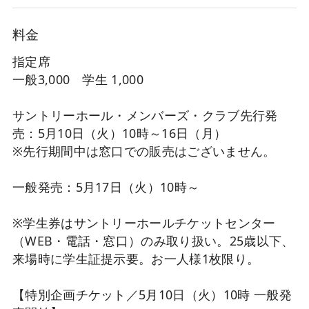
料金
指定席
一般3,000 学生 1,000
サントリーホール・メンバーズ・クラブ先行発
売：5月10日（火）10時～16日（月）
※先行期間中は窓口での販売はございません。
一般発売：5月17日（火）10時～
※学生券はサントリーホールチケットセンター
（WEB・電話・窓口）のみ取り扱い。25歳以下、
来場時に学生証提示要。お一人様1枚限り。
【特別企画チケット／5月10日（火）10時 一般発