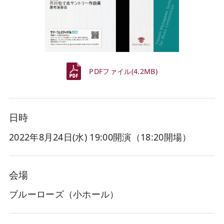
PDFファイル(4.2MB)
日時
2022年8月24日(水
) 19:00開演（18:20開場）
会場
ブルーローズ（小ホール）