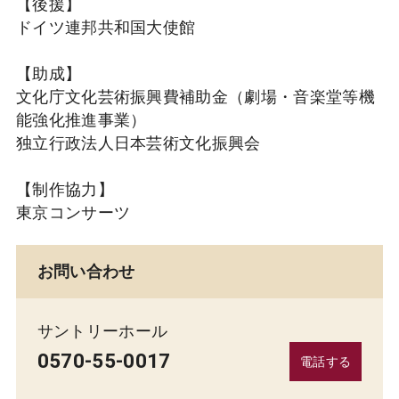
【後援】
ドイツ連邦共和国大使館
【助成】
文化庁文化芸術振興費補助金（劇場・音楽堂等機
能強化推進事業）
独立行政法人日本芸術文化振興会
【制作協力】
東京コンサーツ
お問い合わせ
サントリーホール
0570-55-0017
電話する