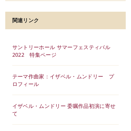
関連リンク
サントリーホール サマーフェスティバル
2022 特集ページ
テーマ作曲家：イザベル・ムンドリー プ
ロフィール
イザベル・ムンドリー 委嘱作品初演に寄せ
て