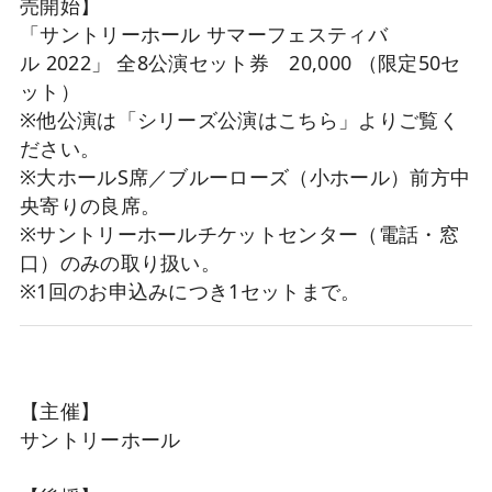
売開始】
「サントリーホール サマーフェスティバ
ル 2022」 全8公演セット券 20,000 （限定50セ
ット）
※他公演は「シリーズ公演はこちら」よりご覧く
ださい。
※大ホールS席／ブルーローズ（小ホール）前方中
央寄りの良席。
※サントリーホールチケットセンター（電話・窓
口）のみの取り扱い。
※1回のお申込みにつき1セットまで。
【主催】
サントリーホール