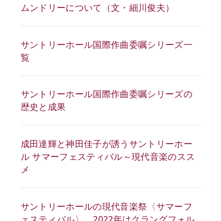
ムンドリーについて（文・細川俊夫）
サントリーホール国際作曲委嘱シリーズ一
覧
サントリーホール国際作曲委嘱シリーズの
歴史と成果
成田達輝と神田佳子が誘うサントリーホー
ル サマーフェスティバル～現代音楽のスス
メ
サントリーホールの現代音楽祭〈サマーフ
ェスティバル〉、2022年はクラングフォル