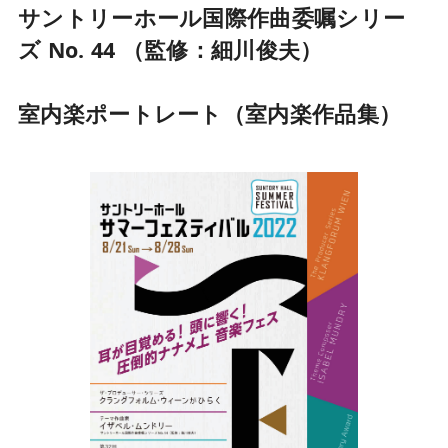
サントリーホール国際作曲委嘱シリー
ズ No. 44 （監修：細川俊夫）
室内楽ポートレート（室内楽作品集）