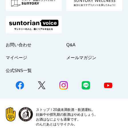
採用情報
お問い合わせ
Q&A
マイページ
メールマガジン
公式SNS一覧
ストップ！20歳未満飲酒・飲酒運転。
妊娠中や授乳期の飲酒はやめましょう。
お酒はなによりも適量です。
のんだあとはリサイクル。