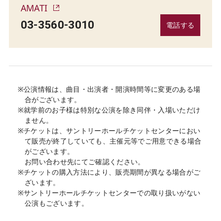
AMATI
03-3560-3010
電話する
※公演情報は、曲目・出演者・開演時間等に変更のある場
合がございます。
※就学前のお子様は特別な公演を除き同伴・入場いただけ
ません。
※チケットは、サントリーホールチケットセンターにおい
て販売が終了していても、主催元等でご用意できる場合
がございます。
お問い合わせ先にてご確認ください。
※チケットの購入方法により、販売期間が異なる場合がご
ざいます。
※サントリーホールチケットセンターでの取り扱いがない
公演もございます。