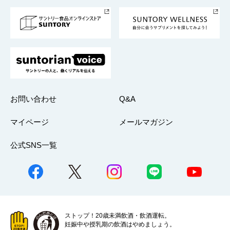
採用情報
お問い合わせ
Q&A
マイページ
メールマガジン
公式SNS一覧
ストップ！20歳未満飲酒・飲酒運転。
妊娠中や授乳期の飲酒はやめましょう。