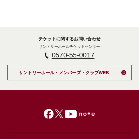
チケットに関するお問い合わせ
サントリーホールチケットセンター
0570-55-0017
新しいタブで
サントリーホール・メンバーズ・クラブWEB