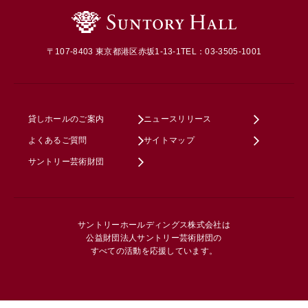
〒107-8403 東京都港区赤坂1-13-1
TEL：03-3505-1001
貸しホールのご案内
ニュースリリース
よくあるご質問
サイトマップ
サントリー芸術財団
サントリーホールディングス株式会社は
公益財団法人サントリー芸術財団の
すべての活動を応援しています。