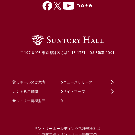
〒107-8403 東京都港区赤坂1-13-1
TEL：03-3505-1001
貸しホールのご案内
ニュースリリース
よくあるご質問
サイトマップ
サントリー芸術財団
サントリーホールディングス株式会社は
公益財団法人サントリー芸術財団の