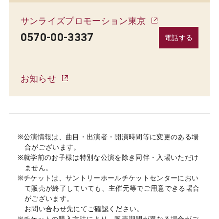
サンライズプロモーション東京
0570-00-3337
電話する
お知らせ
※公演情報は、曲目・出演者・開演時間等に変更のある場
合がございます。
※就学前のお子様は特別な公演を除き同伴・入場いただけ
ません。
※チケットは、サントリーホールチケットセンターにおい
て販売が終了していても、主催元等でご用意できる場合
がございます。
お問い合わせ先にてご確認ください。
※チケットの購入方法により、販売期間が異なる場合がご