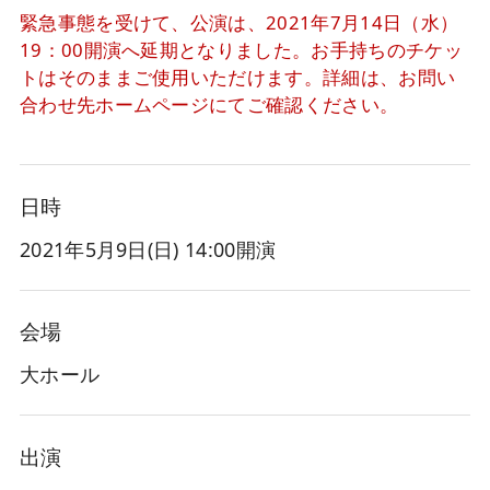
緊急事態を受けて、公演は、2021年7月14日（水）
19：00開演へ延期となりました。お手持ちのチケッ
トはそのままご使用いただけます。詳細は、お問い
合わせ先ホームページにてご確認ください。
日時
2021年5月9日(日
) 14:00開演
会場
大ホール
出演