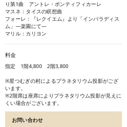
り第1曲 アントレ・ポンティフィカーレ
マスネ：タイスの瞑想曲
フォーレ：『レクイエム』より「インパラディス
ム」―楽園にて―
マリル：カリヨン
料金
指定 1階4,800 2階3,800
※星つむぎの村によるプラネタリウム投影がござ
います。
※2階席は座席によりプラネタリウム投影が見えに
くい場合がございます。
お問い合わせ