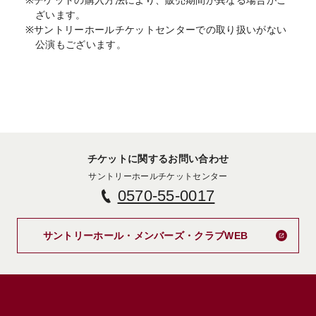
ざいます。
※サントリーホールチケットセンターでの取り扱いがない
公演もございます。
チケットに関するお問い合わせ
サントリーホールチケットセンター
0570-55-0017
新しいタブで
サントリーホール・メンバーズ・クラブWEB