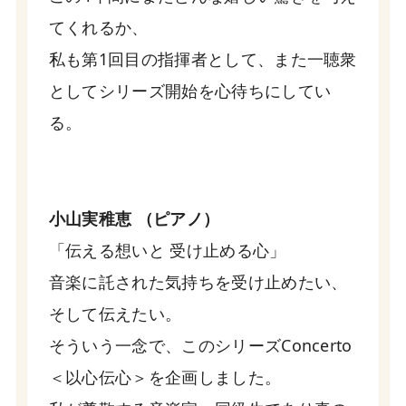
てくれるか、
私も第1回目の指揮者として、また一聴衆
としてシリーズ開始を心待ちにしてい
る。
小山実稚恵 （ピアノ）
「伝える想いと 受け止める心」
音楽に託された気持ちを受け止めたい、
そして伝えたい。
そういう一念で、このシリーズConcerto
＜以心伝心＞を企画しました。