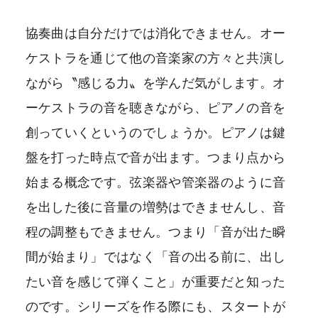
協奏曲は自分だけでは消化できません。オー
ケストラを通じて他の音楽家の方々と共演し
ながら〝感じる力〟を学んだ気がします。オ
ーケストラの音を聴きながら、ピアノの音を
創っていくというのでしょうか。ピアノは鍵
盤を打った時点で音が出ます。つまり点から
始まる概念です。弦楽器や管楽器のように音
を出した後に音量の増勢はできませんし、音
程の調整もできません。つまり「音が出た瞬
間が始まり」ではなく「音の出る前に、出し
たい音を感じて弾くこと」が重要だと知った
のです。シリーズを作る際にも、スタートが