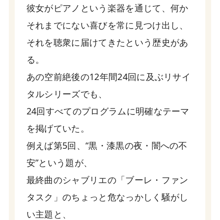
彼女がピアノという楽器を通じて、何か
それまでにない喜びを常に見つけ出し、
それを聴衆に届けてきたという歴史があ
る。
あの空前絶後の12年間24回に及ぶリサイ
タルシリーズでも、
24回すべてのプログラムに明確なテーマ
を掲げていた。
例えば第5回、“黒・漆黒の夜・闇への不
安”という題が、
最終曲のシャブリエの「ブーレ・ファン
タスク」のちょっと危なっかしく騒がし
い主題と、