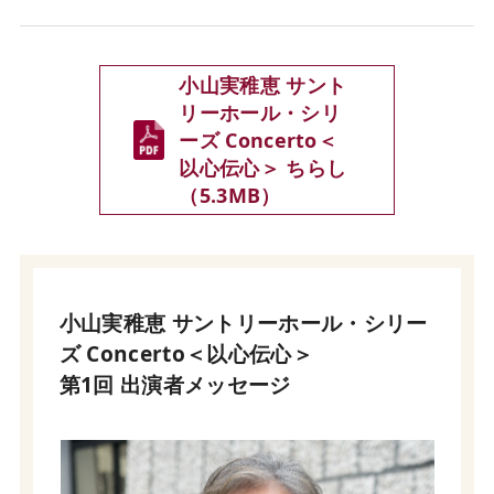
小山実稚恵 サント
リーホール・シリ
ーズ Concerto＜
以心伝心＞ ちらし
（5.3MB）
小山実稚恵 サントリーホール・シリー
ズ Concerto＜以心伝心＞
第1回 出演者メッセージ