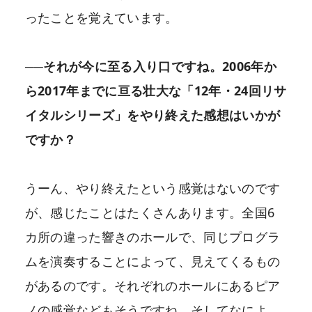
ったことを覚えています。
──それが今に至る入り口ですね。2006年か
ら2017年までに亘る壮大な「12年・24回リサ
イタルシリーズ」をやり終えた感想はいかが
ですか？
うーん、やり終えたという感覚はないのです
が、感じたことはたくさんあります。全国6
カ所の違った響きのホールで、同じプログラ
ムを演奏することによって、見えてくるもの
があるのです。それぞれのホールにあるピア
ノの感覚などもそうですね。そしてなによ