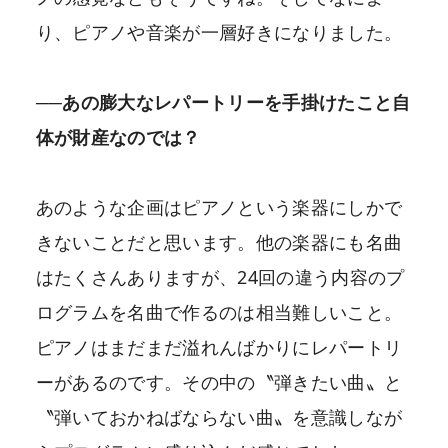
り、ピアノや音楽が一層好きになりました。
──あの膨大なレパートリーを手掛けたこと自
体が財産なのでは？
あのような企画はピアノという楽器にしかで
きないことだと思います。他の楽器にも名曲
はたくさんありますが、24回の違う内容のプ
ログラムを名曲で作るのは相当難しいこと。
ピアノはまだまだ溢れんばかりにレパートリ
ーがあるのです。その中の〝弾きたい曲〟と
〝弾いておかねばならない曲〟を意識しなが