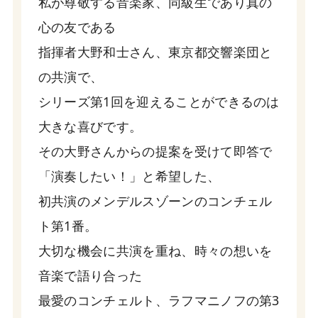
私が尊敬する音楽家、同級生であり真の
心の友である
指揮者大野和士さん、東京都交響楽団と
の共演で、
シリーズ第1回を迎えることができるのは
大きな喜びです。
その大野さんからの提案を受けて即答で
「演奏したい！」と希望した、
初共演のメンデルスゾーンのコンチェル
ト第1番。
大切な機会に共演を重ね、時々の想いを
音楽で語り合った
最愛のコンチェルト、ラフマニノフの第3