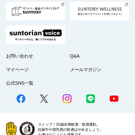
採用情報
お問い合わせ
Q&A
マイページ
メールマガジン
公式SNS一覧
ストップ！20歳未満飲酒・飲酒運転。
妊娠中や授乳期の飲酒はやめましょう。
お酒はなによりも適量です。