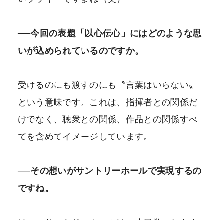
──今回の表題「以心伝心」にはどのような思
いが込められているのですか。
受けるのにも渡すのにも〝言葉はいらない〟
という意味です。これは、指揮者との関係だ
けでなく、聴衆との関係、作品との関係すべ
てを含めてイメージしています。
──その想いがサントリーホールで実現するの
ですね。