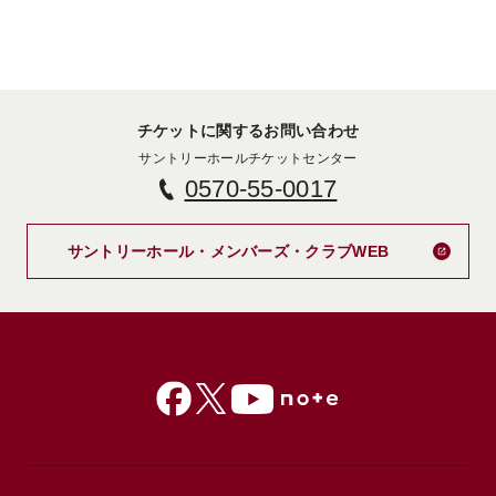
チケットに関するお問い合わせ
サントリーホールチケットセンター
0570-55-0017
新しいタブで
サントリーホール・メンバーズ・クラブWEB