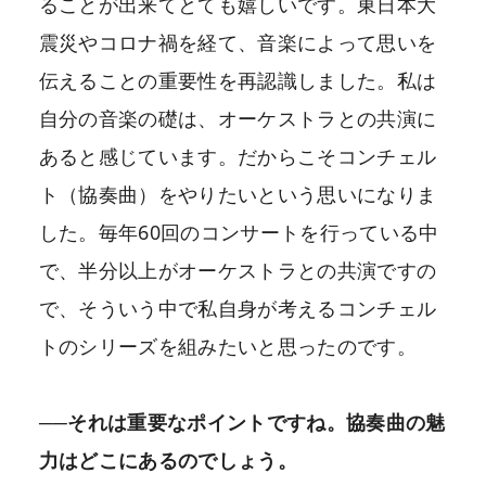
ることが出来てとても嬉しいです。東日本大
震災やコロナ禍を経て、音楽によって思いを
伝えることの重要性を再認識しました。私は
自分の音楽の礎は、オーケストラとの共演に
あると感じています。だからこそコンチェル
ト（協奏曲）をやりたいという思いになりま
した。毎年60回のコンサートを行っている中
で、半分以上がオーケストラとの共演ですの
で、そういう中で私自身が考えるコンチェル
トのシリーズを組みたいと思ったのです。
──それは重要なポイントですね。協奏曲の魅
力はどこにあるのでしょう。