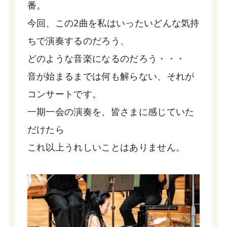
番。
今回、この2曲を私はいったいどんな気持
ちで演奏するのだろう、
どのような音楽になるのだろう・・・
音が始まるまでは何も解らない、それが
コンサートです。
一期一会の演奏を、皆さまに感じていた
だけたら
これ以上うれしいことはありません。