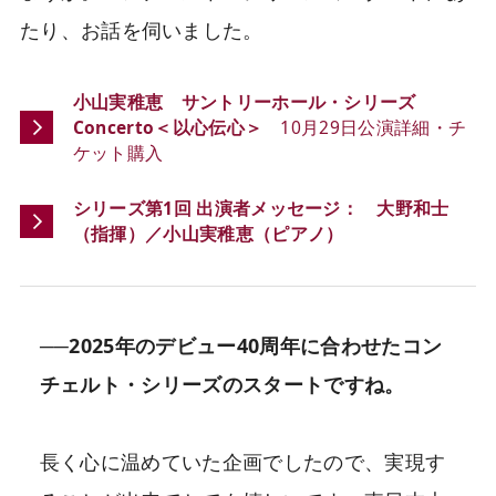
たり、お話を伺いました。
小山実稚恵 サントリーホール・シリーズ
Concerto＜以心伝心＞
10月29日公演詳細・チ
ケット購入
シリーズ第1回 出演者メッセージ： 大野和士
（指揮）／小山実稚恵（ピアノ）
──2025年のデビュー40周年に合わせたコン
チェルト・シリーズのスタートですね。
長く心に温めていた企画でしたので、実現す