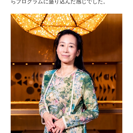
らプログラムに盛り込んだ感じでした。