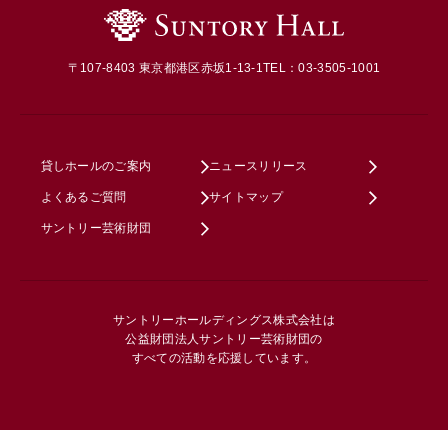
〒107-8403 東京都港区赤坂1-13-1
TEL：03-3505-1001
貸しホールのご案内
ニュースリリース
よくあるご質問
サイトマップ
サントリー芸術財団
サントリーホールディングス株式会社は
公益財団法人サントリー芸術財団の
すべての活動を応援しています。