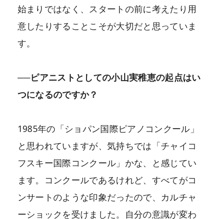
始まりではなく、スタートの前に考えたり用
意したりすることこそが大切だと思っていま
す。
──ピアニストとしての小山実稚恵の起点はい
つになるのですか？
1985年の「ショパン国際ピアノコンクール」
と思われていますが、気持ちでは「チャイコ
フスキー国際コンクール」かな、と感じてい
ます。コンクールであるけれど、すべてがコ
ンサートのような印象だったので、カルチャ
ーショックを受けました。自分の意識が変わ