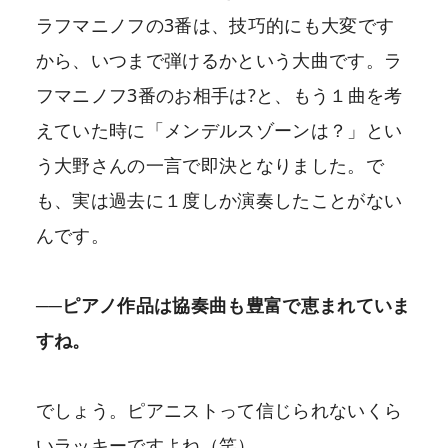
ラフマニノフの3番は、技巧的にも大変です
から、いつまで弾けるかという大曲です。ラ
フマニノフ3番のお相手は?と、もう１曲を考
えていた時に「メンデルスゾーンは？」とい
う大野さんの一言で即決となりました。で
も、実は過去に１度しか演奏したことがない
んです。
──ピアノ作品は協奏曲も豊富で恵まれていま
すね。
でしょう。ピアニストって信じられないくら
いラッキーですよね（笑）