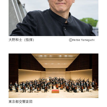
大野和士（指揮）
ⒸHerbie Yamaguchi
東京都交響楽団